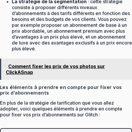
La stratégie de la segmentation
: cette stratégie
consiste à proposer différents niveaux
d’abonnements à des tarifs différents en fonction des
besoins et des budgets de vos clients. Vous pouvez
par exemple proposer un abonnement de base à un
prix abordable, un abonnement premium avec plus
d’avantages à un prix plus élevé, et un abonnement
de luxe avec des avantages exclusifs à un prix encore
plus élevé.
Comment fixer les prix de vos photos sur
ClickASnap
Les éléments à prendre en compte pour fixer vos
prix d’abonnements
En plus de la stratégie de tarification que vous allez
adopter, voici quelques éléments à prendre en compte
pour fixer vos prix d’abonnements sur Glitch :