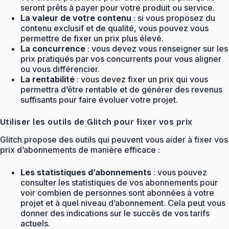
seront prêts à payer pour votre produit ou service.
La valeur de votre contenu
: si vous proposez du
contenu exclusif et de qualité, vous pouvez vous
permettre de fixer un prix plus élevé.
La concurrence
: vous devez vous renseigner sur les
prix pratiqués par vos concurrents pour vous aligner
ou vous différencier.
La rentabilité
: vous devez fixer un prix qui vous
permettra d’être rentable et de générer des revenus
suffisants pour faire évoluer votre projet.
Utiliser les outils de Glitch pour fixer vos prix
Glitch propose des outils qui peuvent vous aider à fixer vos
prix d’abonnements de manière efficace :
Les statistiques d’abonnements
: vous pouvez
consulter les statistiques de vos abonnements pour
voir combien de personnes sont abonnées à votre
projet et à quel niveau d’abonnement. Cela peut vous
donner des indications sur le succès de vos tarifs
actuels.