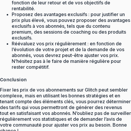
fonction de leur retour et de vos objectifs de
rentabilité.
Proposez des avantages exclusifs : pour justifier un
prix plus élevé, vous pouvez proposer des avantages
exclusifs à vos abonnés, tels que du contenu
premium, des sessions de coaching ou des produits
exclusifs.
Réévaluez vos prix régulièrement : en fonction de
l’évolution de votre projet et de la demande de vos
abonnés, vous devrez peut-être ajuster vos prix.
N’hésitez pas à le faire de manière régulière pour
rester compétitif.
Conclusion
Fixer les prix de vos abonnements sur Glitch peut sembler
complexe, mais en utilisant les bonnes stratégies et en
tenant compte des éléments clés, vous pourrez déterminer
des tarifs qui vous permettront de générer des revenus
tout en satisfaisant vos abonnés. N’oubliez pas de surveiller
régulièrement vos statistiques et de demander l’avis de
votre communauté pour ajuster vos prix au besoin. Bonne
chance !