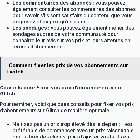
Les commentaires des abonnés
: vous pouvez
également consulter les commentaires des abonnés
pour savoir s’ils sont satisfaits du contenu que vous
proposez et du prix qu’ils paient.
Les sondages
: vous pouvez également mener des
sondages auprès de votre communauté pour
connaître leur avis sur vos prix et leurs attentes en
termes d’abonnement.
Comment fixer les prix de vos abonnements sur
Twitch
Conseils pour fixer vos prix d’abonnements sur
Glitch
Pour terminer, voici quelques conseils pour fixer vos prix
d’abonnements sur Glitch de manière optimale :
Ne fixez pas un prix trop élevé dès le départ : il est
préférable de commencer avec un prix raisonnable
pour attirer des clients, puis d’ajuster vos tarifs en