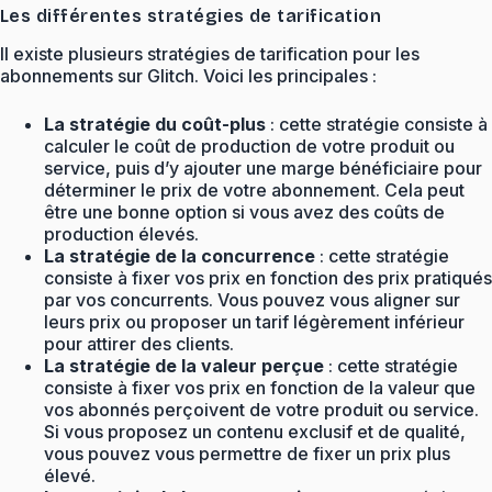
Les différentes stratégies de tarification
Il existe plusieurs stratégies de tarification pour les
abonnements sur Glitch. Voici les principales :
La stratégie du coût-plus
: cette stratégie consiste à
calculer le coût de production de votre produit ou
service, puis d’y ajouter une marge bénéficiaire pour
déterminer le prix de votre abonnement. Cela peut
être une bonne option si vous avez des coûts de
production élevés.
La stratégie de la concurrence
: cette stratégie
consiste à fixer vos prix en fonction des prix pratiqués
par vos concurrents. Vous pouvez vous aligner sur
leurs prix ou proposer un tarif légèrement inférieur
pour attirer des clients.
La stratégie de la valeur perçue
: cette stratégie
consiste à fixer vos prix en fonction de la valeur que
vos abonnés perçoivent de votre produit ou service.
Si vous proposez un contenu exclusif et de qualité,
vous pouvez vous permettre de fixer un prix plus
élevé.