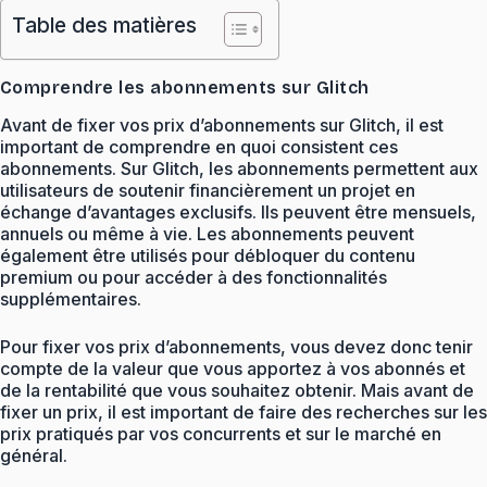
Table des matières
Comprendre les abonnements sur Glitch
Avant de fixer vos prix d’abonnements sur Glitch, il est
important de comprendre en quoi consistent ces
abonnements. Sur Glitch, les abonnements permettent aux
utilisateurs de soutenir financièrement un projet en
échange d’avantages exclusifs. Ils peuvent être mensuels,
annuels ou même à vie. Les abonnements peuvent
également être utilisés pour débloquer du contenu
premium ou pour accéder à des fonctionnalités
supplémentaires.
Pour fixer vos prix d’abonnements, vous devez donc tenir
compte de la valeur que vous apportez à vos abonnés et
de la rentabilité que vous souhaitez obtenir. Mais avant de
fixer un prix, il est important de faire des recherches sur les
prix pratiqués par vos concurrents et sur le marché en
général.