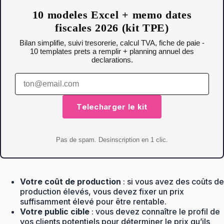
10 modeles Excel + memo dates
fiscales 2026 (kit TPE)
Bilan simplifie, suivi tresorerie, calcul TVA, fiche de paie -
10 templates prets a remplir + planning annuel des
declarations.
Telecharger le kit
Pas de spam. Desinscription en 1 clic.
Votre coût de production
: si vous avez des coûts de
production élevés, vous devez fixer un prix
suffisamment élevé pour être rentable.
Votre public cible
: vous devez connaître le profil de
vos clients potentiels pour déterminer le prix qu’ils