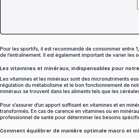
Pour les sportifs, il est recommandé de consommer entre 1,
de l’entraînement. Il est également important de varier les 
Les vitamines et minéraux, indispensables pour notr
Les vitamines et les minéraux sont des micronutriments esse
régulation du métabolisme et le bon fonctionnement de notre
minéraux se trouvent dans les aliments tels que les céréales
Pour s’assurer d’un apport suffisant en vitamines et en min
transformés. En cas de carence en vitamines ou en minérau
professionnel de santé pour déterminer les besoins spécifi
Comment équilibrer de manière optimale macro et mi