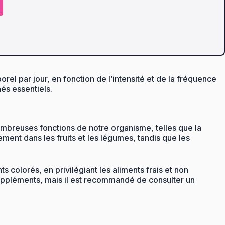
l par jour, en fonction de l’intensité et de la fréquence
és essentiels.
nombreuses fonctions de notre organisme, telles que la
ent dans les fruits et les légumes, tandis que les
 colorés, en privilégiant les aliments frais et non
suppléments, mais il est recommandé de consulter un