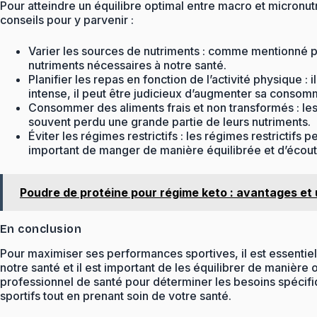
Pour atteindre un équilibre optimal entre macro et micronutr
conseils pour y parvenir :
Varier les sources de nutriments : comme mentionné pr
nutriments nécessaires à notre santé.
Planifier les repas en fonction de l’activité physique :
intense, il peut être judicieux d’augmenter sa consom
Consommer des aliments frais et non transformés : les 
souvent perdu une grande partie de leurs nutriments.
Éviter les régimes restrictifs : les régimes restrictifs
important de manger de manière équilibrée et d’écout
Poudre de protéine pour régime keto : avantages et
En conclusion
Pour maximiser ses performances sportives, il est essentiel
notre santé et il est important de les équilibrer de manière
professionnel de santé pour déterminer les besoins spécifiq
sportifs tout en prenant soin de votre santé.