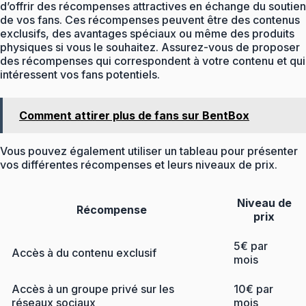
d’offrir des récompenses attractives en échange du soutien
de vos fans. Ces récompenses peuvent être des contenus
exclusifs, des avantages spéciaux ou même des produits
physiques si vous le souhaitez. Assurez-vous de proposer
des récompenses qui correspondent à votre contenu et qui
intéressent vos fans potentiels.
Comment attirer plus de fans sur BentBox
Vous pouvez également utiliser un tableau pour présenter
vos différentes récompenses et leurs niveaux de prix.
Niveau de
Récompense
prix
5€ par
Accès à du contenu exclusif
mois
Accès à un groupe privé sur les
10€ par
réseaux sociaux
mois