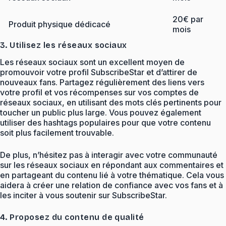
20€ par
Produit physique dédicacé
mois
3. Utilisez les réseaux sociaux
Les réseaux sociaux sont un excellent moyen de
promouvoir votre profil SubscribeStar et d’attirer de
nouveaux fans. Partagez régulièrement des liens vers
votre profil et vos récompenses sur vos comptes de
réseaux sociaux, en utilisant des mots clés pertinents pour
toucher un public plus large. Vous pouvez également
utiliser des hashtags populaires pour que votre contenu
soit plus facilement trouvable.
De plus, n’hésitez pas à interagir avec votre communauté
sur les réseaux sociaux en répondant aux commentaires et
en partageant du contenu lié à votre thématique. Cela vous
aidera à créer une relation de confiance avec vos fans et à
les inciter à vous soutenir sur SubscribeStar.
4. Proposez du contenu de qualité