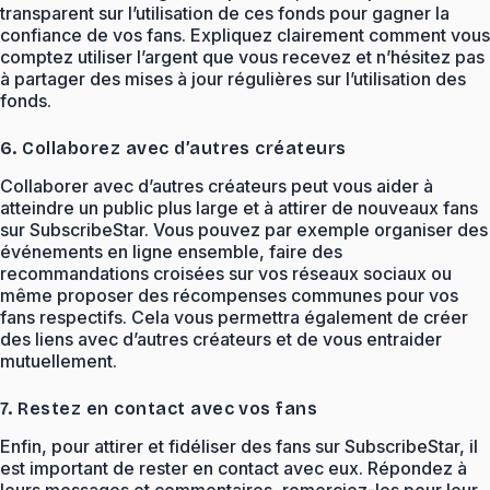
transparent sur l’utilisation de ces fonds pour gagner la
confiance de vos fans. Expliquez clairement comment vous
comptez utiliser l’argent que vous recevez et n’hésitez pas
à partager des mises à jour régulières sur l’utilisation des
fonds.
6. Collaborez avec d’autres créateurs
Collaborer avec d’autres créateurs peut vous aider à
atteindre un public plus large et à attirer de nouveaux fans
sur SubscribeStar. Vous pouvez par exemple organiser des
événements en ligne ensemble, faire des
recommandations croisées sur vos réseaux sociaux ou
même proposer des récompenses communes pour vos
fans respectifs. Cela vous permettra également de créer
des liens avec d’autres créateurs et de vous entraider
mutuellement.
7. Restez en contact avec vos fans
Enfin, pour attirer et fidéliser des fans sur SubscribeStar, il
est important de rester en contact avec eux. Répondez à
leurs messages et commentaires, remerciez-les pour leur