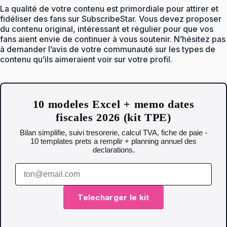
La qualité de votre contenu est primordiale pour attirer et
fidéliser des fans sur SubscribeStar. Vous devez proposer
du contenu original, intéressant et régulier pour que vos
fans aient envie de continuer à vous soutenir. N’hésitez pas
à demander l’avis de votre communauté sur les types de
contenu qu’ils aimeraient voir sur votre profil.
10 modeles Excel + memo dates
fiscales 2026 (kit TPE)
Bilan simplifie, suivi tresorerie, calcul TVA, fiche de paie -
10 templates prets a remplir + planning annuel des
declarations.
Telecharger le kit