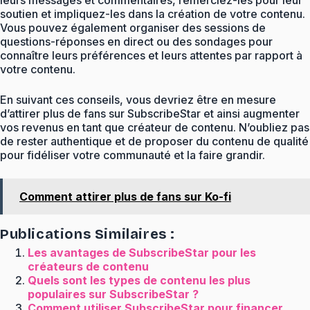
soutien et impliquez-les dans la création de votre contenu.
Vous pouvez également organiser des sessions de
questions-réponses en direct ou des sondages pour
connaître leurs préférences et leurs attentes par rapport à
votre contenu.
En suivant ces conseils, vous devriez être en mesure
d’attirer plus de fans sur SubscribeStar et ainsi augmenter
vos revenus en tant que créateur de contenu. N’oubliez pas
de rester authentique et de proposer du contenu de qualité
pour fidéliser votre communauté et la faire grandir.
Comment attirer plus de fans sur Ko-fi
Publications Similaires :
Les avantages de SubscribeStar pour les
créateurs de contenu
Quels sont les types de contenu les plus
populaires sur SubscribeStar ?
Comment utiliser SubscribeStar pour financer