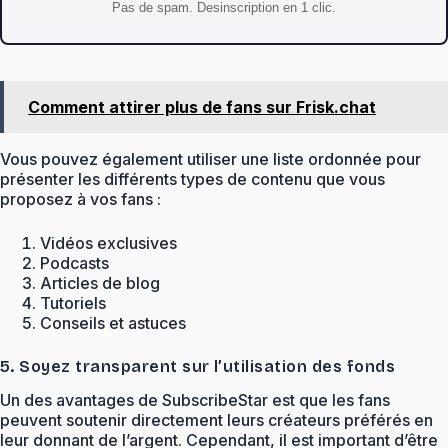
Pas de spam. Desinscription en 1 clic.
Comment attirer plus de fans sur Frisk.chat
Vous pouvez également utiliser une liste ordonnée pour
présenter les différents types de contenu que vous
proposez à vos fans :
Vidéos exclusives
Podcasts
Articles de blog
Tutoriels
Conseils et astuces
5. Soyez transparent sur l’utilisation des fonds
Un des avantages de SubscribeStar est que les fans
peuvent soutenir directement leurs créateurs préférés en
leur donnant de l’argent. Cependant, il est important d’être