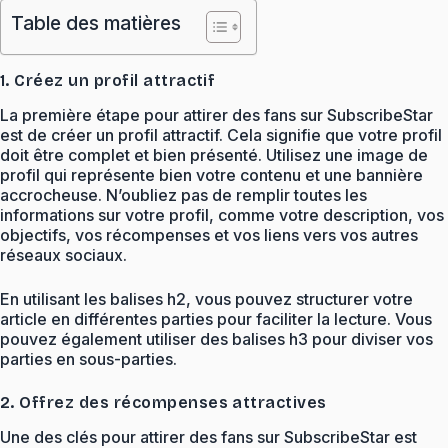
Table des matières
1. Créez un profil attractif
La première étape pour attirer des fans sur SubscribeStar
est de créer un profil attractif. Cela signifie que votre profil
doit être complet et bien présenté. Utilisez une image de
profil qui représente bien votre contenu et une bannière
accrocheuse. N’oubliez pas de remplir toutes les
informations sur votre profil, comme votre description, vos
objectifs, vos récompenses et vos liens vers vos autres
réseaux sociaux.
En utilisant les balises h2, vous pouvez structurer votre
article en différentes parties pour faciliter la lecture. Vous
pouvez également utiliser des balises h3 pour diviser vos
parties en sous-parties.
2. Offrez des récompenses attractives
Une des clés pour attirer des fans sur SubscribeStar est