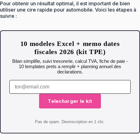
Pour obtenir un résultat optimal, il est important de bien
utiliser une cire rapide pour automobile. Voici les étapes à
suivre :
10 modeles Excel + memo dates
fiscales 2026 (kit TPE)
Bilan simplifie, suivi tresorerie, calcul TVA, fiche de paie -
10 templates prets a remplir + planning annuel des
declarations.
Telecharger le kit
Pas de spam. Desinscription en 1 clic.