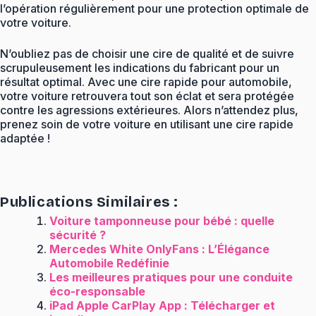
l’opération régulièrement pour une protection optimale de
votre voiture.
N’oubliez pas de choisir une cire de qualité et de suivre
scrupuleusement les indications du fabricant pour un
résultat optimal. Avec une cire rapide pour automobile,
votre voiture retrouvera tout son éclat et sera protégée
contre les agressions extérieures. Alors n’attendez plus,
prenez soin de votre voiture en utilisant une cire rapide
adaptée !
Publications Similaires :
Voiture tamponneuse pour bébé : quelle
sécurité ?
Mercedes White OnlyFans : L’Élégance
Automobile Redéfinie
Les meilleures pratiques pour une conduite
éco-responsable
iPad Apple CarPlay App : Télécharger et