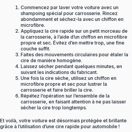
Commencez par laver votre voiture avec un
shampoing spécial pour carrosserie. Rincez
abondamment et séchez-la avec un chiffon en
microfibre.
Appliquez la cire rapide sur un petit morceau de
la carrosserie, à l’aide d’un chiffon en microfibre
propre et sec. Évitez d’en mettre trop, une fine
couche suffit.
Faites des mouvements circulaires pour étaler la
cire de manière homogène.
Laissez sécher pendant quelques minutes, en
suivant les indications du fabricant.
Une fois la cire sèche, utilisez un chiffon en
microfibre propre et sec pour lustrer la
carrosserie et faire briller la cire.
Répétez l’opération sur l’ensemble de la
carrosserie, en faisant attention à ne pas laisser
sécher la cire trop longtemps.
Et voilà, votre voiture est désormais protégée et brillante
grâce à l’utilisation d’une cire rapide pour automobile !