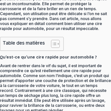
est un incontournable. Elle permet de protéger la
carrosserie et de la faire briller en un rien de temps.
Cependant, son utilisation peut être délicate si l’on ne sait
pas comment s’y prendre. Dans cet article, nous allons
vous expliquer en détail comment bien utiliser une cire
rapide pour automobile, pour un résultat impeccable.
Table des matières
Qu’est-ce qu’une cire rapide pour automobile ?
Avant de rentrer dans le vif du sujet, il est important de
comprendre ce qu’est réellement une cire rapide pour
automobile. Comme son nom l’indique, c’est un produit qui
permet d’apporter une couche de protection et de brillance
à la carrosserie de votre voiture, le tout en un temps
record. Contrairement à une cire classique, qui nécessite
un temps de séchage plus long, la cire rapide offre un
résultat immédiat. Elle peut être utilisée après un lavage,
pour raviver la brillance de la carrosserie, ou entre deux
lavages pour un entretien régulier.