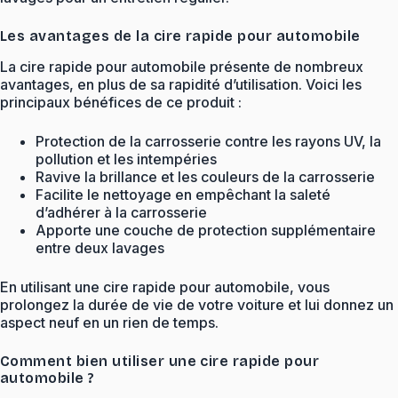
Les avantages de la cire rapide pour automobile
La cire rapide pour automobile présente de nombreux
avantages, en plus de sa rapidité d’utilisation. Voici les
principaux bénéfices de ce produit :
Protection de la carrosserie contre les rayons UV, la
pollution et les intempéries
Ravive la brillance et les couleurs de la carrosserie
Facilite le nettoyage en empêchant la saleté
d’adhérer à la carrosserie
Apporte une couche de protection supplémentaire
entre deux lavages
En utilisant une cire rapide pour automobile, vous
prolongez la durée de vie de votre voiture et lui donnez un
aspect neuf en un rien de temps.
Comment bien utiliser une cire rapide pour
automobile ?