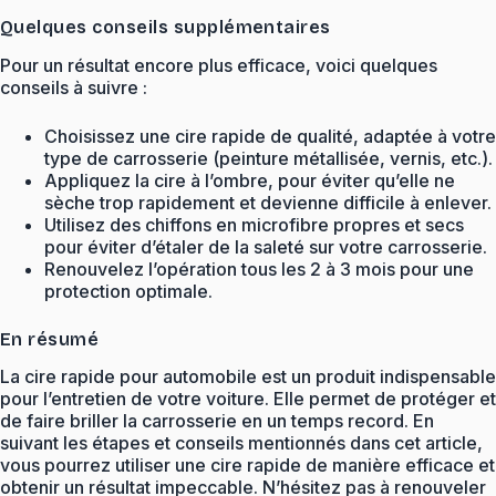
Quelques conseils supplémentaires
Pour un résultat encore plus efficace, voici quelques
conseils à suivre :
Choisissez une cire rapide de qualité, adaptée à votre
type de carrosserie (peinture métallisée, vernis, etc.).
Appliquez la cire à l’ombre, pour éviter qu’elle ne
sèche trop rapidement et devienne difficile à enlever.
Utilisez des chiffons en microfibre propres et secs
pour éviter d’étaler de la saleté sur votre carrosserie.
Renouvelez l’opération tous les 2 à 3 mois pour une
protection optimale.
En résumé
La cire rapide pour automobile est un produit indispensable
pour l’entretien de votre voiture. Elle permet de protéger et
de faire briller la carrosserie en un temps record. En
suivant les étapes et conseils mentionnés dans cet article,
vous pourrez utiliser une cire rapide de manière efficace et
obtenir un résultat impeccable. N’hésitez pas à renouveler