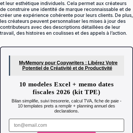
et leur esthétique individuels. Cela permet aux créateurs
de construire une identité de marque reconnaissable et de
créer une expérience cohérente pour leurs clients. De plus,
les créateurs peuvent personnaliser les mises à jour des
contributeurs avec des descriptions détaillées de leur
travail, des histoires en coulisses et des appels à l’action.
MyMemory pour Copywriters : Libérez Votre
Potentiel de Créativité et de Productivité
10 modeles Excel + memo dates
fiscales 2026 (kit TPE)
Bilan simplifie, suivi tresorerie, calcul TVA, fiche de paie -
10 templates prets a remplir + planning annuel des
declarations.