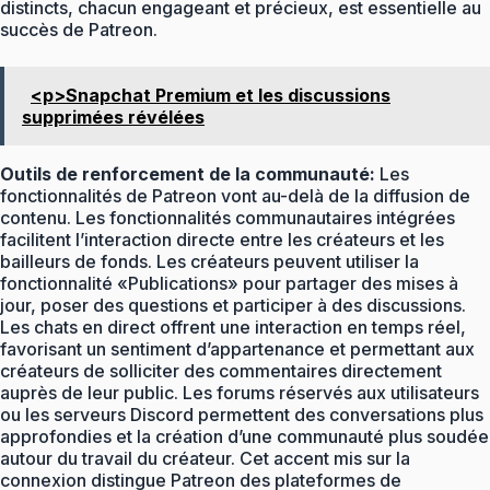
distincts, chacun engageant et précieux, est essentielle au
succès de Patreon.
<p>Snapchat Premium et les discussions
supprimées révélées
Outils de renforcement de la communauté:
Les
fonctionnalités de Patreon vont au-delà de la diffusion de
contenu. Les fonctionnalités communautaires intégrées
facilitent l’interaction directe entre les créateurs et les
bailleurs de fonds. Les créateurs peuvent utiliser la
fonctionnalité «Publications» pour partager des mises à
jour, poser des questions et participer à des discussions.
Les chats en direct offrent une interaction en temps réel,
favorisant un sentiment d’appartenance et permettant aux
créateurs de solliciter des commentaires directement
auprès de leur public. Les forums réservés aux utilisateurs
ou les serveurs Discord permettent des conversations plus
approfondies et la création d’une communauté plus soudée
autour du travail du créateur. Cet accent mis sur la
connexion distingue Patreon des plateformes de