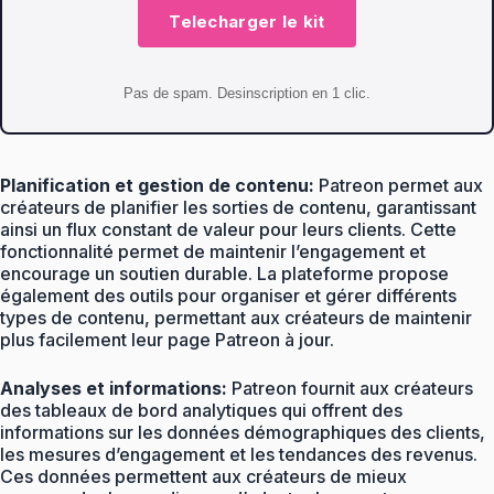
Telecharger le kit
Pas de spam. Desinscription en 1 clic.
Planification et gestion de contenu:
Patreon permet aux
créateurs de planifier les sorties de contenu, garantissant
ainsi un flux constant de valeur pour leurs clients. Cette
fonctionnalité permet de maintenir l’engagement et
encourage un soutien durable. La plateforme propose
également des outils pour organiser et gérer différents
types de contenu, permettant aux créateurs de maintenir
plus facilement leur page Patreon à jour.
Analyses et informations:
Patreon fournit aux créateurs
des tableaux de bord analytiques qui offrent des
informations sur les données démographiques des clients,
les mesures d’engagement et les tendances des revenus.
Ces données permettent aux créateurs de mieux