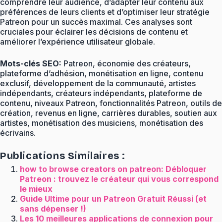
comprendre leur audience, d’adapter leur contenu aux
préférences de leurs clients et d’optimiser leur stratégie
Patreon pour un succès maximal. Ces analyses sont
cruciales pour éclairer les décisions de contenu et
améliorer l’expérience utilisateur globale.
Mots-clés SEO:
Patreon, économie des créateurs,
plateforme d’adhésion, monétisation en ligne, contenu
exclusif, développement de la communauté, artistes
indépendants, créateurs indépendants, plateforme de
contenu, niveaux Patreon, fonctionnalités Patreon, outils de
création, revenus en ligne, carrières durables, soutien aux
artistes, monétisation des musiciens, monétisation des
écrivains.
Publications Similaires :
how to browse creators on patreon: Débloquer
Patreon : trouvez le créateur qui vous correspond
le mieux
Guide Ultime pour un Patreon Gratuit Réussi (et
sans dépenser !)
Les 10 meilleures applications de connexion pour