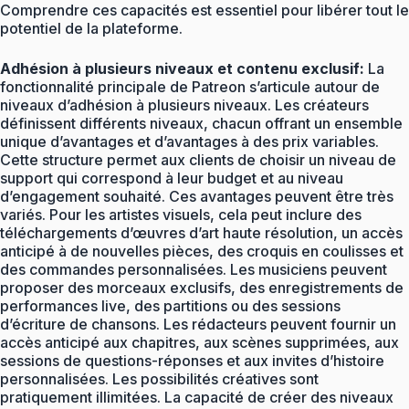
Comprendre ces capacités est essentiel pour libérer tout le
potentiel de la plateforme.
Adhésion à plusieurs niveaux et contenu exclusif:
La
fonctionnalité principale de Patreon s’articule autour de
niveaux d’adhésion à plusieurs niveaux. Les créateurs
définissent différents niveaux, chacun offrant un ensemble
unique d’avantages et d’avantages à des prix variables.
Cette structure permet aux clients de choisir un niveau de
support qui correspond à leur budget et au niveau
d’engagement souhaité. Ces avantages peuvent être très
variés. Pour les artistes visuels, cela peut inclure des
téléchargements d’œuvres d’art haute résolution, un accès
anticipé à de nouvelles pièces, des croquis en coulisses et
des commandes personnalisées. Les musiciens peuvent
proposer des morceaux exclusifs, des enregistrements de
performances live, des partitions ou des sessions
d’écriture de chansons. Les rédacteurs peuvent fournir un
accès anticipé aux chapitres, aux scènes supprimées, aux
sessions de questions-réponses et aux invites d’histoire
personnalisées. Les possibilités créatives sont
pratiquement illimitées. La capacité de créer des niveaux