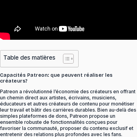
Table des matières
Capacités Patreon: que peuvent réaliser les
créateurs?
Patreon a révolutionné l’économie des créateurs en offrant
un chemin direct aux artistes, écrivains, musiciens,
éducateurs et autres créateurs de contenu pour monétiser
leur travail et bâtir des carrières durables. Bien au-delà des
simples plateformes de dons, Patreon propose un
ensemble robuste de fonctionnalités conçues pour
favoriser la communauté, proposer du contenu exclusif et
entretenir des relations plus profondes avec les fans.