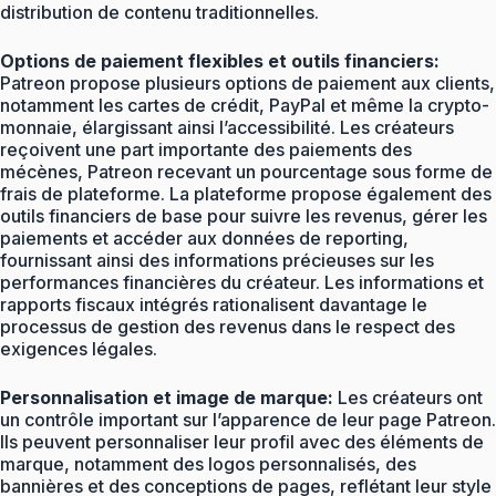
distribution de contenu traditionnelles.
Options de paiement flexibles et outils financiers:
Patreon propose plusieurs options de paiement aux clients,
notamment les cartes de crédit, PayPal et même la crypto-
monnaie, élargissant ainsi l’accessibilité. Les créateurs
reçoivent une part importante des paiements des
mécènes, Patreon recevant un pourcentage sous forme de
frais de plateforme. La plateforme propose également des
outils financiers de base pour suivre les revenus, gérer les
paiements et accéder aux données de reporting,
fournissant ainsi des informations précieuses sur les
performances financières du créateur. Les informations et
rapports fiscaux intégrés rationalisent davantage le
processus de gestion des revenus dans le respect des
exigences légales.
Personnalisation et image de marque:
Les créateurs ont
un contrôle important sur l’apparence de leur page Patreon.
Ils peuvent personnaliser leur profil avec des éléments de
marque, notamment des logos personnalisés, des
bannières et des conceptions de pages, reflétant leur style