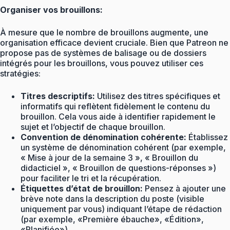
Organiser vos brouillons:
À mesure que le nombre de brouillons augmente, une
organisation efficace devient cruciale. Bien que Patreon ne
propose pas de systèmes de balisage ou de dossiers
intégrés pour les brouillons, vous pouvez utiliser ces
stratégies:
Titres descriptifs:
Utilisez des titres spécifiques et
informatifs qui reflètent fidèlement le contenu du
brouillon. Cela vous aide à identifier rapidement le
sujet et l’objectif de chaque brouillon.
Convention de dénomination cohérente:
Établissez
un système de dénomination cohérent (par exemple,
« Mise à jour de la semaine 3 », « Brouillon du
didacticiel », « Brouillon de questions-réponses »)
pour faciliter le tri et la récupération.
Étiquettes d’état de brouillon:
Pensez à ajouter une
brève note dans la description du poste (visible
uniquement par vous) indiquant l’étape de rédaction
(par exemple, «Première ébauche», «Édition»,
«Planifiée»).