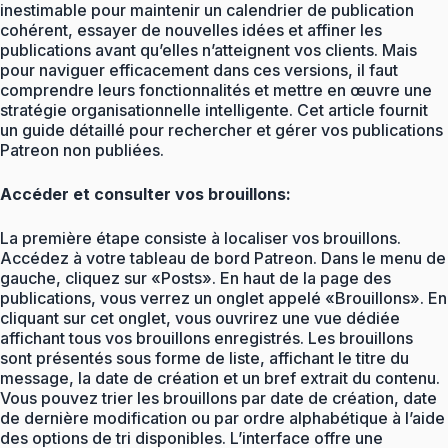
inestimable pour maintenir un calendrier de publication
cohérent, essayer de nouvelles idées et affiner les
publications avant qu’elles n’atteignent vos clients. Mais
pour naviguer efficacement dans ces versions, il faut
comprendre leurs fonctionnalités et mettre en œuvre une
stratégie organisationnelle intelligente. Cet article fournit
un guide détaillé pour rechercher et gérer vos publications
Patreon non publiées.
Accéder et consulter vos brouillons:
La première étape consiste à localiser vos brouillons.
Accédez à votre tableau de bord Patreon. Dans le menu de
gauche, cliquez sur «Posts». En haut de la page des
publications, vous verrez un onglet appelé «Brouillons». En
cliquant sur cet onglet, vous ouvrirez une vue dédiée
affichant tous vos brouillons enregistrés. Les brouillons
sont présentés sous forme de liste, affichant le titre du
message, la date de création et un bref extrait du contenu.
Vous pouvez trier les brouillons par date de création, date
de dernière modification ou par ordre alphabétique à l’aide
des options de tri disponibles. L’interface offre une