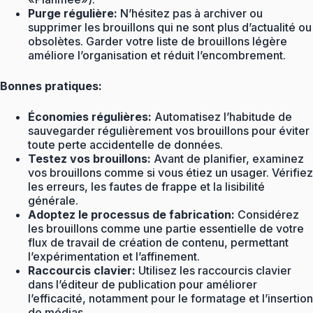
Purge régulière:
N’hésitez pas à archiver ou
supprimer les brouillons qui ne sont plus d’actualité ou
obsolètes. Garder votre liste de brouillons légère
améliore l’organisation et réduit l’encombrement.
Bonnes pratiques:
Économies régulières:
Automatisez l’habitude de
sauvegarder régulièrement vos brouillons pour éviter
toute perte accidentelle de données.
Testez vos brouillons:
Avant de planifier, examinez
vos brouillons comme si vous étiez un usager. Vérifiez
les erreurs, les fautes de frappe et la lisibilité
générale.
Adoptez le processus de fabrication:
Considérez
les brouillons comme une partie essentielle de votre
flux de travail de création de contenu, permettant
l’expérimentation et l’affinement.
Raccourcis clavier:
Utilisez les raccourcis clavier
dans l’éditeur de publication pour améliorer
l’efficacité, notamment pour le formatage et l’insertion
de médias.