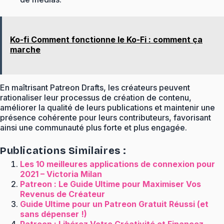
Ko-fi Comment fonctionne le Ko-Fi : comment ça
marche
En maîtrisant Patreon Drafts, les créateurs peuvent
rationaliser leur processus de création de contenu,
améliorer la qualité de leurs publications et maintenir une
présence cohérente pour leurs contributeurs, favorisant
ainsi une communauté plus forte et plus engagée.
Publications Similaires :
Les 10 meilleures applications de connexion pour
2021 – Victoria Milan
Patreon : Le Guide Ultime pour Maximiser Vos
Revenus de Créateur
Guide Ultime pour un Patreon Gratuit Réussi (et
sans dépenser !)