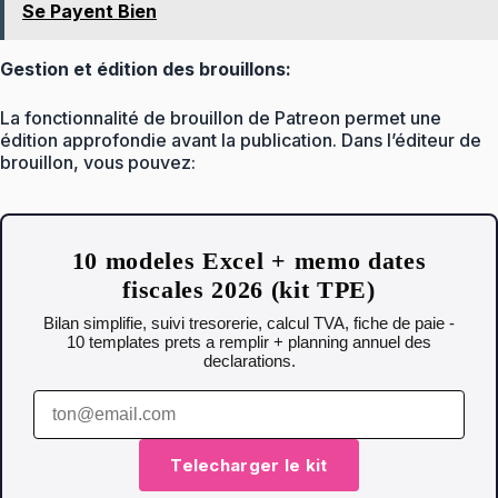
Se Payent Bien
Gestion et édition des brouillons:
La fonctionnalité de brouillon de Patreon permet une
édition approfondie avant la publication. Dans l’éditeur de
brouillon, vous pouvez:
10 modeles Excel + memo dates
fiscales 2026 (kit TPE)
Bilan simplifie, suivi tresorerie, calcul TVA, fiche de paie -
10 templates prets a remplir + planning annuel des
declarations.
Telecharger le kit