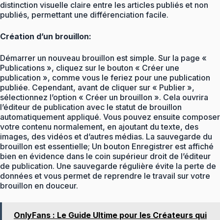
distinction visuelle claire entre les articles publiés et non
publiés, permettant une différenciation facile.
Création d’un brouillon:
Démarrer un nouveau brouillon est simple. Sur la page «
Publications », cliquez sur le bouton « Créer une
publication », comme vous le feriez pour une publication
publiée. Cependant, avant de cliquer sur « Publier »,
sélectionnez l’option « Créer un brouillon ». Cela ouvrira
l’éditeur de publication avec le statut de brouillon
automatiquement appliqué. Vous pouvez ensuite composer
votre contenu normalement, en ajoutant du texte, des
images, des vidéos et d’autres médias. La sauvegarde du
brouillon est essentielle; Un bouton Enregistrer est affiché
bien en évidence dans le coin supérieur droit de l’éditeur
de publication. Une sauvegarde régulière évite la perte de
données et vous permet de reprendre le travail sur votre
brouillon en douceur.
OnlyFans : Le Guide Ultime pour les Créateurs qui