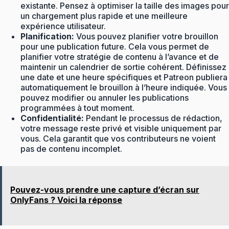
existante. Pensez à optimiser la taille des images pour
un chargement plus rapide et une meilleure
expérience utilisateur.
Planification:
Vous pouvez planifier votre brouillon
pour une publication future. Cela vous permet de
planifier votre stratégie de contenu à l’avance et de
maintenir un calendrier de sortie cohérent. Définissez
une date et une heure spécifiques et Patreon publiera
automatiquement le brouillon à l’heure indiquée. Vous
pouvez modifier ou annuler les publications
programmées à tout moment.
Confidentialité:
Pendant le processus de rédaction,
votre message reste privé et visible uniquement par
vous. Cela garantit que vos contributeurs ne voient
pas de contenu incomplet.
Pouvez-vous prendre une capture d’écran sur
OnlyFans ? Voici la réponse