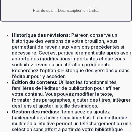
Pas de spam. Desinscription en 1 clic.
Historique des révisions:
Patreon conserve un
historique des versions de votre brouillon, vous
permettant de revenir aux versions précédentes si
nécessaire. Ceci est particulièrement utile après avoir
apporté des modifications importantes et que vous
souhaitez revenir à une itération précédente.
Recherchez l’option « Historique des versions » dans
l’éditeur pour y accéder.
Édition du contenu:
Utilisez les fonctionnalités
familières de l’éditeur de publication pour affiner
votre contenu. Vous pouvez modifier le texte,
formater des paragraphes, ajouter des titres, intégrer
des liens et ajuster la taille des images.
Gestion des médias:
Remplacez ou ajoutez
facilement des fichiers multimédias. La bibliothèque
multimédia intuitive permet un téléchargement ou une
sélection sans effort à partir de votre bibliothèque