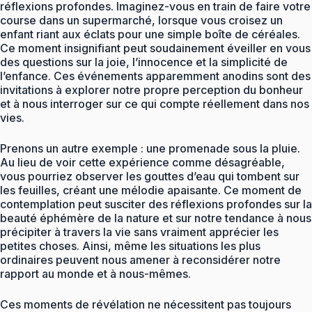
réflexions profondes. Imaginez-vous en train de faire votre
course dans un supermarché, lorsque vous croisez un
enfant riant aux éclats pour une simple boîte de céréales.
Ce moment insignifiant peut soudainement éveiller en vous
des questions sur la joie, l’innocence et la simplicité de
l’enfance. Ces événements apparemment anodins sont des
invitations à explorer notre propre perception du bonheur
et à nous interroger sur ce qui compte réellement dans nos
vies.
Prenons un autre exemple : une promenade sous la pluie.
Au lieu de voir cette expérience comme désagréable,
vous pourriez observer les gouttes d’eau qui tombent sur
les feuilles, créant une mélodie apaisante. Ce moment de
contemplation peut susciter des réflexions profondes sur la
beauté éphémère de la nature et sur notre tendance à nous
précipiter à travers la vie sans vraiment apprécier les
petites choses. Ainsi, même les situations les plus
ordinaires peuvent nous amener à reconsidérer notre
rapport au monde et à nous-mêmes.
Ces moments de révélation ne nécessitent pas toujours