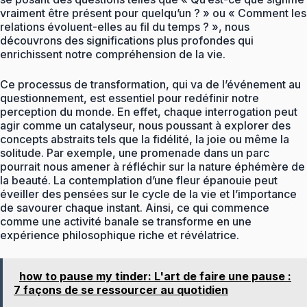
vraiment être présent pour quelqu’un ? » ou « Comment les
relations évoluent-elles au fil du temps ? », nous
découvrons des significations plus profondes qui
enrichissent notre compréhension de la vie.
Ce processus de transformation, qui va de l’événement au
questionnement, est essentiel pour redéfinir notre
perception du monde. En effet, chaque interrogation peut
agir comme un catalyseur, nous poussant à explorer des
concepts abstraits tels que la fidélité, la joie ou même la
solitude. Par exemple, une promenade dans un parc
pourrait nous amener à réfléchir sur la nature éphémère de
la beauté. La contemplation d’une fleur épanouie peut
éveiller des pensées sur le cycle de la vie et l’importance
de savourer chaque instant. Ainsi, ce qui commence
comme une activité banale se transforme en une
expérience philosophique riche et révélatrice.
how to pause my tinder: L'art de faire une pause :
7 façons de se ressourcer au quotidien