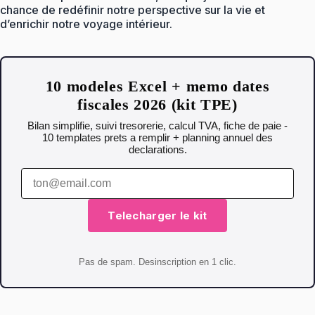
chance de redéfinir notre perspective sur la vie et
d’enrichir notre voyage intérieur.
10 modeles Excel + memo dates
fiscales 2026 (kit TPE)
Bilan simplifie, suivi tresorerie, calcul TVA, fiche de paie -
10 templates prets a remplir + planning annuel des
declarations.
Telecharger le kit
Pas de spam. Desinscription en 1 clic.