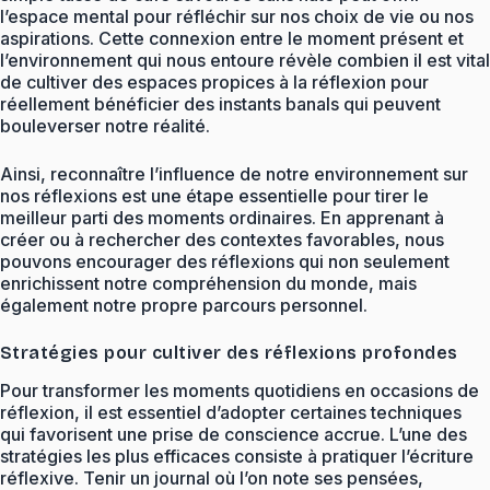
l’espace mental pour réfléchir sur nos choix de vie ou nos
aspirations. Cette connexion entre le moment présent et
l’environnement qui nous entoure révèle combien il est vital
de cultiver des espaces propices à la réflexion pour
réellement bénéficier des instants banals qui peuvent
bouleverser notre réalité.
Ainsi, reconnaître l’influence de notre environnement sur
nos réflexions est une étape essentielle pour tirer le
meilleur parti des moments ordinaires. En apprenant à
créer ou à rechercher des contextes favorables, nous
pouvons encourager des réflexions qui non seulement
enrichissent notre compréhension du monde, mais
également notre propre parcours personnel.
Stratégies pour cultiver des réflexions profondes
Pour transformer les moments quotidiens en occasions de
réflexion, il est essentiel d’adopter certaines techniques
qui favorisent une prise de conscience accrue. L’une des
stratégies les plus efficaces consiste à pratiquer l’écriture
réflexive. Tenir un journal où l’on note ses pensées,