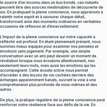
le sourire d’un inconnu dans un bus bondé, ces instants
peuvent être des sources inestimables de découverte de
soi. En pratiquant la pleine conscience, nous apprenons à
ralentir notre esprit et à savourer chaque détail,
transformant ainsi des moments ordinaires en véritables
occasions de réflexion et d’émerveillement.
L’impact de la pleine conscience sur notre capacité à
réfléchir est profond. En étant pleinement présent, nous
sommes mieux équipés pour examiner nos pensées et
émotions sans jugement. Par exemple, une simple
conversation avec un ami peut devenir un moment de
révélation lorsque nous écoutons attentivement, non
seulement leurs mots, mais aussi les émotions qui les
accompagnent. Cette écoute active nous permet
d’accéder à des leçons de vie cachées derrière des
échanges apparemment banals, ouvrant la voie à une
compréhension plus profonde de nous-mêmes et des
autres.
De plus, la pratique régulière de la pleine conscience peut
renforcer notre résilience face aux défis de la vie. En