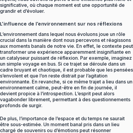
significative, où chaque moment est une opportunité de
grandir et d’évoluer.
L’influence de l’environnement sur nos réflexions
L’environnement dans lequel nous évoluons joue un rôle
crucial dans la manière dont nous percevons et réagissons
aux moments banals de notre vie. En effet, le contexte peut
transformer une expérience apparemment insignifiante en
un catalyseur puissant de réflexion. Par exemple, imaginez
un simple voyage en bus. Si ce trajet se déroule dans un
cadre bruyant et chaotique, il est probable que les pensées
s’envolent et que l’on reste distrait par l’agitation
environnante. En revanche, si ce même trajet a lieu dans un
environnement calme, peut-être en fin de journée, il
devient propice à l’introspection. L’esprit peut alors
vagabonder librement, permettant à des questionnements
profonds de surgir.
De plus, l’importance de l’espace et du temps ne saurait
être sous-estimée. Un moment banal pris dans un lieu
chargé de souvenirs ou d’émotions peut résonner