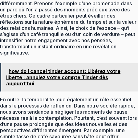
différemment. Prenons l’exemple d’une promenade dans
un parc où l’on a passé des moments précieux avec des
êtres chers. Ce cadre particulier peut éveiller des
réflexions sur la nature éphémère du temps et sur la valeur
des relations humaines. Ainsi, le choix de l’espace – qu’il
s’agisse d’un café tranquille ou d’un coin de verdure – peut
intensifier notre engagement avec nos pensées,
transformant un instant ordinaire en une révélation
significative.
how do i cancel tinder account: Libérez votre
liberté : annulez votre compte Tinder dès
aujourd'hui
En outre, la temporalité joue également un rôle essentiel
dans le processus de réflexion. Dans notre société rapide,
nous avons tendance à négliger les moments de pause
nécessaires à la contemplation. Pourtant, c’est souvent lors
d’une pause prolongée que des idées nouvelles et des
perspectives différentes émergent. Par exemple, une
simple tasse de café savourée sans hâte peut offrir