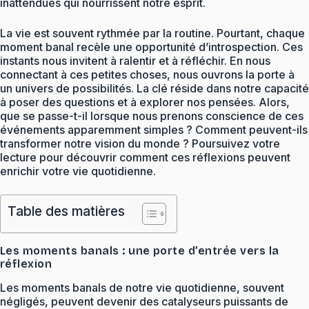
inattendues qui nourrissent notre esprit.
La vie est souvent rythmée par la routine. Pourtant, chaque
moment banal recèle une opportunité d’introspection. Ces
instants nous invitent à ralentir et à réfléchir. En nous
connectant à ces petites choses, nous ouvrons la porte à
un univers de possibilités. La clé réside dans notre capacité
à poser des questions et à explorer nos pensées. Alors,
que se passe-t-il lorsque nous prenons conscience de ces
événements apparemment simples ? Comment peuvent-ils
transformer notre vision du monde ? Poursuivez votre
lecture pour découvrir comment ces réflexions peuvent
enrichir votre vie quotidienne.
Table des matières
Les moments banals : une porte d’entrée vers la
réflexion
Les moments banals de notre vie quotidienne, souvent
négligés, peuvent devenir des catalyseurs puissants de