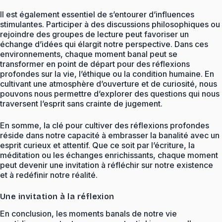
Il est également essentiel de s’entourer d’influences
stimulantes. Participer à des discussions philosophiques ou
rejoindre des groupes de lecture peut favoriser un
échange d’idées qui élargit notre perspective. Dans ces
environnements, chaque moment banal peut se
transformer en point de départ pour des réflexions
profondes sur la vie, l’éthique ou la condition humaine. En
cultivant une atmosphère d’ouverture et de curiosité, nous
pouvons nous permettre d’explorer des questions qui nous
traversent l’esprit sans crainte de jugement.
En somme, la clé pour cultiver des réflexions profondes
réside dans notre capacité à embrasser la banalité avec un
esprit curieux et attentif. Que ce soit par l’écriture, la
méditation ou les échanges enrichissants, chaque moment
peut devenir une invitation à réfléchir sur notre existence
et à redéfinir notre réalité.
Une invitation à la réflexion
En conclusion, les moments banals de notre vie