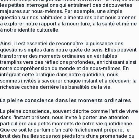
les petites interrogations qui entraînent des découvertes
majeures sur nous-mêmes. Par exemple, une simple
question sur nos habitudes alimentaires peut nous amener
à explorer notre rapport à la nourriture, à la santé et même
à notre identité culturelle.
Ainsi, il est essentiel de reconnaître la puissance des
questions simples dans notre quête de sens. Elles peuvent
transformer des moments ordinaires en véritables
tremplins vers des réflexions profondes, enrichissant ainsi
notre compréhension du monde et de nous-mêmes. En
intégrant cette pratique dans notre quotidien, nous
sommes invités à savourer chaque instant et à découvrir la
richesse cachée derrière les banalités de la vie.
La pleine conscience dans les moments ordinaires
La pleine conscience, souvent décrite comme l’art de vivre
dans l’instant présent, nous invite à porter une attention
particulière aux petits moments de notre vie quotidienne.
Que ce soit le parfum d’un café fraîchement préparé, le
bruit des feuilles sous nos pieds lors d’une promenade ou