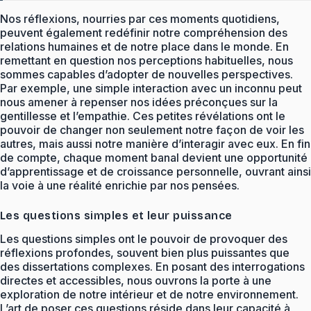
Nos réflexions, nourries par ces moments quotidiens,
peuvent également redéfinir notre compréhension des
relations humaines et de notre place dans le monde. En
remettant en question nos perceptions habituelles, nous
sommes capables d’adopter de nouvelles perspectives.
Par exemple, une simple interaction avec un inconnu peut
nous amener à repenser nos idées préconçues sur la
gentillesse et l’empathie. Ces petites révélations ont le
pouvoir de changer non seulement notre façon de voir les
autres, mais aussi notre manière d’interagir avec eux. En fin
de compte, chaque moment banal devient une opportunité
d’apprentissage et de croissance personnelle, ouvrant ainsi
la voie à une réalité enrichie par nos pensées.
Les questions simples et leur puissance
Les questions simples ont le pouvoir de provoquer des
réflexions profondes, souvent bien plus puissantes que
des dissertations complexes. En posant des interrogations
directes et accessibles, nous ouvrons la porte à une
exploration de notre intérieur et de notre environnement.
L’art de poser ces questions réside dans leur capacité à