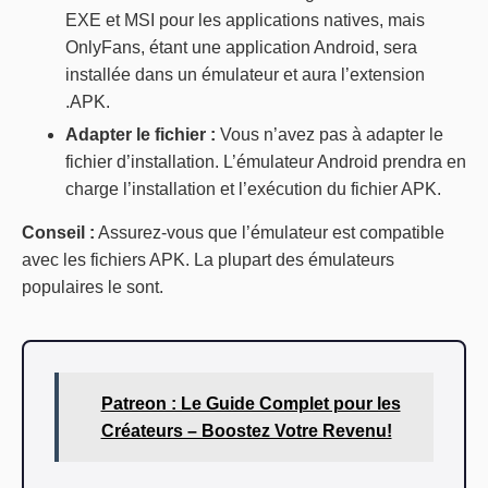
EXE et MSI pour les applications natives, mais
OnlyFans, étant une application Android, sera
installée dans un émulateur et aura l’extension
.APK.
Adapter le fichier :
Vous n’avez pas à adapter le
fichier d’installation. L’émulateur Android prendra en
charge l’installation et l’exécution du fichier APK.
Conseil :
Assurez-vous que l’émulateur est compatible
avec les fichiers APK. La plupart des émulateurs
populaires le sont.
Patreon : Le Guide Complet pour les
Créateurs – Boostez Votre Revenu!