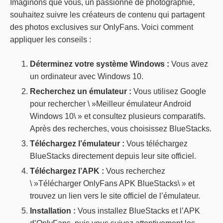
Imaginons que vous, un passionné de photographie,
souhaitez suivre les créateurs de contenu qui partagent
des photos exclusives sur OnlyFans. Voici comment
appliquer les conseils :
Déterminez votre système Windows :
Vous avez
un ordinateur avec Windows 10.
Recherchez un émulateur :
Vous utilisez Google
pour rechercher \ »Meilleur émulateur Android
Windows 10\ » et consultez plusieurs comparatifs.
Après des recherches, vous choisissez BlueStacks.
Téléchargez l’émulateur :
Vous téléchargez
BlueStacks directement depuis leur site officiel.
Téléchargez l’APK :
Vous recherchez
\ »Télécharger OnlyFans APK BlueStacks\ » et
trouvez un lien vers le site officiel de l’émulateur.
Installation :
Vous installez BlueStacks et l’APK