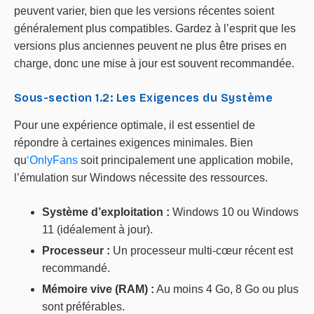
peuvent varier, bien que les versions récentes soient
généralement plus compatibles. Gardez à l’esprit que les
versions plus anciennes peuvent ne plus être prises en
charge, donc une mise à jour est souvent recommandée.
Sous-section 1.2: Les Exigences du Système
Pour une expérience optimale, il est essentiel de
répondre à certaines exigences minimales. Bien
qu
‘OnlyFans
soit principalement une application mobile,
l’émulation sur Windows nécessite des ressources.
Système d’exploitation :
Windows 10 ou Windows
11 (idéalement à jour).
Processeur :
Un processeur multi-cœur récent est
recommandé.
Mémoire vive (RAM) :
Au moins 4 Go, 8 Go ou plus
sont préférables.