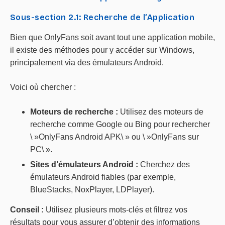
Sous-section 2.1: Recherche de l’Application
Bien que OnlyFans soit avant tout une application mobile,
il existe des méthodes pour y accéder sur Windows,
principalement via des émulateurs Android.
Voici où chercher :
Moteurs de recherche :
Utilisez des moteurs de
recherche comme Google ou Bing pour rechercher
\ »OnlyFans Android APK\ » ou \ »OnlyFans sur
PC\ ».
Sites d’émulateurs Android :
Cherchez des
émulateurs Android fiables (par exemple,
BlueStacks, NoxPlayer, LDPlayer).
Conseil :
Utilisez plusieurs mots-clés et filtrez vos
résultats pour vous assurer d’obtenir des informations