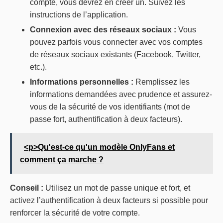
compte, vous devrez en créer un. Suivez les
instructions de l’application.
Connexion avec des réseaux sociaux :
Vous
pouvez parfois vous connecter avec vos comptes
de réseaux sociaux existants (Facebook, Twitter,
etc.).
Informations personnelles :
Remplissez les
informations demandées avec prudence et assurez-
vous de la sécurité de vos identifiants (mot de
passe fort, authentification à deux facteurs).
<p>Qu'est-ce qu'un modèle OnlyFans et
comment ça marche ?
Conseil :
Utilisez un mot de passe unique et fort, et
activez l’authentification à deux facteurs si possible pour
renforcer la sécurité de votre compte.