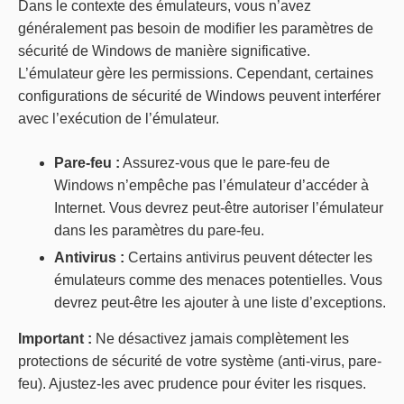
Dans le contexte des émulateurs, vous n’avez
généralement pas besoin de modifier les paramètres de
sécurité de Windows de manière significative.
L’émulateur gère les permissions. Cependant, certaines
configurations de sécurité de Windows peuvent interférer
avec l’exécution de l’émulateur.
Pare-feu :
Assurez-vous que le pare-feu de
Windows n’empêche pas l’émulateur d’accéder à
Internet. Vous devrez peut-être autoriser l’émulateur
dans les paramètres du pare-feu.
Antivirus :
Certains antivirus peuvent détecter les
émulateurs comme des menaces potentielles. Vous
devrez peut-être les ajouter à une liste d’exceptions.
Important :
Ne désactivez jamais complètement les
protections de sécurité de votre système (anti-virus, pare-
feu). Ajustez-les avec prudence pour éviter les risques.