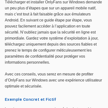
Télécharger et installer OnlyFans sur Windows demande
un peu plus d’étapes que sur un appareil mobile natif,
mais c’est tout à fait faisable grâce aux émulateurs
Android. En suivant ce guide étape par étape, vous
pouvez facilement accéder à l’application en toute
sécurité. N’oubliez jamais que la sécurité en ligne est
primordiale. Gardez votre système d’exploitation à jour,
téléchargez uniquement depuis des sources fiables et
prenez le temps de configurer méticuleusement les
paramètres de confidentialité pour protéger vos
informations personnelles.
Avec ces conseils, vous serez en mesure de profiter
d’OnlyFans sur Windows avec une expérience utilisateur
optimale et sécurisée.
Exemple Concret et Fictif