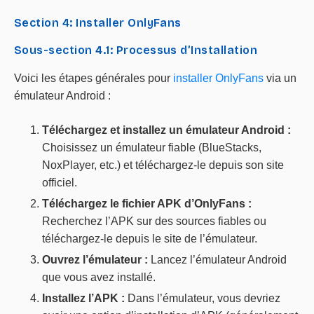
Section 4: Installer OnlyFans
Sous-section 4.1: Processus d’Installation
Voici les étapes générales pour
installer OnlyFans
via un
émulateur Android :
Téléchargez et installez un émulateur Android :
Choisissez un émulateur fiable (BlueStacks,
NoxPlayer, etc.) et téléchargez-le depuis son site
officiel.
Téléchargez le fichier APK d’OnlyFans :
Recherchez l’APK sur des sources fiables ou
téléchargez-le depuis le site de l’émulateur.
Ouvrez l’émulateur :
Lancez l’émulateur Android
que vous avez installé.
Installez l’APK :
Dans l’émulateur, vous devriez