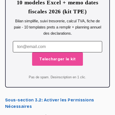
10 modeles Excel + memo dates
fiscales 2026 (kit TPE)
Bilan simplifie, suivi tresorerie, calcul TVA, fiche de
paie - 10 templates prets a remplir + planning annuel
des declarations.
Telecharger le kit
Pas de spam. Desinscription en 1 clic.
Sous-section 3.2: Activer les Permissions
Nécessaires