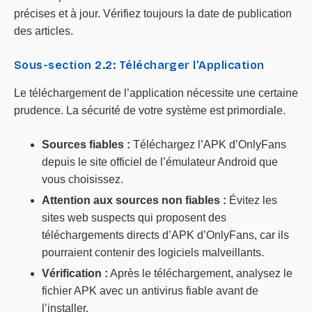
précises et à jour. Vérifiez toujours la date de publication
des articles.
Sous-section 2.2: Télécharger l’Application
Le téléchargement de l’application nécessite une certaine
prudence. La sécurité de votre système est primordiale.
Sources fiables :
Téléchargez l’APK d’OnlyFans
depuis le site officiel de l’émulateur Android que
vous choisissez.
Attention aux sources non fiables :
Évitez les
sites web suspects qui proposent des
téléchargements directs d’APK d’OnlyFans, car ils
pourraient contenir des logiciels malveillants.
Vérification :
Après le téléchargement, analysez le
fichier APK avec un antivirus fiable avant de
l’installer.