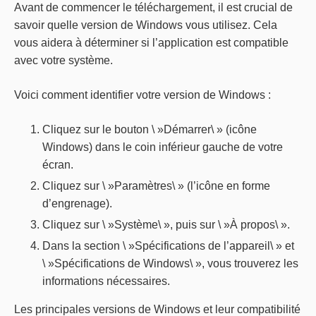
Avant de commencer le téléchargement, il est crucial de
savoir quelle version de Windows vous utilisez. Cela
vous aidera à déterminer si l’application est compatible
avec votre système.
Voici comment identifier votre version de Windows :
Cliquez sur le bouton \ »Démarrer\ » (icône
Windows) dans le coin inférieur gauche de votre
écran.
Cliquez sur \ »Paramètres\ » (l’icône en forme
d’engrenage).
Cliquez sur \ »Système\ », puis sur \ »À propos\ ».
Dans la section \ »Spécifications de l’appareil\ » et
\ »Spécifications de Windows\ », vous trouverez les
informations nécessaires.
Les principales versions de Windows et leur compatibilité