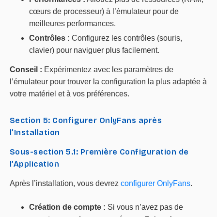
cœurs de processeur) à l’émulateur pour de
meilleures performances.
Contrôles :
Configurez les contrôles (souris,
clavier) pour naviguer plus facilement.
Conseil :
Expérimentez avec les paramètres de
l’émulateur pour trouver la configuration la plus adaptée à
votre matériel et à vos préférences.
Section 5: Configurer OnlyFans après
l’Installation
Sous-section 5.1: Première Configuration de
l’Application
Après l’installation, vous devrez
configurer OnlyFans
.
Création de compte :
Si vous n’avez pas de