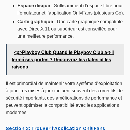
Espace disque :
Suffisamment d’espace libre pour
l’émulateur et l’application OnlyFans (plusieurs Go).
Carte graphique :
Une carte graphique compatible
avec DirectX 11 ou supérieur est conseillée pour
une meilleure performance.
<p>Playboy Club Quand le Playboy Club a-t-il
fermé ses portes ? Découvrez les dates et les
raisons
Il est primordial de maintenir votre système d’exploitation
à jour. Les mises à jour incluent souvent des correctifs de
sécurité importants, des améliorations de performance et
peuvent optimiser la compatibilité avec les applications
modernes.
Section 2: Trouver l’Application OnlyFans