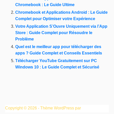
Chromebook : Le Guide Ultime
Chromebook et Applications Android : Le Guide
Complet pour Optimiser votre Expérience
Votre Application S’Ouvre Uniquement via l’App
Store : Guide Complet pour Résoudre le
Problème
Quel est le meilleur app pour télécharger des
apps ? Guide Complet et Conseils Essentiels
Télécharger YouTube Gratuitement sur PC
Windows 10 : Le Guide Complet et Sécurisé
Copyright © 2026 - Thème WordPress par