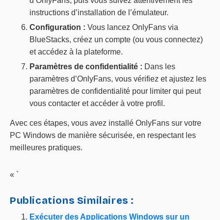
d’OnlyFans, puis vous suivez attentivement les
instructions d’installation de l’émulateur.
Configuration :
Vous lancez OnlyFans via
BlueStacks, créez un compte (ou vous connectez)
et accédez à la plateforme.
Paramètres de confidentialité :
Dans les
paramètres d’OnlyFans, vous vérifiez et ajustez les
paramètres de confidentialité pour limiter qui peut
vous contacter et accéder à votre profil.
Avec ces étapes, vous avez installé OnlyFans sur votre
PC Windows de manière sécurisée, en respectant les
meilleures pratiques.
« `
Publications Similaires :
Exécuter des Applications Windows sur un