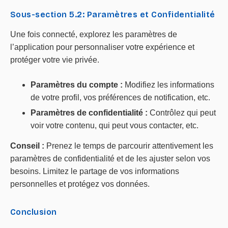
Sous-section 5.2: Paramètres et Confidentialité
Une fois connecté, explorez les paramètres de
l’application pour personnaliser votre expérience et
protéger votre vie privée.
Paramètres du compte :
Modifiez les informations
de votre profil, vos préférences de notification, etc.
Paramètres de confidentialité :
Contrôlez qui peut
voir votre contenu, qui peut vous contacter, etc.
Conseil :
Prenez le temps de parcourir attentivement les
paramètres de confidentialité et de les ajuster selon vos
besoins. Limitez le partage de vos informations
personnelles et protégez vos données.
Conclusion