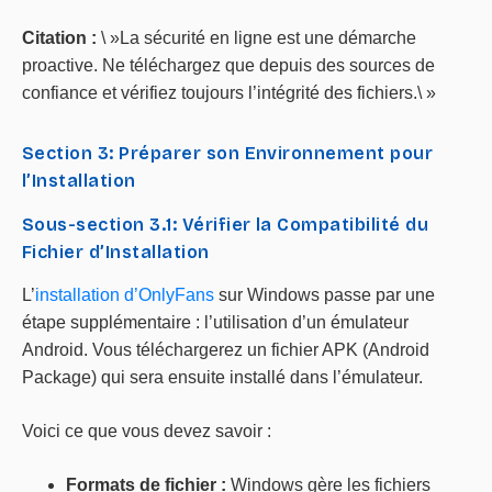
Citation :
\ »La sécurité en ligne est une démarche
proactive. Ne téléchargez que depuis des sources de
confiance et vérifiez toujours l’intégrité des fichiers.\ »
Section 3: Préparer son Environnement pour
l’Installation
Sous-section 3.1: Vérifier la Compatibilité du
Fichier d’Installation
L’
installation d’OnlyFans
sur Windows passe par une
étape supplémentaire : l’utilisation d’un émulateur
Android. Vous téléchargerez un fichier APK (Android
Package) qui sera ensuite installé dans l’émulateur.
Voici ce que vous devez savoir :
Formats de fichier :
Windows gère les fichiers