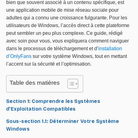
bien que souvent associé à un contenu spécifique, est
une application mobile de mise réseau sociale pour
adultes qui a connu une croissance fulgurante. Pour les
utilisateurs de Windows, l’accès direct à cette plateforme
peut sembler un peu plus complexe. Ce guide, rédigé
avec soin pour vous, vous expliquera comment naviguer
dans le processus de téléchargement et d’
installation
d’OnlyFans
sur votre système Windows, tout en mettant
l’accent sur la sécurité et l’optimisation.
Table des matières
Section 1: Comprendre les Systèmes
d’Exploitation Compatibles
Sous-section 1.1: Déterminer Votre Système
Windows