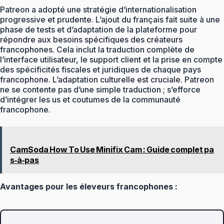
Patreon a adopté une stratégie d’internationalisation
progressive et prudente. L’ajout du français fait suite à une
phase de tests et d’adaptation de la plateforme pour
répondre aux besoins spécifiques des créateurs
francophones. Cela inclut la traduction complète de
l’interface utilisateur, le support client et la prise en compte
des spécificités fiscales et juridiques de chaque pays
francophone. L’adaptation culturelle est cruciale. Patreon
ne se contente pas d’une simple traduction ; s’efforce
d’intégrer les us et coutumes de la communauté
francophone.
CamSoda How To Use Minifix Cam : Guide complet pa
s‑à‑pas
Avantages pour les éleveurs francophones :