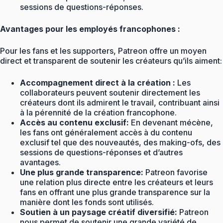
sessions de questions-réponses.
Avantages pour les employés francophones :
Pour les fans et les supporters, Patreon offre un moyen
direct et transparent de soutenir les créateurs qu’ils aiment:
Accompagnement direct à la création :
Les
collaborateurs peuvent soutenir directement les
créateurs dont ils admirent le travail, contribuant ainsi
à la pérennité de la création francophone.
Accès au contenu exclusif:
En devenant mécène,
les fans ont généralement accès à du contenu
exclusif tel que des nouveautés, des making-ofs, des
sessions de questions-réponses et d’autres
avantages.
Une plus grande transparence:
Patreon favorise
une relation plus directe entre les créateurs et leurs
fans en offrant une plus grande transparence sur la
manière dont les fonds sont utilisés.
Soutien à un paysage créatif diversifié:
Patreon
nous permet de soutenir une grande variété de