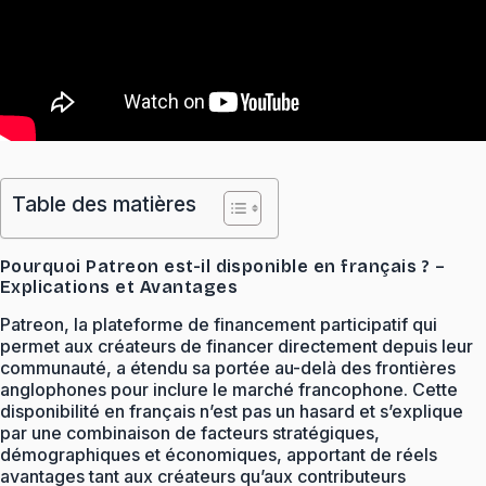
Table des matières
Pourquoi Patreon est-il disponible en français ? –
Explications et Avantages
Patreon, la plateforme de financement participatif qui
permet aux créateurs de financer directement depuis leur
communauté, a étendu sa portée au-delà des frontières
anglophones pour inclure le marché francophone. Cette
disponibilité en français n’est pas un hasard et s’explique
par une combinaison de facteurs stratégiques,
démographiques et économiques, apportant de réels
avantages tant aux créateurs qu’aux contributeurs