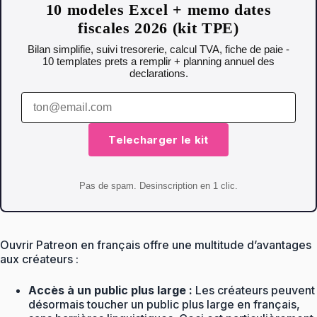
10 modeles Excel + memo dates
fiscales 2026 (kit TPE)
Bilan simplifie, suivi tresorerie, calcul TVA, fiche de paie -
10 templates prets a remplir + planning annuel des
declarations.
Telecharger le kit
Pas de spam. Desinscription en 1 clic.
Ouvrir Patreon en français offre une multitude d’avantages
aux créateurs :
Accès à un public plus large :
Les créateurs peuvent
désormais toucher un public plus large en français,