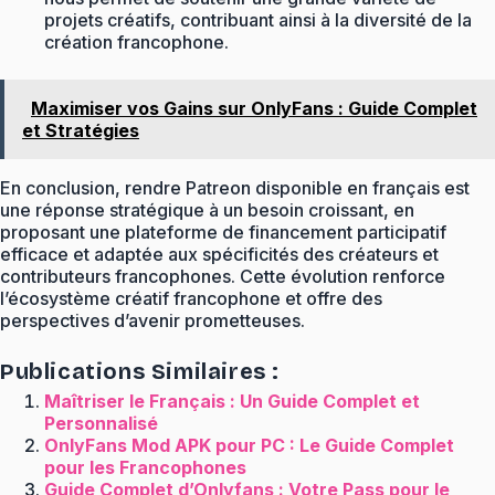
projets créatifs, contribuant ainsi à la diversité de la
création francophone.
Maximiser vos Gains sur OnlyFans : Guide Complet
et Stratégies
En conclusion, rendre Patreon disponible en français est
une réponse stratégique à un besoin croissant, en
proposant une plateforme de financement participatif
efficace et adaptée aux spécificités des créateurs et
contributeurs francophones. Cette évolution renforce
l’écosystème créatif francophone et offre des
perspectives d’avenir prometteuses.
Publications Similaires :
Maîtriser le Français : Un Guide Complet et
Personnalisé
OnlyFans Mod APK pour PC : Le Guide Complet
pour les Francophones
Guide Complet d’Onlyfans : Votre Pass pour le