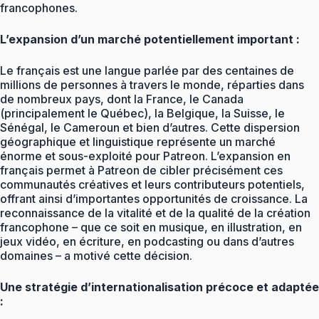
francophones.
L’expansion d’un marché potentiellement important :
Le français est une langue parlée par des centaines de
millions de personnes à travers le monde, réparties dans
de nombreux pays, dont la France, le Canada
(principalement le Québec), la Belgique, la Suisse, le
Sénégal, le Cameroun et bien d’autres. Cette dispersion
géographique et linguistique représente un marché
énorme et sous-exploité pour Patreon. L’expansion en
français permet à Patreon de cibler précisément ces
communautés créatives et leurs contributeurs potentiels,
offrant ainsi d’importantes opportunités de croissance. La
reconnaissance de la vitalité et de la qualité de la création
francophone – que ce soit en musique, en illustration, en
jeux vidéo, en écriture, en podcasting ou dans d’autres
domaines – a motivé cette décision.
Une stratégie d’internationalisation précoce et adaptée
: