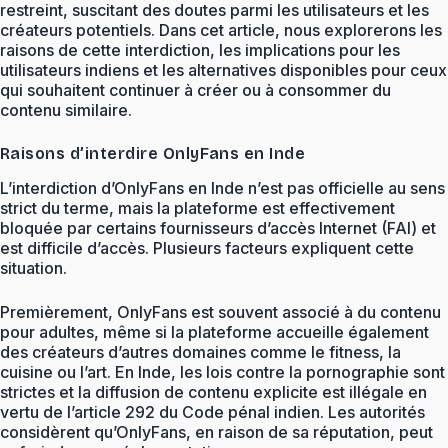
restreint, suscitant des doutes parmi les utilisateurs et les
créateurs potentiels. Dans cet article, nous explorerons les
raisons de cette interdiction, les implications pour les
utilisateurs indiens et les alternatives disponibles pour ceux
qui souhaitent continuer à créer ou à consommer du
contenu similaire.
Raisons d’interdire OnlyFans en Inde
L’interdiction d’OnlyFans en Inde n’est pas officielle au sens
strict du terme, mais la plateforme est effectivement
bloquée par certains fournisseurs d’accès Internet (FAI) et
est difficile d’accès. Plusieurs facteurs expliquent cette
situation.
Premièrement, OnlyFans est souvent associé à du contenu
pour adultes, même si la plateforme accueille également
des créateurs d’autres domaines comme le fitness, la
cuisine ou l’art. En Inde, les lois contre la pornographie sont
strictes et la diffusion de contenu explicite est illégale en
vertu de l’article 292 du Code pénal indien. Les autorités
considèrent qu’OnlyFans, en raison de sa réputation, peut