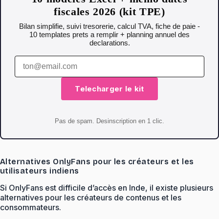
fiscales 2026 (kit TPE)
Bilan simplifie, suivi tresorerie, calcul TVA, fiche de paie -
10 templates prets a remplir + planning annuel des
declarations.
Telecharger le kit
Pas de spam. Desinscription en 1 clic.
Alternatives OnlyFans pour les créateurs et les
utilisateurs indiens
Si OnlyFans est difficile d’accès en Inde, il existe plusieurs
alternatives pour les créateurs de contenus et les
consommateurs.