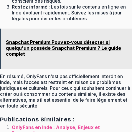
conscient des risques.
Restez informé
: Les lois sur le contenu en ligne en
Inde évoluent rapidement. Suivez les mises à jour
légales pour éviter les problèmes.
Snapchat Premium Pouvez-vous détecter si
quelqu'un possède Snapchat Premium ? Le guide
complet
En résumé, OnlyFans n’est pas officiellement interdit en
Inde, mais l’accès est restreint en raison de problèmes
juridiques et culturels. Pour ceux qui souhaitent continuer à
créer ou à consommer du contenu similaire, il existe des
alternatives, mais il est essentiel de le faire légalement et
en toute sécurité.
Publications Similaires :
OnlyFans en Inde : Analyse, Enjeux et