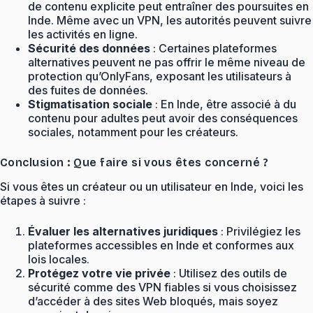
de contenu explicite peut entraîner des poursuites en
Inde. Même avec un VPN, les autorités peuvent suivre
les activités en ligne.
Sécurité des données
: Certaines plateformes
alternatives peuvent ne pas offrir le même niveau de
protection qu’OnlyFans, exposant les utilisateurs à
des fuites de données.
Stigmatisation sociale
: En Inde, être associé à du
contenu pour adultes peut avoir des conséquences
sociales, notamment pour les créateurs.
Conclusion : Que faire si vous êtes concerné ?
Si vous êtes un créateur ou un utilisateur en Inde, voici les
étapes à suivre :
Évaluer les alternatives juridiques
: Privilégiez les
plateformes accessibles en Inde et conformes aux
lois locales.
Protégez votre vie privée
: Utilisez des outils de
sécurité comme des VPN fiables si vous choisissez
d’accéder à des sites Web bloqués, mais soyez