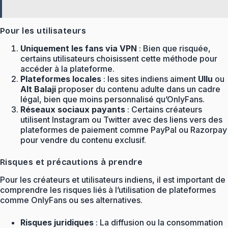
Pour les utilisateurs
Uniquement les fans via VPN
: Bien que risquée,
certains utilisateurs choisissent cette méthode pour
accéder à la plateforme.
Plateformes locales
: les sites indiens aiment
Ullu
ou
Alt Balaji
proposer du contenu adulte dans un cadre
légal, bien que moins personnalisé qu’OnlyFans.
Réseaux sociaux payants
: Certains créateurs
utilisent Instagram ou Twitter avec des liens vers des
plateformes de paiement comme PayPal ou Razorpay
pour vendre du contenu exclusif.
Risques et précautions à prendre
Pour les créateurs et utilisateurs indiens, il est important de
comprendre les risques liés à l’utilisation de plateformes
comme OnlyFans ou ses alternatives.
Risques juridiques
: La diffusion ou la consommation