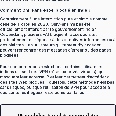
Comment OnlyFans est-il bloqué en Inde ?
Contrairement à une interdiction pure et simple comme
celle de TikTok en 2020, OnlyFans n’a pas été
officiellement interdit par le gouvernement indien.
Cependant, plusieurs FAI bloquent l’accès au site,
probablement en réponse à des directives informelles ou à
des plaintes. Les utilisateurs qui tentent d’y accéder
peuvent rencontrer des messages d’erreur ou des pages
bloquées.
Pour contourner ces restrictions, certains utilisateurs
indiens utilisent des VPN (réseaux privés virtuels), qui
masquent leur adresse IP et leur permettent d’accéder à
des sites Web bloqués. Toutefois, cette méthode n’est pas
sans risques, puisque l’utilisation de VPN pour accéder à
des contenus illégaux reste punie par la loi.
10 modeles Excel + memo dates