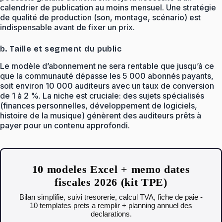
calendrier de publication au moins mensuel. Une stratégie
de qualité de production (son, montage, scénario) est
indispensable avant de fixer un prix.
b. Taille et segment du public
Le modèle d’abonnement ne sera rentable que jusqu’à ce
que la communauté dépasse les 5 000 abonnés payants,
soit environ 10 000 auditeurs avec un taux de conversion
de 1 à 2 %. La niche est cruciale: des sujets spécialisés
(finances personnelles, développement de logiciels,
histoire de la musique) génèrent des auditeurs prêts à
payer pour un contenu approfondi.
10 modeles Excel + memo dates
fiscales 2026 (kit TPE)
Bilan simplifie, suivi tresorerie, calcul TVA, fiche de paie -
10 templates prets a remplir + planning annuel des
declarations.