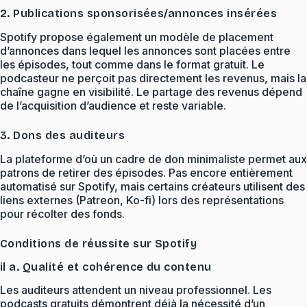
2. Publications sponsorisées/annonces insérées
Spotify propose également un modèle de placement
d’annonces dans lequel les annonces sont placées entre
les épisodes, tout comme dans le format gratuit. Le
podcasteur ne perçoit pas directement les revenus, mais la
chaîne gagne en visibilité. Le partage des revenus dépend
de l’acquisition d’audience et reste variable.
3. Dons des auditeurs
La plateforme d’où un cadre de don minimaliste permet aux
patrons de retirer des épisodes. Pas encore entièrement
automatisé sur Spotify, mais certains créateurs utilisent des
liens externes (Patreon, Ko-fi) lors des représentations
pour récolter des fonds.
Conditions de réussite sur Spotify
il a. Qualité et cohérence du contenu
Les auditeurs attendent un niveau professionnel. Les
podcasts gratuits démontrent déjà la nécessité d’un