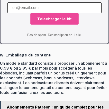
Telecharger le kit
Pas de spam. Desinscription en 1 clic.
w. Emballage du contenu
Un modèle standard consiste à proposer un abonnement à
0,99 € ou 2,99 € par mois pour accéder à tous les
épisodes, incluant parfois un bonus créé uniquement pour
les abonnés (webcasts, bonus podcasts, interviews
exclusives). Les podcasteurs discrets doivent clairement
distinguer le contenu gratuit du contenu payant pour éviter
toute confusion chez les auditeurs.
Abonnements Patreon : un guide complet pour les