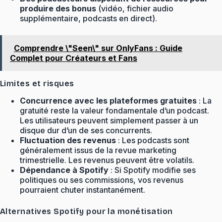
produire des bonus
(vidéo, fichier audio
supplémentaire, podcasts en direct).
Comprendre \"Seen\" sur OnlyFans : Guide
Complet pour Créateurs et Fans
Limites et risques
Concurrence avec les plateformes gratuites
: La
gratuité reste la valeur fondamentale d’un podcast.
Les utilisateurs peuvent simplement passer à un
disque dur d’un de ses concurrents.
Fluctuation des revenus
: Les podcasts sont
généralement issus de la revue marketing
trimestrielle. Les revenus peuvent être volatils.
Dépendance à Spotify
: Si Spotify modifie ses
politiques ou ses commissions, vos revenus
pourraient chuter instantanément.
Alternatives Spotify pour la monétisation