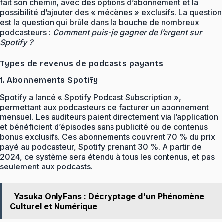
fait son chemin, avec des options d’abonnement et la
possibilité d’ajouter des « mécènes » exclusifs. La question
est la question qui brûle dans la bouche de nombreux
podcasteurs :
Comment puis-je gagner de l’argent sur
Spotify ?
Types de revenus de podcasts payants
1. Abonnements Spotify
Spotify a lancé « Spotify Podcast Subscription »,
permettant aux podcasteurs de facturer un abonnement
mensuel. Les auditeurs paient directement via l’application
et bénéficient d’épisodes sans publicité ou de contenus
bonus exclusifs. Ces abonnements couvrent 70 % du prix
payé au podcasteur, Spotify prenant 30 %. A partir de
2024, ce système sera étendu à tous les contenus, et pas
seulement aux podcasts.
Yasuka OnlyFans : Décryptage d'un Phénomène
Culturel et Numérique