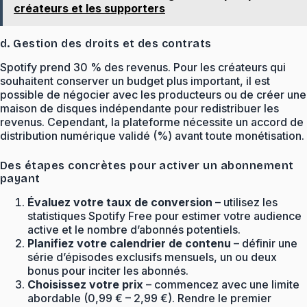
créateurs et les supporters
d. Gestion des droits et des contrats
Spotify prend 30 % des revenus. Pour les créateurs qui
souhaitent conserver un budget plus important, il est
possible de négocier avec les producteurs ou de créer une
maison de disques indépendante pour redistribuer les
revenus. Cependant, la plateforme nécessite un accord de
distribution numérique validé (%) avant toute monétisation.
Des étapes concrètes pour activer un abonnement
payant
Évaluez votre taux de conversion
– utilisez les
statistiques Spotify Free pour estimer votre audience
active et le nombre d’abonnés potentiels.
Planifiez votre calendrier de contenu
– définir une
série d’épisodes exclusifs mensuels, un ou deux
bonus pour inciter les abonnés.
Choisissez votre prix
– commencez avec une limite
abordable (0,99 € – 2,99 €). Rendre le premier