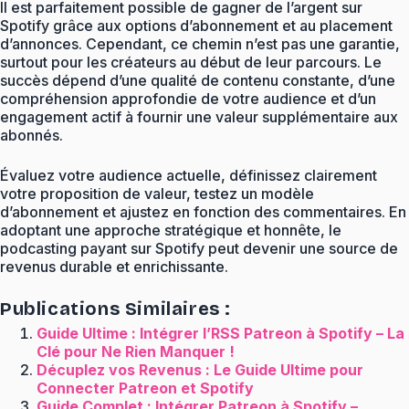
Il est parfaitement possible de gagner de l’argent sur
Spotify grâce aux options d’abonnement et au placement
d’annonces. Cependant, ce chemin n’est pas une garantie,
surtout pour les créateurs au début de leur parcours. Le
succès dépend d’une qualité de contenu constante, d’une
compréhension approfondie de votre audience et d’un
engagement actif à fournir une valeur supplémentaire aux
abonnés.
Évaluez votre audience actuelle, définissez clairement
votre proposition de valeur, testez un modèle
d’abonnement et ajustez en fonction des commentaires. En
adoptant une approche stratégique et honnête, le
podcasting payant sur Spotify peut devenir une source de
revenus durable et enrichissante.
Publications Similaires :
Guide Ultime : Intégrer l’RSS Patreon à Spotify – La
Clé pour Ne Rien Manquer !
Décuplez vos Revenus : Le Guide Ultime pour
Connecter Patreon et Spotify
Guide Complet : Intégrer Patreon à Spotify –