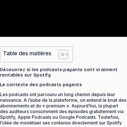
Table des matières
Découvrez si les podcasts payants sont vraiment
rentables sur Spotify
Le contexte des podcasts payants
Les podcasts ont parcouru un long chemin depuis leur
naissance. A l’aube de la plateforme, on entend le bruit des
abonnements et du « premium ». Aujourd’hui, la plupart
des auditeurs consomment des épisodes gratuitement via
Spotify, Apple Podcasts ou Google Podcasts. Toutefois,
l’idée de monétiser ses contenus directement sur Spotify