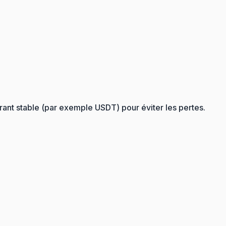
ant stable (par exemple USDT) pour éviter les pertes.