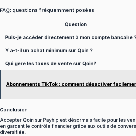
FAQ: questions fréquemment posées
Question
Puis-je accéder directement à mon compte bancaire 
Y a-t-il un achat minimum sur Qoin ?
Qui gère les taxes de vente sur Qoin?
Abonnements TikTok : comment désactiver facileme
Conclusion
Accepter Qoin sur Payhip est désormais facile pour les ven
en gardant le contrôle financier grâce aux outils de conver
diversifiée.