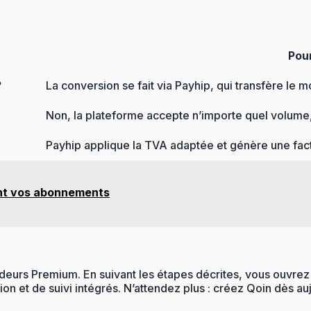
Pou
?
La conversion se fait via Payhip, qui transfère le 
Non, la plateforme accepte n’importe quel volume, 
Payhip applique la TVA adaptée et génère une fa
nt vos abonnements
deurs Premium. En suivant les étapes décrites, vous ouvrez 
sion et de suivi intégrés. N’attendez plus : créez Qoin dès 