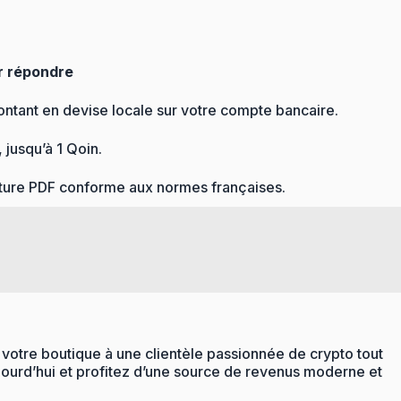
r répondre
montant en devise locale sur votre compte bancaire.
jusqu’à 1 Qoin.
cture PDF conforme aux normes françaises.
votre boutique à une clientèle passionnée de crypto tout
aujourd’hui et profitez d’une source de revenus moderne et