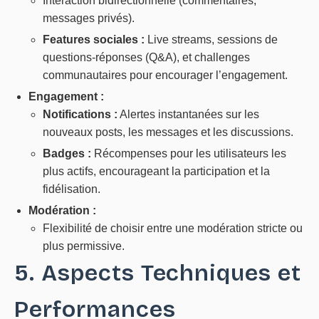
Interaction bidirectionnelle (commentaires,
messages privés).
Features sociales :
Live streams, sessions de
questions-réponses (Q&A), et challenges
communautaires pour encourager l’engagement.
Engagement :
Notifications :
Alertes instantanées sur les
nouveaux posts, les messages et les discussions.
Badges :
Récompenses pour les utilisateurs les
plus actifs, encourageant la participation et la
fidélisation.
Modération :
Flexibilité de choisir entre une modération stricte ou
plus permissive.
5. Aspects Techniques et
Performances