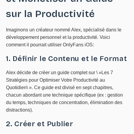
sur la Productivité
Imaginons un créateur nommé Alex, spécialisé dans le
développement personnel et la productivité. Voici
comment il pourrait utiliser OnlyFans iOS:
1. Définir le Contenu et le Format
Alex décide de créer un guide complet sur \ »Les 7
Stratégies pour Optimiser Votre Productivité au
Quotidien\ ». Ce guide est divisé en sept chapitres,
chacun abordant une technique spécifique (ex : gestion
du temps, techniques de concentration, élimination des
distractions).
2. Créer et Publier