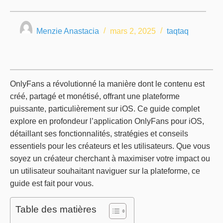
Menzie Anastacia
mars 2, 2025
taqtaq
OnlyFans a révolutionné la manière dont le contenu est
créé, partagé et monétisé, offrant une plateforme
puissante, particulièrement sur iOS. Ce guide complet
explore en profondeur l’application OnlyFans pour iOS,
détaillant ses fonctionnalités, stratégies et conseils
essentiels pour les créateurs et les utilisateurs. Que vous
soyez un créateur cherchant à maximiser votre impact ou
un utilisateur souhaitant naviguer sur la plateforme, ce
guide est fait pour vous.
Table des matières