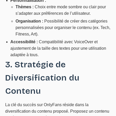
Personnalisation :
Thèmes :
Choix entre mode sombre ou clair pour
s’adapter aux préférences de l’utilisateur.
Organisation :
Possibilité de créer des catégories
personnalisées pour organiser le contenu (ex. Tech,
Fitness, Art).
Accessibilité :
Compatibilité avec VoiceOver et
ajustement de la taille des textes pour une utilisation
adaptée à tous.
3. Stratégie de
Diversification du
Contenu
La clé du succès sur OnlyFans réside dans la
diversification du contenu proposé. Proposez un contenu