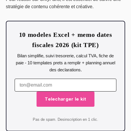
stratégie de contenu cohérente et créative.
10 modeles Excel + memo dates
fiscales 2026 (kit TPE)
Bilan simplifie, suivi tresorerie, calcul TVA, fiche de
paie - 10 templates prets a remplir + planning annuel
des declarations.
Telecharger le kit
Pas de spam. Desinscription en 1 clic.