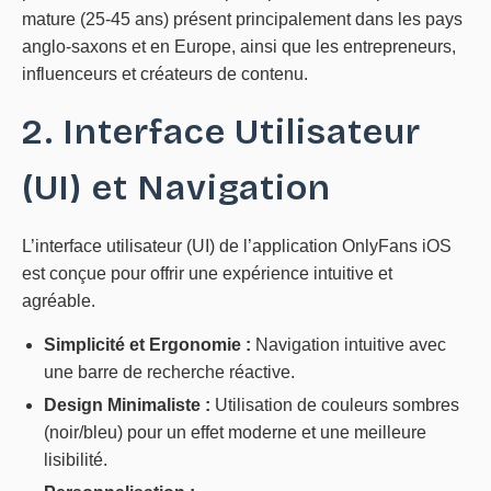
mature (25-45 ans) présent principalement dans les pays
anglo-saxons et en Europe, ainsi que les entrepreneurs,
influenceurs et créateurs de contenu.
2. Interface Utilisateur
(UI) et Navigation
L’interface utilisateur (UI) de l’application OnlyFans iOS
est conçue pour offrir une expérience intuitive et
agréable.
Simplicité et Ergonomie :
Navigation intuitive avec
une barre de recherche réactive.
Design Minimaliste :
Utilisation de couleurs sombres
(noir/bleu) pour un effet moderne et une meilleure
lisibilité.