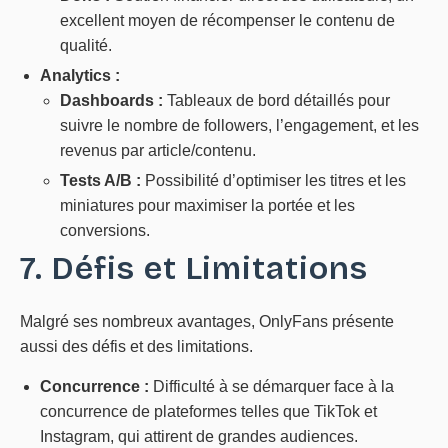
excellent moyen de récompenser le contenu de
qualité.
Analytics :
Dashboards :
Tableaux de bord détaillés pour
suivre le nombre de followers, l’engagement, et les
revenus par article/contenu.
Tests A/B :
Possibilité d’optimiser les titres et les
miniatures pour maximiser la portée et les
conversions.
7. Défis et Limitations
Malgré ses nombreux avantages, OnlyFans présente
aussi des défis et des limitations.
Concurrence :
Difficulté à se démarquer face à la
concurrence de plateformes telles que TikTok et
Instagram, qui attirent de grandes audiences.