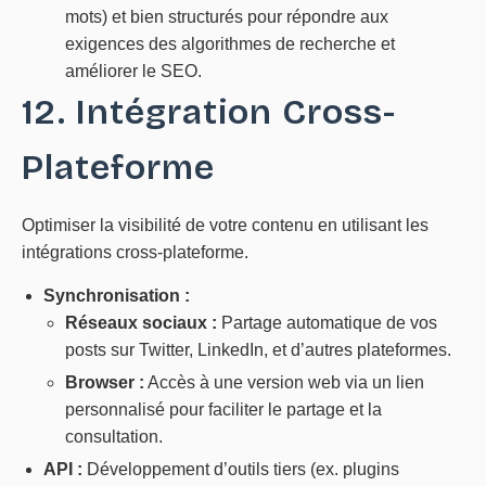
mots) et bien structurés pour répondre aux
exigences des algorithmes de recherche et
améliorer le SEO.
12. Intégration Cross-
Plateforme
Optimiser la visibilité de votre contenu en utilisant les
intégrations cross-plateforme.
Synchronisation :
Réseaux sociaux :
Partage automatique de vos
posts sur Twitter, LinkedIn, et d’autres plateformes.
Browser :
Accès à une version web via un lien
personnalisé pour faciliter le partage et la
consultation.
API :
Développement d’outils tiers (ex. plugins