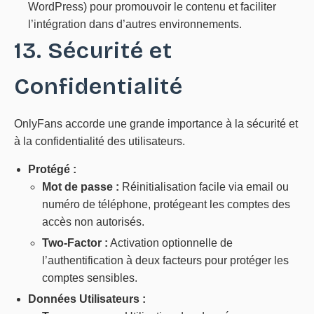
WordPress) pour promouvoir le contenu et faciliter
l’intégration dans d’autres environnements.
13. Sécurité et
Confidentialité
OnlyFans accorde une grande importance à la sécurité et
à la confidentialité des utilisateurs.
Protégé :
Mot de passe :
Réinitialisation facile via email ou
numéro de téléphone, protégeant les comptes des
accès non autorisés.
Two-Factor :
Activation optionnelle de
l’authentification à deux facteurs pour protéger les
comptes sensibles.
Données Utilisateurs :