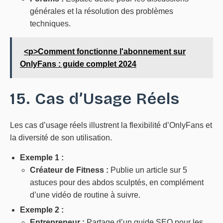
générales et la résolution des problèmes
techniques.
<p>Comment fonctionne l'abonnement sur
OnlyFans : guide complet 2024
15. Cas d’Usage Réels
Les cas d’usage réels illustrent la flexibilité d’OnlyFans et
la diversité de son utilisation.
Exemple 1 :
Créateur de Fitness :
Publie un article sur 5
astuces pour des abdos sculptés, en complément
d’une vidéo de routine à suivre.
Exemple 2 :
Entrepreneur :
Partage d’un guide SEO pour les