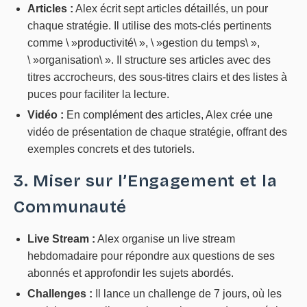
Articles :
Alex écrit sept articles détaillés, un pour
chaque stratégie. Il utilise des mots-clés pertinents
comme \ »productivité\ », \ »gestion du temps\ »,
\ »organisation\ ». Il structure ses articles avec des
titres accrocheurs, des sous-titres clairs et des listes à
puces pour faciliter la lecture.
Vidéo :
En complément des articles, Alex crée une
vidéo de présentation de chaque stratégie, offrant des
exemples concrets et des tutoriels.
3. Miser sur l’Engagement et la
Communauté
Live Stream :
Alex organise un live stream
hebdomadaire pour répondre aux questions de ses
abonnés et approfondir les sujets abordés.
Challenges :
Il lance un challenge de 7 jours, où les