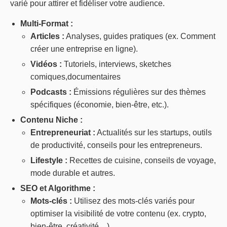
varié pour attirer et fidéliser votre audience.
Multi-Format :
Articles :
Analyses, guides pratiques (ex. Comment
créer une entreprise en ligne).
Vidéos :
Tutoriels, interviews, sketches
comiques,documentaires
Podcasts :
Émissions régulières sur des thèmes
spécifiques (économie, bien-être, etc.).
Contenu Niche :
Entrepreneuriat :
Actualités sur les startups, outils
de productivité, conseils pour les entrepreneurs.
Lifestyle :
Recettes de cuisine, conseils de voyage,
mode durable et autres.
SEO et Algorithme :
Mots-clés :
Utilisez des mots-clés variés pour
optimiser la visibilité de votre contenu (ex. crypto,
bien-être, créativité…).