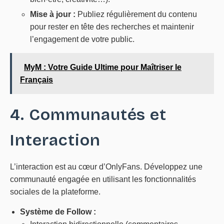
Mise à jour :
Publiez régulièrement du contenu
pour rester en tête des recherches et maintenir
l’engagement de votre public.
MyM : Votre Guide Ultime pour Maîtriser le
Français
4. Communautés et
Interaction
L’interaction est au cœur d’OnlyFans. Développez une
communauté engagée en utilisant les fonctionnalités
sociales de la plateforme.
Système de Follow :