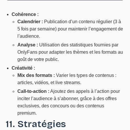
Cohérence :
Calendrier :
Publication d’un contenu régulier (3 à
5 fois par semaine) pour maintenir l’engagement de
l’audience.
Analyse :
Utilisation des statistiques fournies par
OnlyFans pour adapter les thèmes et les formats au
goût de votre public.
Créativité :
Mix des formats :
Varier les types de contenus :
articles, vidéos, et live streams.
Call-to-action :
Ajoutez des appels à l’action pour
inciter l’audience à s’abonner, grâce à des offres
exclusives, des concours ou des contenus
premium.
11. Stratégies