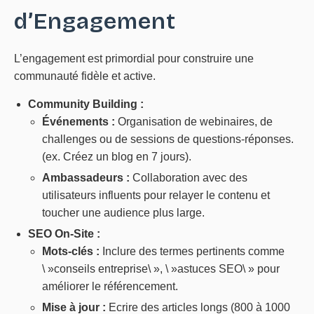
d’Engagement
L’engagement est primordial pour construire une
communauté fidèle et active.
Community Building :
Événements :
Organisation de webinaires, de
challenges ou de sessions de questions-réponses.
(ex. Créez un blog en 7 jours).
Ambassadeurs :
Collaboration avec des
utilisateurs influents pour relayer le contenu et
toucher une audience plus large.
SEO On-Site :
Mots-clés :
Inclure des termes pertinents comme
\ »conseils entreprise\ », \ »astuces SEO\ » pour
améliorer le référencement.
Mise à jour :
Ecrire des articles longs (800 à 1000