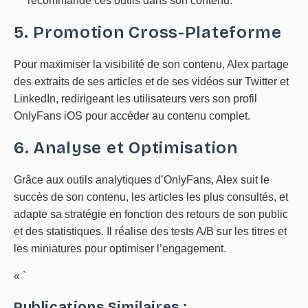
recommande ces outils dans son contenu.
5. Promotion Cross-Plateforme
Pour maximiser la visibilité de son contenu, Alex partage
des extraits de ses articles et de ses vidéos sur Twitter et
LinkedIn, redirigeant les utilisateurs vers son profil
OnlyFans iOS pour accéder au contenu complet.
6. Analyse et Optimisation
Grâce aux outils analytiques d’OnlyFans, Alex suit le
succès de son contenu, les articles les plus consultés, et
adapte sa stratégie en fonction des retours de son public
et des statistiques. Il réalise des tests A/B sur les titres et
les miniatures pour optimiser l’engagement.
« `
Publications Similaires :