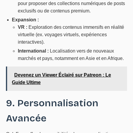
pour proposer des collections numériques de posts
exclusifs ou de contenus premium.
Expansion :
VR :
Exploration des contenus immersifs en réalité
virtuelle (ex. voyages virtuels, expériences
interactives).
International :
Localisation vers de nouveaux
marchés et pays, notamment en Asie et en Afrique.
Devenez un Viewer Éclairé sur Patreon : Le
Guide Ultime
9. Personnalisation
Avancée