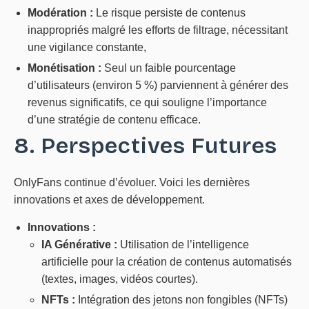
Modération :
Le risque persiste de contenus
inappropriés malgré les efforts de filtrage, nécessitant
une vigilance constante,
Monétisation :
Seul un faible pourcentage
d’utilisateurs (environ 5 %) parviennent à générer des
revenus significatifs, ce qui souligne l’importance
d’une stratégie de contenu efficace.
8. Perspectives Futures
OnlyFans continue d’évoluer. Voici les dernières
innovations et axes de développement.
Innovations :
IA Générative :
Utilisation de l’intelligence
artificielle pour la création de contenus automatisés
(textes, images, vidéos courtes).
NFTs :
Intégration des jetons non fongibles (NFTs)