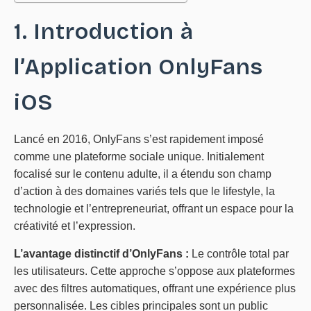
1. Introduction à
l’Application OnlyFans
iOS
Lancé en 2016, OnlyFans s’est rapidement imposé
comme une plateforme sociale unique. Initialement
focalisé sur le contenu adulte, il a étendu son champ
d’action à des domaines variés tels que le lifestyle, la
technologie et l’entrepreneuriat, offrant un espace pour la
créativité et l’expression.
L’avantage distinctif d’OnlyFans :
Le contrôle total par
les utilisateurs. Cette approche s’oppose aux plateformes
avec des filtres automatiques, offrant une expérience plus
personnalisée. Les cibles principales sont un public