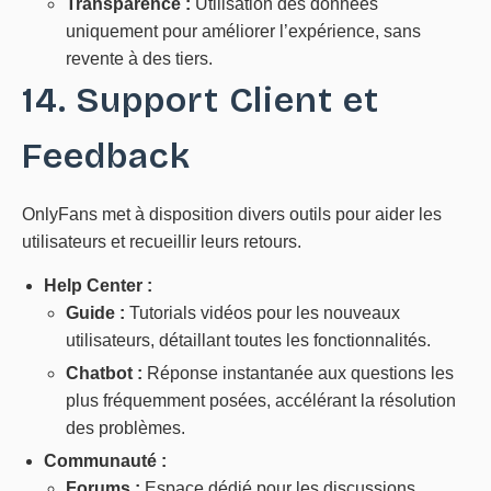
Transparence :
Utilisation des données
uniquement pour améliorer l’expérience, sans
revente à des tiers.
14. Support Client et
Feedback
OnlyFans met à disposition divers outils pour aider les
utilisateurs et recueillir leurs retours.
Help Center :
Guide :
Tutorials vidéos pour les nouveaux
utilisateurs, détaillant toutes les fonctionnalités.
Chatbot :
Réponse instantanée aux questions les
plus fréquemment posées, accélérant la résolution
des problèmes.
Communauté :
Forums :
Espace dédié pour les discussions