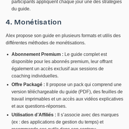
participants appliquent chaque jour une des stratégies
du guide.
4. Monétisation
Alex propose son guide en plusieurs formats et utilis des
différentes méthodes de monétisations.
Abonnement Premium :
Le guide complet est
disponible pour les abonnés premium, leur offrant
également un accès exclusif aux sessions de
coaching individuelles.
Offre Packagé :
Il propose un pack qui comprend une
version téléchargeable du guide (PDF), des feuilles de
travail imprimables et un accès aux vidéos explicatives
et aux questions-réponses.
Utilisation d’Affiliés :
Il s’associe avec des marques
(ex : des applications de gestion du temps) et