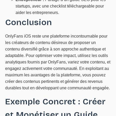
startups, avec une checklist téléchargeable pour
aider les entrepreneurs.
Conclusion
OnlyFans iOS reste une plateforme incontournable pour
les créateurs de contenu désireux de proposer un
contenu diversifié grâce à son approche authentique et
adaptable. Pour optimiser votre impact, utilisez les outils
analytiques fournis par OnlyFans, variez votre contenu, et
engagez activement votre communauté. En exploitant au
maximum les avantages de la plateforme, vous pouvez
créer des contenus pertinents et générer des revenus
durables tout en développant une communauté engagée.
Exemple Concret : Créer
et Monétiser un Guide