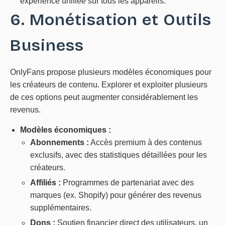
expérience unifiée sur tous les appareils.
6. Monétisation et Outils
Business
OnlyFans propose plusieurs modèles économiques pour
les créateurs de contenu. Explorer et exploiter plusieurs
de ces options peut augmenter considérablement les
revenus.
Modèles économiques :
Abonnements :
Accès premium à des contenus
exclusifs, avec des statistiques détaillées pour les
créateurs.
Affiliés :
Programmes de partenariat avec des
marques (ex. Shopify) pour générer des revenus
supplémentaires.
Dons :
Soutien financier direct des utilisateurs, un