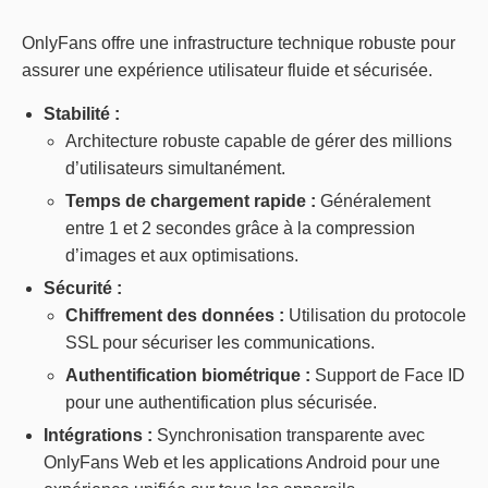
OnlyFans offre une infrastructure technique robuste pour
assurer une expérience utilisateur fluide et sécurisée.
Stabilité :
Architecture robuste capable de gérer des millions
d’utilisateurs simultanément.
Temps de chargement rapide :
Généralement
entre 1 et 2 secondes grâce à la compression
d’images et aux optimisations.
Sécurité :
Chiffrement des données :
Utilisation du protocole
SSL pour sécuriser les communications.
Authentification biométrique :
Support de Face ID
pour une authentification plus sécurisée.
Intégrations :
Synchronisation transparente avec
OnlyFans Web et les applications Android pour une