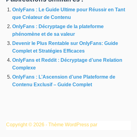
OnlyFans : Le Guide Ultime pour Réussir en Tant
que Créateur de Contenu
OnlyFans : Décryptage de la plateforme
phénomène et de sa valeur
Devenir le Plus Rentable sur OnlyFans: Guide
Complet et Stratégies Efficaces
OnlyFans et Reddit : Décryptage d’une Relation
Complexe
OnlyFans : L’Ascension d’une Plateforme de
Contenu Exclusif – Guide Complet
Copyright © 2026 - Thème WordPress par
CreativeThemes
.