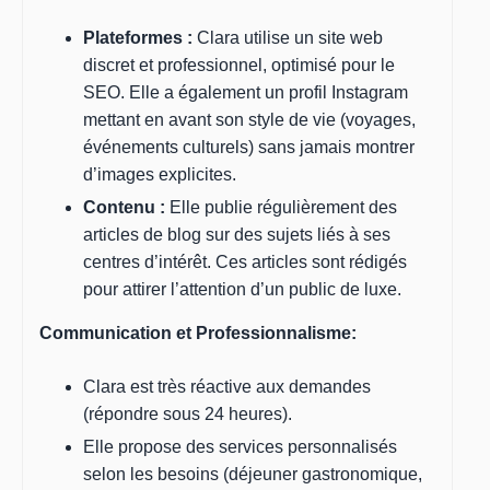
Plateformes :
Clara utilise un site web
discret et professionnel, optimisé pour le
SEO. Elle a également un profil Instagram
mettant en avant son style de vie (voyages,
événements culturels) sans jamais montrer
d’images explicites.
Contenu :
Elle publie régulièrement des
articles de blog sur des sujets liés à ses
centres d’intérêt. Ces articles sont rédigés
pour attirer l’attention d’un public de luxe.
Communication et Professionnalisme:
Clara est très réactive aux demandes
(répondre sous 24 heures).
Elle propose des services personnalisés
selon les besoins (déjeuner gastronomique,