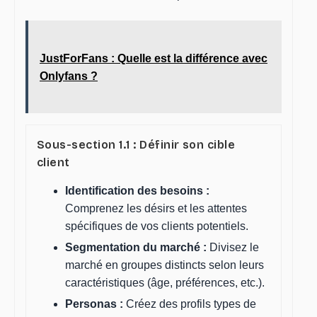
JustForFans : Quelle est la différence avec
Onlyfans ?
Sous-section 1.1 : Définir son cible
client
Identification des besoins :
Comprenez les désirs et les attentes
spécifiques de vos clients potentiels.
Segmentation du marché :
Divisez le
marché en groupes distincts selon leurs
caractéristiques (âge, préférences, etc.).
Personas :
Créez des profils types de