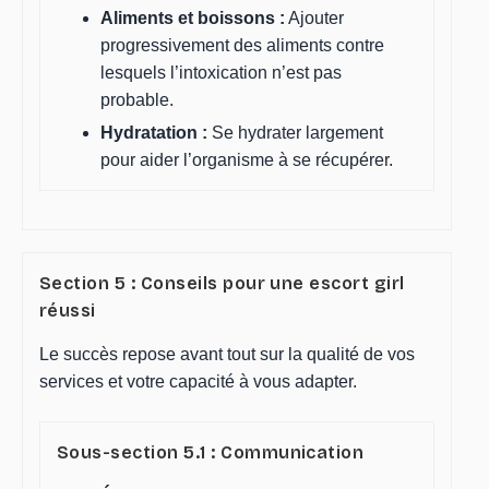
Aliments et boissons :
Ajouter
progressivement des aliments contre
lesquels l’intoxication n’est pas
probable.
Hydratation :
Se hydrater largement
pour aider l’organisme à se récupérer.
Section 5 : Conseils pour une escort girl
réussi
Le succès repose avant tout sur la qualité de vos
services et votre capacité à vous adapter.
Sous-section 5.1 : Communication