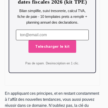
dates fiscales 2026 (kit TPE)
Bilan simplifie, suivi tresorerie, calcul TVA,
fiche de paie - 10 templates prets a remplir +
planning annuel des declarations.
Telecharger le kit
Pas de spam. Desinscription en 1 clic.
En appliquant ces principes, et en restant constamment
à l’affût des nouvelles tendances, vous aussi pouvez
réussir dans ce domaine. N’oubliez pas, la clé du