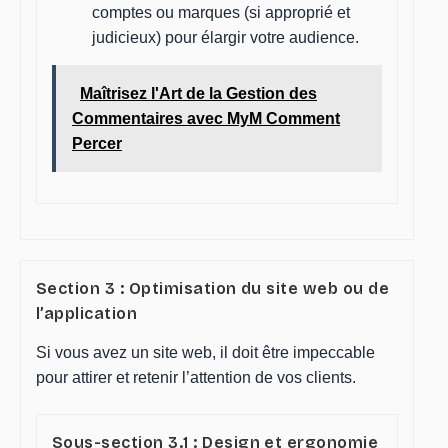
comptes ou marques (si approprié et
judicieux) pour élargir votre audience.
Maîtrisez l'Art de la Gestion des
Commentaires avec MyM Comment
Percer
Section 3 : Optimisation du site web ou de
l’application
Si vous avez un site web, il doit être impeccable
pour attirer et retenir l’attention de vos clients.
Sous-section 3.1 : Design et ergonomie