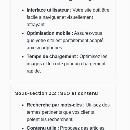
Interface utilisateur :
Votre site doit être
facile à naviguer et visuellement
attrayant.
Optimisation mobile :
Assurez-vous
que votre site est parfaitement adapté
aux smartphones.
Temps de chargement :
Optimisez les
images et le code pour un chargement
rapide.
Sous-section 3.2 : SEO et contenu
Recherche par mots-clés :
Utilisez des
termes pertinents que vos clients
potentiels recherchent.
Contenu utile :
Proposez des articles,