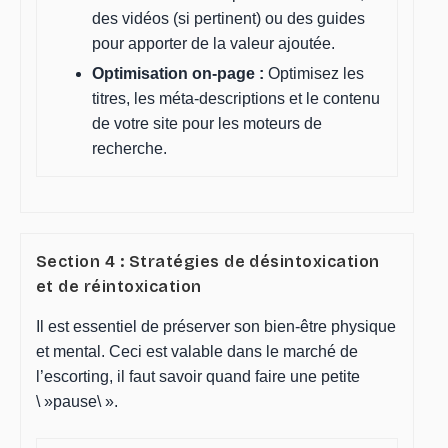
des vidéos (si pertinent) ou des guides
pour apporter de la valeur ajoutée.
Optimisation on-page :
Optimisez les
titres, les méta-descriptions et le contenu
de votre site pour les moteurs de
recherche.
Section 4 : Stratégies de désintoxication
et de réintoxication
Il est essentiel de préserver son bien-être physique
et mental. Ceci est valable dans le marché de
l’escorting, il faut savoir quand faire une petite
\ »pause\ ».