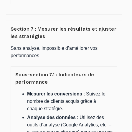
Section 7 : Mesurer les résultats et ajuster
les stratégies
Sans analyse, impossible d’améliorer vos
performances !
Sous-section 7.1 : Indicateurs de
performance
Mesurer les conversions :
Suivez le
nombre de clients acquis grâce à
chaque stratégie.
Analyse des données :
Utilisez des
outils d’analyse (Google Analytics, etc. –