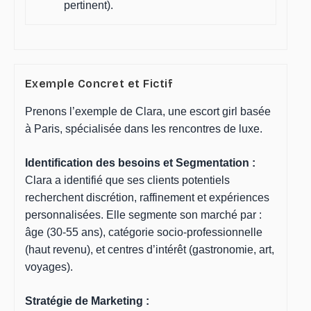
pertinent).
Exemple Concret et Fictif
Prenons l’exemple de Clara, une escort girl basée
à Paris, spécialisée dans les rencontres de luxe.
Identification des besoins et Segmentation :
Clara a identifié que ses clients potentiels
recherchent discrétion, raffinement et expériences
personnalisées. Elle segmente son marché par :
âge (30-55 ans), catégorie socio-professionnelle
(haut revenu), et centres d’intérêt (gastronomie, art,
voyages).
Stratégie de Marketing :