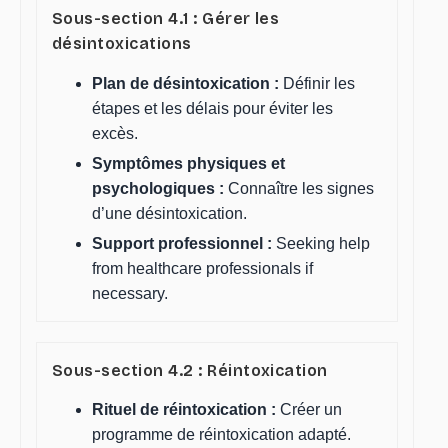
Sous-section 4.1 : Gérer les
désintoxications
Plan de désintoxication :
Définir les
étapes et les délais pour éviter les
excès.
Symptômes physiques et
psychologiques :
Connaître les signes
d’une désintoxication.
Support professionnel :
Seeking help
from healthcare professionals if
necessary.
Sous-section 4.2 : Réintoxication
Rituel de réintoxication :
Créer un
programme de réintoxication adapté.