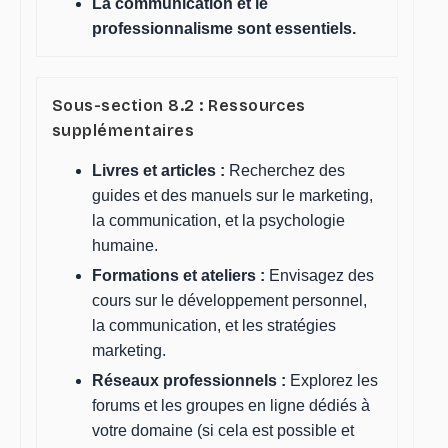
La communication et le
professionnalisme sont essentiels.
Sous-section 8.2 : Ressources
supplémentaires
Livres et articles :
Recherchez des
guides et des manuels sur le marketing,
la communication, et la psychologie
humaine.
Formations et ateliers :
Envisagez des
cours sur le développement personnel,
la communication, et les stratégies
marketing.
Réseaux professionnels :
Explorez les
forums et les groupes en ligne dédiés à
votre domaine (si cela est possible et