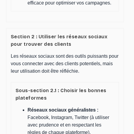
efficace pour optimiser vos campagnes.
Section 2 : Utiliser les réseaux sociaux
pour trouver des clients
Les réseaux sociaux sont des outils puissants pour
vous connecter avec des clients potentiels, mais
leur utilisation doit être réfléchie.
Sous-section 2.1 : Choisir les bonnes
plateformes
Réseaux sociaux généralistes :
Facebook, Instagram, Twitter (à utiliser
avec prudence et en respectant les
règles de chaque plateforme).