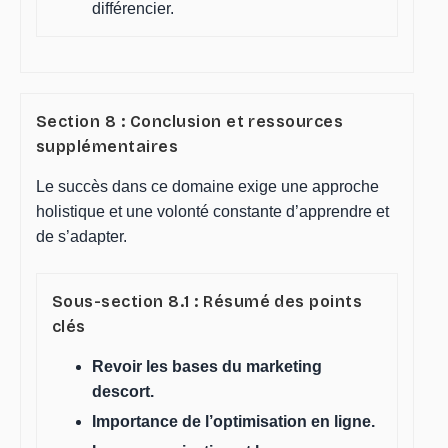
différencier.
Section 8 : Conclusion et ressources
supplémentaires
Le succès dans ce domaine exige une approche
holistique et une volonté constante d’apprendre et
de s’adapter.
Sous-section 8.1 : Résumé des points
clés
Revoir les bases du marketing
descort.
Importance de l’optimisation en ligne.