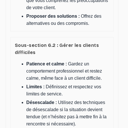
que vous comprenez les préoccupations
de votre client.
Proposer des solutions :
Offrez des
alternatives ou des compromis.
Sous-section 6.2 : Gérer les clients
difficiles
Patience et calme :
Gardez un
comportement professionnel et restez
calme, même face à un client difficile.
Limites :
Définissez et respectez vos
limites de service.
Désescalade :
Utilisez des techniques
de désescalade si la situation devient
tendue (et n’hésitez pas à mettre fin à la
rencontre si nécessaire).