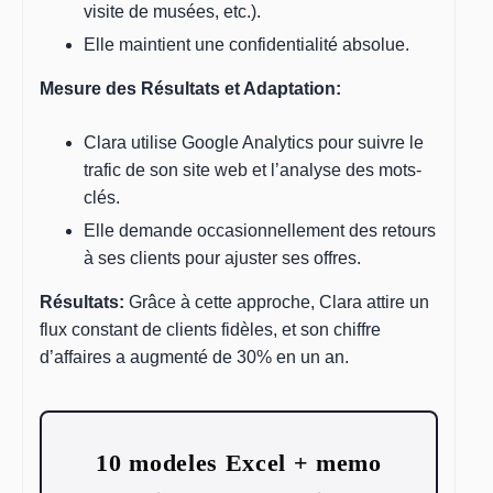
visite de musées, etc.).
Elle maintient une confidentialité absolue.
Mesure des Résultats et Adaptation:
Clara utilise Google Analytics pour suivre le
trafic de son site web et l’analyse des mots-
clés.
Elle demande occasionnellement des retours
à ses clients pour ajuster ses offres.
Résultats:
Grâce à cette approche, Clara attire un
flux constant de clients fidèles, et son chiffre
d’affaires a augmenté de 30% en un an.
10 modeles Excel + memo