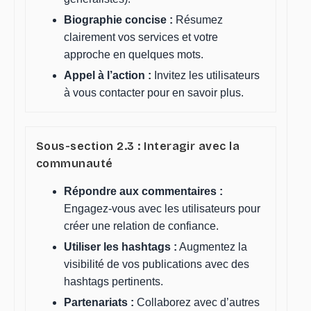
Biographie concise :
Résumez
clairement vos services et votre
approche en quelques mots.
Appel à l’action :
Invitez les utilisateurs
à vous contacter pour en savoir plus.
Sous-section 2.3 : Interagir avec la
communauté
Répondre aux commentaires :
Engagez-vous avec les utilisateurs pour
créer une relation de confiance.
Utiliser les hashtags :
Augmentez la
visibilité de vos publications avec des
hashtags pertinents.
Partenariats :
Collaborez avec d’autres