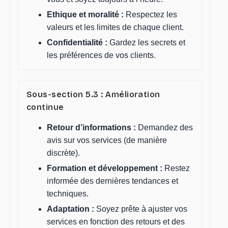
Ethique et moralité :
Respectez les
valeurs et les limites de chaque client.
Confidentialité :
Gardez les secrets et
les préférences de vos clients.
Sous-section 5.3 : Amélioration
continue
Retour d’informations :
Demandez des
avis sur vos services (de manière
discrète).
Formation et développement :
Restez
informée des dernières tendances et
techniques.
Adaptation :
Soyez prête à ajuster vos
services en fonction des retours et des