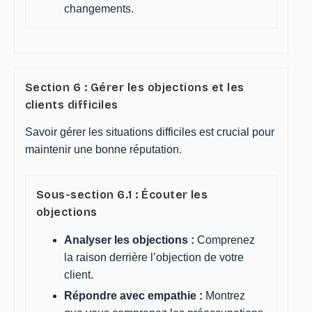
changements.
Section 6 : Gérer les objections et les
clients difficiles
Savoir gérer les situations difficiles est crucial pour
maintenir une bonne réputation.
Sous-section 6.1 : Écouter les
objections
Analyser les objections :
Comprenez
la raison derrière l’objection de votre
client.
Répondre avec empathie :
Montrez