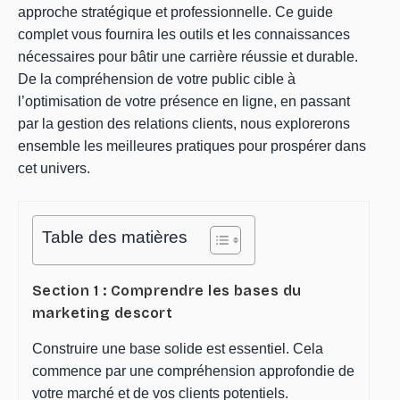
approche stratégique et professionnelle. Ce guide
complet vous fournira les outils et les connaissances
nécessaires pour bâtir une carrière réussie et durable.
De la compréhension de votre public cible à
l’optimisation de votre présence en ligne, en passant
par la gestion des relations clients, nous explorerons
ensemble les meilleures pratiques pour prospérer dans
cet univers.
Table des matières
Section 1 : Comprendre les bases du
marketing descort
Construire une base solide est essentiel. Cela
commence par une compréhension approfondie de
votre marché et de vos clients potentiels.