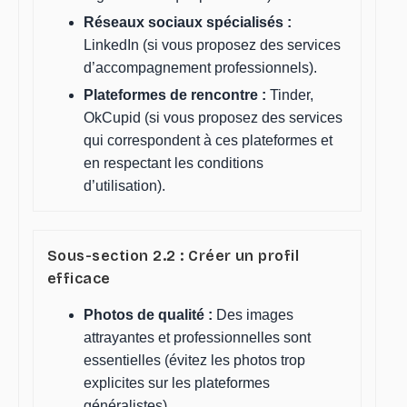
Réseaux sociaux spécialisés :
LinkedIn (si vous proposez des services
d’accompagnement professionnels).
Plateformes de rencontre :
Tinder,
OkCupid (si vous proposez des services
qui correspondent à ces plateformes et
en respectant les conditions
d’utilisation).
Sous-section 2.2 : Créer un profil
efficace
Photos de qualité :
Des images
attrayantes et professionnelles sont
essentielles (évitez les photos trop
explicites sur les plateformes
généralistes).