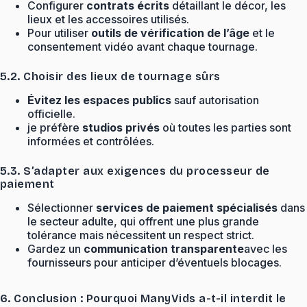
Configurer
contrats écrits
détaillant le décor, les
lieux et les accessoires utilisés.
Pour utiliser
outils de vérification de l’âge
et le
consentement vidéo avant chaque tournage.
5.2. Choisir des lieux de tournage sûrs
Évitez les espaces publics
sauf autorisation
officielle.
je préfère
studios privés
où toutes les parties sont
informées et contrôlées.
5.3. S’adapter aux exigences du processeur de
paiement
Sélectionner
services de paiement spécialisés
dans
le secteur adulte, qui offrent une plus grande
tolérance mais nécessitent un respect strict.
Gardez un
communication transparente
avec les
fournisseurs pour anticiper d’éventuels blocages.
6. Conclusion : Pourquoi ManyVids a-t-il interdit le