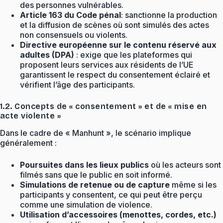
des personnes vulnérables.
Article 163 du Code pénal
: sanctionne la production
et la diffusion de scènes où sont simulés des actes
non consensuels ou violents.
Directive européenne sur le contenu réservé aux
adultes (DPA)
: exige que les plateformes qui
proposent leurs services aux résidents de l’UE
garantissent le respect du consentement éclairé et
vérifient l’âge des participants.
1.2. Concepts de « consentement » et de « mise en
acte violente »
Dans le cadre de « Manhunt », le scénario implique
généralement :
Poursuites dans les lieux publics
où les acteurs sont
filmés sans que le public en soit informé.
Simulations de retenue ou de capture
même si les
participants y consentent, ce qui peut être perçu
comme une simulation de violence.
Utilisation d’accessoires (menottes, cordes, etc.)