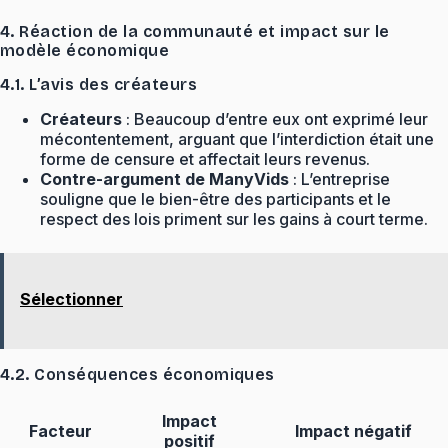
4. Réaction de la communauté et impact sur le
modèle économique
4.1. L’avis des créateurs
Créateurs
: Beaucoup d’entre eux ont exprimé leur
mécontentement, arguant que l’interdiction était une
forme de censure et affectait leurs revenus.
Contre-argument de ManyVids
: L’entreprise
souligne que le bien-être des participants et le
respect des lois priment sur les gains à court terme.
Sélectionner
4.2. Conséquences économiques
Impact
Facteur
Impact négatif
positif