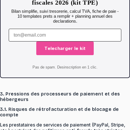
fiscales 2026 (kit TPE)
Bilan simplifie, suivi tresorerie, calcul TVA, fiche de paie -
10 templates prets a remplir + planning annuel des
declarations.
Telecharger le kit
Pas de spam. Desinscription en 1 clic.
3. Pressions des processeurs de paiement et des
hébergeurs
3.1. Risques de rétrofacturation et de blocage de
compte
Les prestataires de services de paiement (PayPal, Stripe,