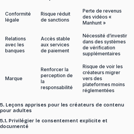
Perte de revenus
Conformité
Risque réduit
des vidéos «
légale
de sanctions
Manhunt »
Nécessité d’investir
Relations
Accès stable
dans des systèmes
avec les
aux services
de vérification
banques
de paiement
supplémentaires
Risque de voir les
Renforcer la
créateurs migrer
perception de
Marque
vers des
la
plateformes moins
responsabilité
réglementées
5. Leçons apprises pour les créateurs de contenu
pour adultes
5.1. Privilégier le consentement explicite et
documenté