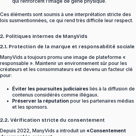
qui renforcent l’image de gêne physique.
Ces éléments sont soumis à une interprétation stricte des
lois susmentionnées, ce qui rend très difficile leur respect.
2. Politiques internes de ManyVids
2.1. Protection de la marque et responsabilité sociale
ManyVids a toujours promu une image de plateforme «
responsable ». Maintenir un environnement sûr pour les
créateurs et les consommateurs est devenu un facteur clé
pour:
Éviter les poursuites judiciaires
liés à la diffusion de
contenus considérés comme illégaux.
Préserver la réputation
pour les partenaires médias
et les sponsors.
2.2. Vérification stricte du consentement
Depuis 2022, ManyVids a introduit un
«Consentement