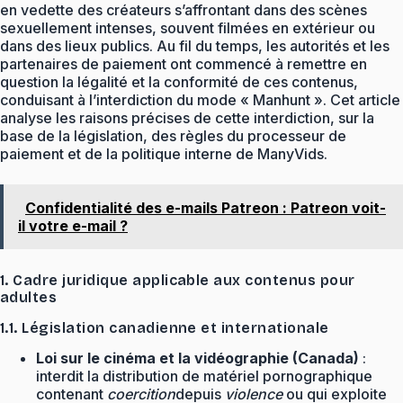
en vedette des créateurs s’affrontant dans des scènes
sexuellement intenses, souvent filmées en extérieur ou
dans des lieux publics. Au fil du temps, les autorités et les
partenaires de paiement ont commencé à remettre en
question la légalité et la conformité de ces contenus,
conduisant à l’interdiction du mode « Manhunt ». Cet article
analyse les raisons précises de cette interdiction, sur la
base de la législation, des règles du processeur de
paiement et de la politique interne de ManyVids.
Confidentialité des e-mails Patreon : Patreon voit-
il votre e-mail ?
1. Cadre juridique applicable aux contenus pour
adultes
1.1. Législation canadienne et internationale
Loi sur le cinéma et la vidéographie (Canada)
:
interdit la distribution de matériel pornographique
contenant
coercition
depuis
violence
ou qui exploite