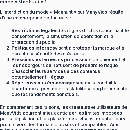
mode « Manhunt » ?
L’interdiction du mode « Manhunt » sur ManyVids résulte
d’une convergence de facteurs :
Restrictions légales
des règles strictes concernant le
consentement, la simulation de coercition et la
protection du public.
Politiques internes
visant à protéger la marque et à
garantir la sécurité des créateurs.
Pressions externes
les processeurs de paiement et
les hébergeurs qui refusent de prendre le risque
d’associer leurs services à des contenus
potentiellement illégaux.
Répercussions économiques
ce qui a conduit la
plateforme à privilégier la stabilité à long terme plutôt
que les rendements ponctuels.
En comprenant ces raisons, les créateurs et utilisateurs de
ManyVids pourront mieux anticiper les limites imposées
par la législation et les plateformes, et ainsi orienter leurs
projets vers des formats plus sûrs et compatibles. Ainsi,