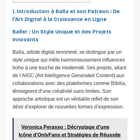
1. Introduction à Balla et son Patreon : De
l’Art Digital à la Croissance en Ligne
Baller : Un Style Unique et des Projets
Innovants
Balla, artiste digital renommé, se distingue par un
style unique qui mêle harmonieusement influences
boho à une touche de modernité. Ses projets, allant
de l’AIGC (Art Intelligence Generated Content) aux
collaborations avec des plateformes comme Bibilia,
témoignent d’une créativité sans limites. Son
approche artistique est un véritable reflet de son
désir d’explorer de nouvelles formes d’expression.
Veronica Perasso : Décryptage d'une
Icône d'OnlyFans et Stratégies de Réussite