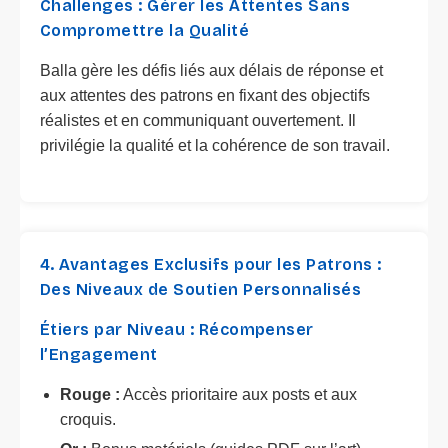
Challenges : Gérer les Attentes Sans
Compromettre la Qualité
Balla gère les défis liés aux délais de réponse et
aux attentes des patrons en fixant des objectifs
réalistes et en communiquant ouvertement. Il
privilégie la qualité et la cohérence de son travail.
4. Avantages Exclusifs pour les Patrons :
Des Niveaux de Soutien Personnalisés
Étiers par Niveau : Récompenser
l’Engagement
Rouge :
Accès prioritaire aux posts et aux
croquis.