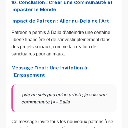
10. Conclusion : Créer une Communauté et
Impacter le Monde
Impact de Patreon : Aller au-Delà de l’Art
Patreon a permis à Balla d’atteindre une certaine
liberté financière et de s’investir pleinement dans
des projets sociaux, comme la création de
sanctuaires pour animaux.
Message Final : Une Invitation à
l’Engagement
\ »Je ne suis pas qu’un artiste, je suis une
communauté.\ » – Balla
Ce message invite tous les nouveaux patrons à se