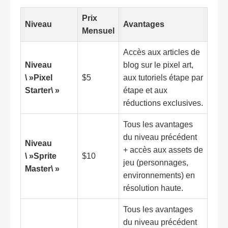
Prix
Niveau
Avantages
Mensuel
Accès aux articles de
Niveau
blog sur le pixel art,
\ »Pixel
$5
aux tutoriels étape par
Starter\ »
étape et aux
réductions exclusives.
Tous les avantages
du niveau précédent
Niveau
+ accès aux assets de
\ »Sprite
$10
jeu (personnages,
Master\ »
environnements) en
résolution haute.
Tous les avantages
du niveau précédent