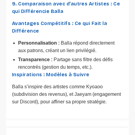
9. Comparaison avec d’autres Artistes : Ce
qui Différencie Balla
Avantages Compétitifs : Ce qui Fait la
Différence
Personnalisation :
Balla répond directement
aux patrons, créant un lien privilégié.
Transparence :
Partage sans filtre des défis
rencontrés (gestion du temps, etc.).
Inspirations : Modèles à Suivre
Balla s’inspire des artistes comme Kyoaoo
(subdivision des revenus), et Jaeyam (engagement
sur Discord), pour affiner sa propre stratégie.