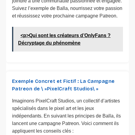
joindre à une communauté passionnée et engagée.
Suivez l’exemple de Balla, nourrissez votre passion
et réussissez votre prochaine campagne Patreon.
<p>Qui sont les créateurs d’OnlyFans ?
Décryptage du phénomène
Exemple Concret et Fictif : La Campagne
Patreon de \ »PixelCraft Studios\ »
Imaginons PixelCraft Studios, un collectif d’artistes
spécialisés dans le pixel art et les jeux
indépendants. En suivant les principes de Balla, ils
lancent une campagne Patreon. Voici comment ils
appliquent les conseils clés :