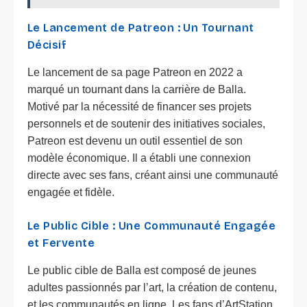
Le Lancement de Patreon : Un Tournant
Décisif
Le lancement de sa page Patreon en 2022 a
marqué un tournant dans la carrière de Balla.
Motivé par la nécessité de financer ses projets
personnels et de soutenir des initiatives sociales,
Patreon est devenu un outil essentiel de son
modèle économique. Il a établi une connexion
directe avec ses fans, créant ainsi une communauté
engagée et fidèle.
Le Public Cible : Une Communauté Engagée
et Fervente
Le public cible de Balla est composé de jeunes
adultes passionnés par l’art, la création de contenu,
et les communautés en ligne. Les fans d’ArtStation,