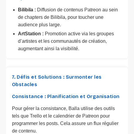
Bilibila :
Diffusion de contenus Patreon au sein
de chapters de Bilibila, pour toucher une
audience plus large.
ArtStation :
Promotion active via les groupes
d’artistes et les communautés de création,
augmentant ainsi la visibilité.
7. Défis et Solutions : Surmonter les
Obstacles
Consistance : Planification et Organisation
Pour gérer la consistance, Balla utilise des outils
tels que Trello et le calendrier de Patreon pour
programmer les posts. Cela assure un flux régulier
de contenu.