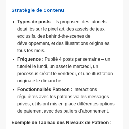
Stratégie de Contenu
Types de posts :
Ils proposent des tutoriels
détaillés sur le pixel art, des assets de jeux
exclusifs, des behind-the-scenes de
développement, et des illustrations originales
tous les mois.
Fréquence :
Publié 4 posts par semaine – un
tutoriel le lundi, un asset le mercredi, un
processus créatif le vendredi, et une illustration
originale le dimanche.
Fonctionnalités Patreon :
Interactions
régulières avec les patrons via les messages
privés, et ils ont mis en place différentes options
de paiement avec des paliers d’abonnement.
Exemple de Tableau des Niveaux de Patreon :