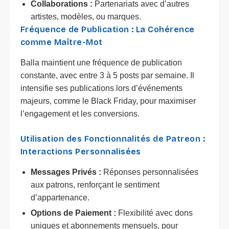
Collaborations :
Partenariats avec d’autres
artistes, modèles, ou marques.
Fréquence de Publication : La Cohérence
comme Maître-Mot
Balla maintient une fréquence de publication
constante, avec entre 3 à 5 posts par semaine. Il
intensifie ses publications lors d’événements
majeurs, comme le Black Friday, pour maximiser
l’engagement et les conversions.
Utilisation des Fonctionnalités de Patreon :
Interactions Personnalisées
Messages Privés :
Réponses personnalisées
aux patrons, renforçant le sentiment
d’appartenance.
Options de Paiement :
Flexibilité avec dons
uniques et abonnements mensuels, pour