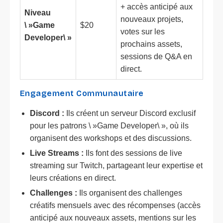
+ accès anticipé aux
Niveau
nouveaux projets,
\ »Game
$20
votes sur les
Developer\ »
prochains assets,
sessions de Q&A en
direct.
Engagement Communautaire
Discord :
Ils créent un serveur Discord exclusif
pour les patrons \ »Game Developer\ », où ils
organisent des workshops et des discussions.
Live Streams :
Ils font des sessions de live
streaming sur Twitch, partageant leur expertise et
leurs créations en direct.
Challenges :
Ils organisent des challenges
créatifs mensuels avec des récompenses (accès
anticipé aux nouveaux assets, mentions sur les