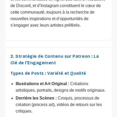
de Discord, et d’Instagram constituent le cœur de
cette communauté, toujours à la recherche de
nouvelles inspirations et d’opportunités de
s’engager avec leurs artistes préférés.
2. Stratégie de Contenu sur Patreon : La
Clé de l’Engagement
Types de Posts : Variété et Qualité
Illustrations et Art Original :
Créations
artistiques, portraits, designs de motifs originaux.
Derrière les Scènes :
Croquis, processus de
création (process art), vidéos de retours sur les
critiques.