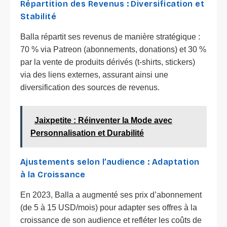
Répartition des Revenus : Diversification et
Stabilité
Balla répartit ses revenus de manière stratégique :
70 % via Patreon (abonnements, donations) et 30 %
par la vente de produits dérivés (t-shirts, stickers)
via des liens externes, assurant ainsi une
diversification des sources de revenus.
Jaixpetite : Réinventer la Mode avec
Personnalisation et Durabilité
Ajustements selon l’audience : Adaptation
à la Croissance
En 2023, Balla a augmenté ses prix d’abonnement
(de 5 à 15 USD/mois) pour adapter ses offres à la
croissance de son audience et refléter les coûts de