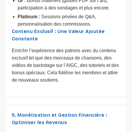
Or :
Bonus matériels (guides PDF sur l’art),
participation à des sondages et plus encore.
Platinum :
Sessions privées de Q&A,
personnalisation des commissions.
Contenu Exclusif : Une Valeur Ajoutée
Constante
Enrichir l’expérience des patrons avec du contenu
exclusif tel que des morceaux de chansons, des
vidéos de backstage sur l’AIGC, des tutoriels et des
bonus spéciaux. Cela fidélise les membres et attire
de nouveaux soutiens.
5. Monétisation et Gestion Financière :
Optimiser les Revenus