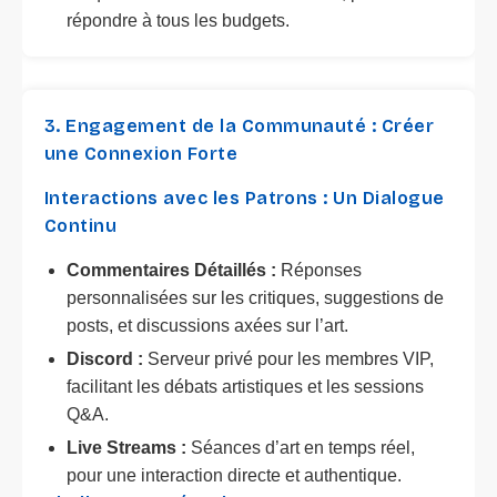
répondre à tous les budgets.
3. Engagement de la Communauté : Créer
une Connexion Forte
Interactions avec les Patrons : Un Dialogue
Continu
Commentaires Détaillés :
Réponses
personnalisées sur les critiques, suggestions de
posts, et discussions axées sur l’art.
Discord :
Serveur privé pour les membres VIP,
facilitant les débats artistiques et les sessions
Q&A.
Live Streams :
Séances d’art en temps réel,
pour une interaction directe et authentique.