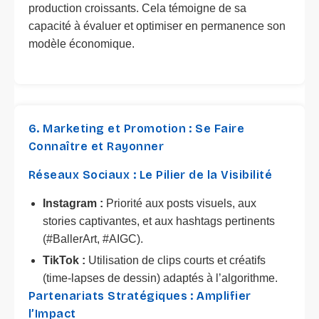
production croissants. Cela témoigne de sa
capacité à évaluer et optimiser en permanence son
modèle économique.
6. Marketing et Promotion : Se Faire
Connaître et Rayonner
Réseaux Sociaux : Le Pilier de la Visibilité
Instagram :
Priorité aux posts visuels, aux
stories captivantes, et aux hashtags pertinents
(#BallerArt, #AIGC).
TikTok :
Utilisation de clips courts et créatifs
(time-lapses de dessin) adaptés à l’algorithme.
Partenariats Stratégiques : Amplifier
l’Impact