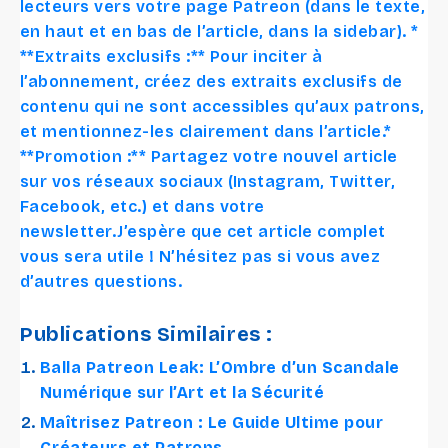
lecteurs vers votre page Patreon (dans le texte,
en haut et en bas de l’article, dans la sidebar). *
**Extraits exclusifs :** Pour inciter à
l’abonnement, créez des extraits exclusifs de
contenu qui ne sont accessibles qu’aux patrons,
et mentionnez-les clairement dans l’article.*
**Promotion :** Partagez votre nouvel article
sur vos réseaux sociaux (Instagram, Twitter,
Facebook, etc.) et dans votre
newsletter.J’espère que cet article complet
vous sera utile ! N’hésitez pas si vous avez
d’autres questions.
Publications Similaires :
Balla Patreon Leak: L’Ombre d’un Scandale
Numérique sur l’Art et la Sécurité
Maîtrisez Patreon : Le Guide Ultime pour
Créateurs et Patrons