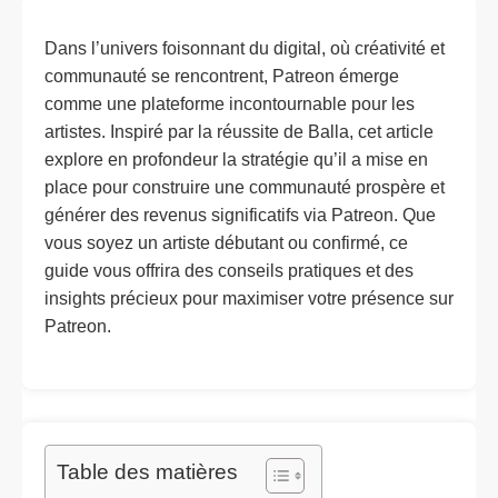
Dans l’univers foisonnant du digital, où créativité et
communauté se rencontrent, Patreon émerge
comme une plateforme incontournable pour les
artistes. Inspiré par la réussite de Balla, cet article
explore en profondeur la stratégie qu’il a mise en
place pour construire une communauté prospère et
générer des revenus significatifs via Patreon. Que
vous soyez un artiste débutant ou confirmé, ce
guide vous offrira des conseils pratiques et des
insights précieux pour maximiser votre présence sur
Patreon.
Table des matières