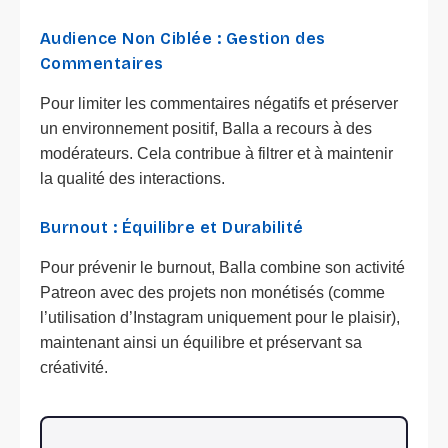
Audience Non Ciblée : Gestion des
Commentaires
Pour limiter les commentaires négatifs et préserver
un environnement positif, Balla a recours à des
modérateurs. Cela contribue à filtrer et à maintenir
la qualité des interactions.
Burnout : Équilibre et Durabilité
Pour prévenir le burnout, Balla combine son activité
Patreon avec des projets non monétisés (comme
l’utilisation d’Instagram uniquement pour le plaisir),
maintenant ainsi un équilibre et préservant sa
créativité.