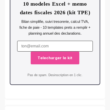
10 modeles Excel + memo
dates fiscales 2026 (kit TPE)
Bilan simplifie, suivi tresorerie, calcul TVA,
fiche de paie - 10 templates prets a remplir +
planning annuel des declarations.
Telecharger le kit
Pas de spam. Desinscription en 1 clic.