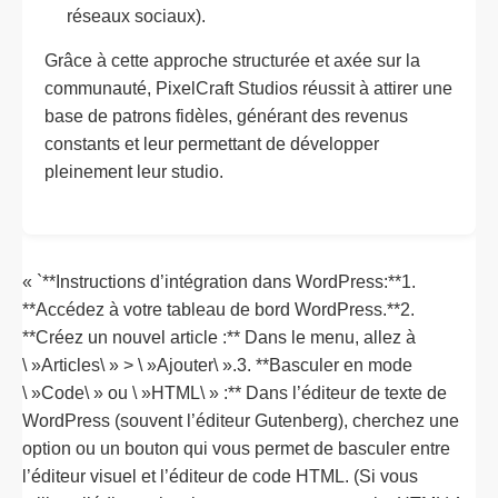
réseaux sociaux).
Grâce à cette approche structurée et axée sur la
communauté, PixelCraft Studios réussit à attirer une
base de patrons fidèles, générant des revenus
constants et leur permettant de développer
pleinement leur studio.
« `**Instructions d’intégration dans WordPress:**1.
**Accédez à votre tableau de bord WordPress.**2.
**Créez un nouvel article :** Dans le menu, allez à
\ »Articles\ » > \ »Ajouter\ ».3. **Basculer en mode
\ »Code\ » ou \ »HTML\ » :** Dans l’éditeur de texte de
WordPress (souvent l’éditeur Gutenberg), cherchez une
option ou un bouton qui vous permet de basculer entre
l’éditeur visuel et l’éditeur de code HTML. (Si vous