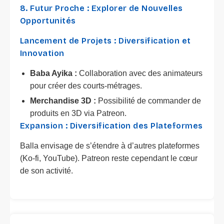
8. Futur Proche : Explorer de Nouvelles
Opportunités
Lancement de Projets : Diversification et
Innovation
Baba Ayika :
Collaboration avec des animateurs
pour créer des courts-métrages.
Merchandise 3D :
Possibilité de commander de
produits en 3D via Patreon.
Expansion : Diversification des Plateformes
Balla envisage de s’étendre à d’autres plateformes
(Ko-fi, YouTube). Patreon reste cependant le cœur
de son activité.