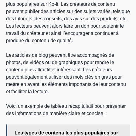
plus populaires sur Ko-fi. Les créateurs de contenu
peuvent publier des articles sur des sujets variés, tels que
des tutoriels, des conseils, des avis sur des produits, etc.
Les lecteurs peuvent alors faire un don pour soutenir le
travail du créateur et ainsi l’encourager à continuer à
produire du contenu de qualité.
Les articles de blog peuvent être accompagnés de
photos, de vidéos ou de graphiques pour rendre le
contenu plus attractif et intéressant. Les créateurs
peuvent également utiliser des mots clés en gras pour
mettre en avant les éléments importants de leur contenu
et faciliter la lecture.
Voici un exemple de tableau récapitulatif pour présenter
des informations de manière claire et concise :
Les types de contenu les plus populaires sur