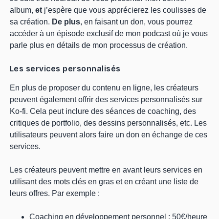
album,
et
j’espère que vous apprécierez les coulisses de
sa création.
De plus
, en faisant un don, vous pourrez
accéder à un épisode exclusif de mon podcast où je vous
parle plus en détails de mon processus de création.
Les services personnalisés
En plus de proposer du contenu en ligne, les créateurs
peuvent également offrir des services personnalisés sur
Ko-fi. Cela peut inclure des séances de coaching, des
critiques de portfolio, des dessins personnalisés, etc. Les
utilisateurs peuvent alors faire un don en échange de ces
services.
Les créateurs peuvent mettre en avant leurs services en
utilisant des mots clés en gras et en créant une liste de
leurs offres. Par exemple :
Coaching en développement personnel : 50€/heure