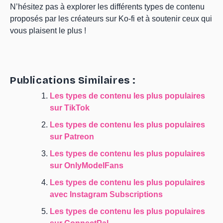
N’hésitez pas à explorer les différents types de contenu
proposés par les créateurs sur Ko-fi et à soutenir ceux qui
vous plaisent le plus !
Publications Similaires :
Les types de contenu les plus populaires
sur TikTok
Les types de contenu les plus populaires
sur Patreon
Les types de contenu les plus populaires
sur OnlyModelFans
Les types de contenu les plus populaires
avec Instagram Subscriptions
Les types de contenu les plus populaires