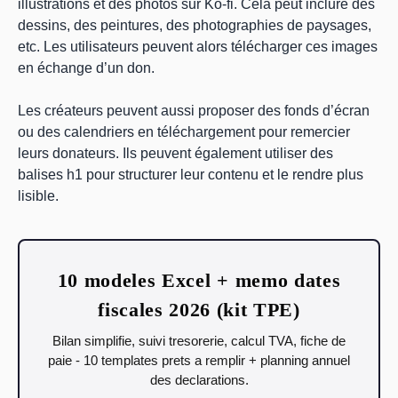
illustrations et des photos sur Ko-fi. Cela peut inclure des
dessins, des peintures, des photographies de paysages,
etc. Les utilisateurs peuvent alors télécharger ces images
en échange d’un don.
Les créateurs peuvent aussi proposer des fonds d’écran
ou des calendriers en téléchargement pour remercier
leurs donateurs. Ils peuvent également utiliser des
balises h1 pour structurer leur contenu et le rendre plus
lisible.
10 modeles Excel + memo dates
fiscales 2026 (kit TPE)
Bilan simplifie, suivi tresorerie, calcul TVA, fiche de
paie - 10 templates prets a remplir + planning annuel
des declarations.