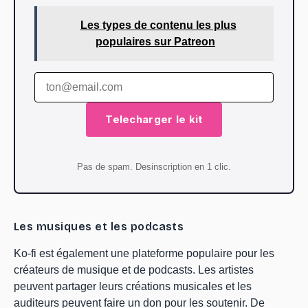
Les types de contenu les plus
populaires sur Patreon
Telecharger le kit
Pas de spam. Desinscription en 1 clic.
Les musiques et les podcasts
Ko-fi est également une plateforme populaire pour les
créateurs de musique et de podcasts. Les artistes
peuvent partager leurs créations musicales et les
auditeurs peuvent faire un don pour les soutenir. De