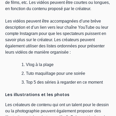
de films, etc. Les vidéos peuvent être courtes ou longues,
en fonction du contenu proposé par le créateur.
Les vidéos peuvent être accompagnées d’une brève
description et d’un lien vers leur chaîne YouTube ou leur
compte Instagram pour que les spectateurs puissent en
savoir plus sur le créateur. Les créateurs peuvent
également utiliser des listes ordonnées pour présenter
leurs vidéos de manière organisée :
Vlog à la plage
Tuto maquillage pour une soirée
Top 5 des séries à regarder en ce moment
Les illustrations et les photos
Les créateurs de contenu qui ont un talent pour le dessin
ou la photographie peuvent également proposer des