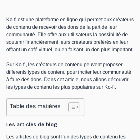
Ko-fi est une plateforme en ligne qui permet aux créateurs
de contenu de recevoir des dons de la part de leur
communauté. Elle offre aux utilisateurs la possibilité de
soutenir financièrement leurs créateurs préférés en leur
offrant un café virtuel, ou en faisant un don plus important.
Sur Ko-fi, les créateurs de contenu peuvent proposer
différents types de contenu pour inciter leur communauté
à faire des dons. Dans cet article, nous allons découvrir
les types de contenu les plus populaires sur Ko-fi.
Table des matières
Les articles de blog
Les articles de blog sont l’un des types de contenu les