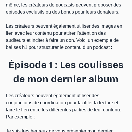
même, les créateurs de podcasts peuvent proposer des
épisodes exclusifs ou des bonus pour leurs donateurs.
Les créateurs peuvent également utiliser des images en
lien avec leur contenu pour attirer l’attention des
auditeurs et inciter à faire un don. Voici un exemple de
balises h1 pour structurer le contenu d’un podcast :
Épisode 1 : Les coulisses
de mon dernier album
Les créateurs peuvent également utiliser des
conjonctions de coordination pour faciliter la lecture et
faire le lien entre les différentes parties de leur contenu.
Par exemple :
Je suis très heureux de vous présenter mon dernier