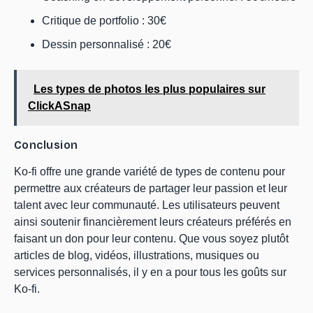
Critique de portfolio : 30€
Dessin personnalisé : 20€
Les types de photos les plus populaires sur
ClickASnap
Conclusion
Ko-fi offre une grande variété de types de contenu pour
permettre aux créateurs de partager leur passion et leur
talent avec leur communauté. Les utilisateurs peuvent
ainsi soutenir financièrement leurs créateurs préférés en
faisant un don pour leur contenu. Que vous soyez plutôt
articles de blog, vidéos, illustrations, musiques ou
services personnalisés, il y en a pour tous les goûts sur
Ko-fi.