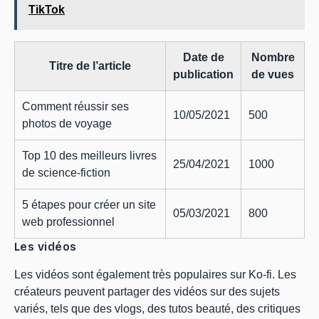
TikTok
Date de
Nombre
Titre de l’article
publication
de vues
Comment réussir ses
10/05/2021
500
photos de voyage
Top 10 des meilleurs livres
25/04/2021
1000
de science-fiction
5 étapes pour créer un site
05/03/2021
800
web professionnel
Les vidéos
Les vidéos sont également très populaires sur Ko-fi. Les
créateurs peuvent partager des vidéos sur des sujets
variés, tels que des vlogs, des tutos beauté, des critiques