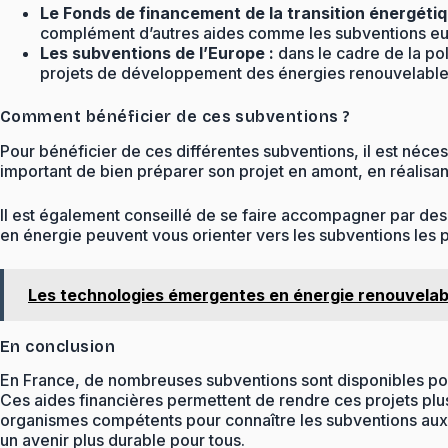
Le Fonds de financement de la transition énergétiq
complément d’autres aides comme les subventions e
Les subventions de l’Europe :
dans le cadre de la po
projets de développement des énergies renouvelables
Comment bénéficier de ces subventions ?
Pour bénéficier de ces différentes subventions, il est néce
important de bien préparer son projet en amont, en réalisant 
Il est également conseillé de se faire accompagner par des
en énergie peuvent vous orienter vers les subventions les
Les technologies émergentes en énergie renouvelable
En conclusion
En France, de nombreuses subventions sont disponibles pour 
Ces aides financières permettent de rendre ces projets plus
organismes compétents pour connaître les subventions auxq
un avenir plus durable pour tous.