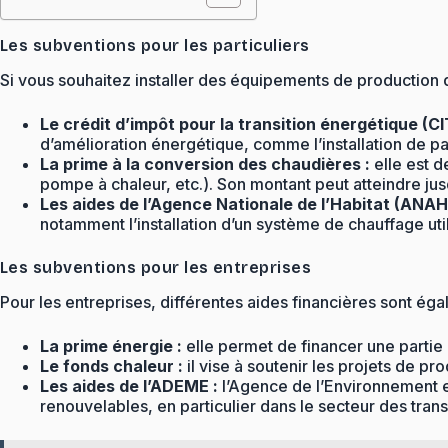
Les subventions pour les particuliers
Si vous souhaitez installer des équipements de production 
Le crédit d’impôt pour la transition énergétique (CI
d’amélioration énergétique, comme l’installation de p
La prime à la conversion des chaudières :
elle est d
pompe à chaleur, etc.). Son montant peut atteindre ju
Les aides de l’Agence Nationale de l’Habitat (ANAH)
notamment l’installation d’un système de chauffage uti
Les subventions pour les entreprises
Pour les entreprises, différentes aides financières sont ég
La prime énergie :
elle permet de financer une partie 
Le fonds chaleur :
il vise à soutenir les projets de p
Les aides de l’ADEME :
l’Agence de l’Environnement e
renouvelables, en particulier dans le secteur des transp