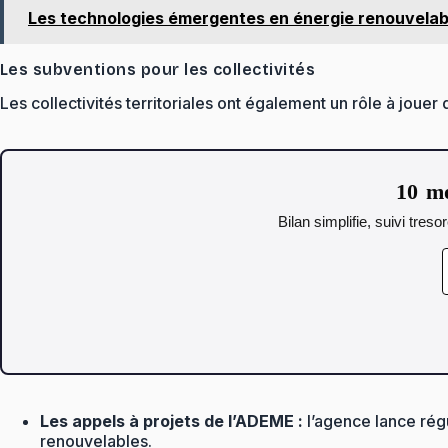
Les technologies émergentes en énergie renouvelable
Les subventions pour les collectivités
Les collectivités territoriales ont également un rôle à jouer
10 mo
Bilan simplifie, suivi tres
Les appels à projets de l’ADEME :
l’agence lance rég
renouvelables.