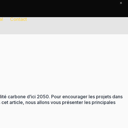
×
al
Contact
alité carbone d’ici 2050. Pour encourager les projets dans
cet article, nous allons vous présenter les principales