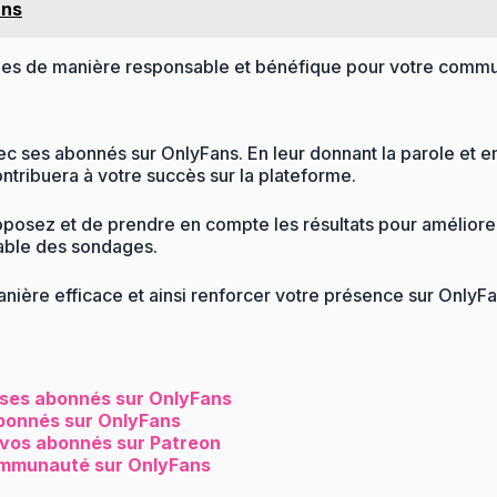
ans
dages de manière responsable et bénéfique pour votre comm
ec ses abonnés sur OnlyFans. En leur donnant la parole et en
tribuera à votre succès sur la plateforme.
osez et de prendre en compte les résultats pour améliorer v
able des sondages.
nière efficace et ainsi renforcer votre présence sur OnlyFa
c ses abonnés sur OnlyFans
abonnés sur OnlyFans
 vos abonnés sur Patreon
ommunauté sur OnlyFans