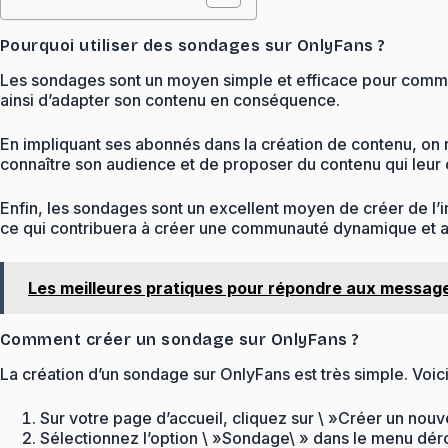
Pourquoi utiliser des sondages sur OnlyFans ?
Les sondages sont un moyen simple et efficace pour communi
ainsi d’adapter son contenu en conséquence.
En impliquant ses abonnés dans la création de contenu, on 
connaître son audience et de proposer du contenu qui leur
Enfin, les sondages sont un excellent moyen de créer de l’i
ce qui contribuera à créer une communauté dynamique et a
Les meilleures pratiques pour répondre aux messag
Comment créer un sondage sur OnlyFans ?
La création d’un sondage sur OnlyFans est très simple. Voici 
Sur votre page d’accueil, cliquez sur \ »Créer un nouv
Sélectionnez l’option \ »Sondage\ » dans le menu déro