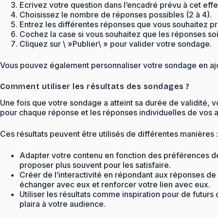
Ecrivez votre question dans l’encadré prévu à cet effe
Choisissez le nombre de réponses possibles (2 à 4).
Entrez les différentes réponses que vous souhaitez p
Cochez la case si vous souhaitez que les réponses soie
Cliquez sur \ »Publier\ » pour valider votre sondage.
Vous pouvez également personnaliser votre sondage en ajou
Comment utiliser les résultats des sondages ?
Une fois que votre sondage a atteint sa durée de validité, 
pour chaque réponse et les réponses individuelles de vos 
Ces résultats peuvent être utilisés de différentes manières :
Adapter votre contenu en fonction des préférences de 
proposer plus souvent pour les satisfaire.
Créer de l’interactivité en répondant aux réponses de
échanger avec eux et renforcer votre lien avec eux.
Utiliser les résultats comme inspiration pour de futu
plaira à votre audience.