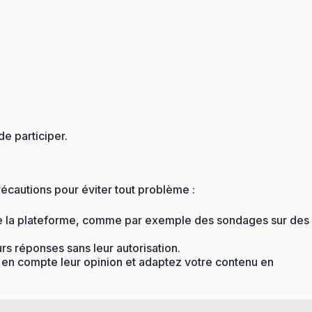
e participer.
écautions pour éviter tout problème :
n de la plateforme, comme par exemple des sondages sur des
s réponses sans leur autorisation.
 en compte leur opinion et adaptez votre contenu en