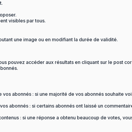
t.
roposer.
nt visibles par tous.
tant une image ou en modifiant la durée de validité.
vous pouvez accéder aux résultats en cliquant sur le post c
abonnés.
vos abonnés : si une majorité de vos abonnés souhaite voir
 vos abonnés : si certains abonnés ont laissé un commentai
rs contenus : si une réponse a obtenu beaucoup de votes, vo