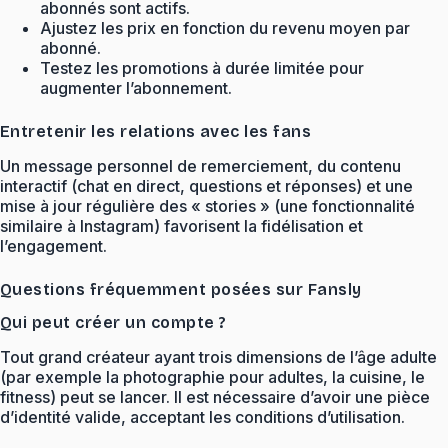
abonnés sont actifs.
Ajustez les prix en fonction du revenu moyen par
abonné.
Testez les promotions à durée limitée pour
augmenter l’abonnement.
Entretenir les relations avec les fans
Un message personnel de remerciement, du contenu
interactif (chat en direct, questions et réponses) et une
mise à jour régulière des « stories » (une fonctionnalité
similaire à Instagram) favorisent la fidélisation et
l’engagement.
Questions fréquemment posées sur Fansly
Qui peut créer un compte ?
Tout grand créateur ayant trois dimensions de l’âge adulte
(par exemple la photographie pour adultes, la cuisine, le
fitness) peut se lancer. Il est nécessaire d’avoir une pièce
d’identité valide, acceptant les conditions d’utilisation.