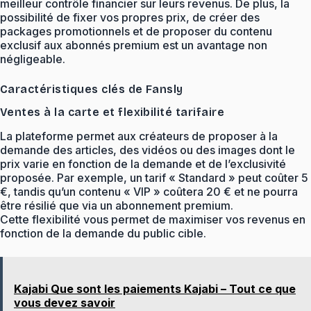
meilleur contrôle financier sur leurs revenus. De plus, la
possibilité de fixer vos propres prix, de créer des
packages promotionnels et de proposer du contenu
exclusif aux abonnés premium est un avantage non
négligeable.
Caractéristiques clés de Fansly
Ventes à la carte et flexibilité tarifaire
La plateforme permet aux créateurs de proposer à la
demande des articles, des vidéos ou des images dont le
prix varie en fonction de la demande et de l’exclusivité
proposée. Par exemple, un tarif « Standard » peut coûter 5
€, tandis qu’un contenu « VIP » coûtera 20 € et ne pourra
être résilié que via un abonnement premium.
Cette flexibilité vous permet de maximiser vos revenus en
fonction de la demande du public cible.
Kajabi Que sont les paiements Kajabi – Tout ce que
vous devez savoir