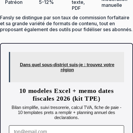
Patréon
5-12%
texte,
manuelle
PDF
Fansly se distingue par son taux de commission forfaitaire
et sa grande variété de formats de contenu, tout en
proposant également des outils pour fidéliser ses abonnés.
Dans quel sous-district suis-je : trouvez votre
région
10 modeles Excel + memo dates
fiscales 2026 (kit TPE)
Bilan simplifie, suivi tresorerie, calcul TVA, fiche de paie -
10 templates prets a remplir + planning annuel des
declarations.