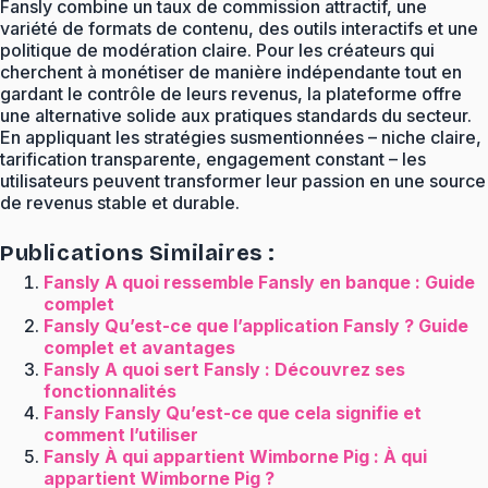
Fansly combine un taux de commission attractif, une
variété de formats de contenu, des outils interactifs et une
politique de modération claire. Pour les créateurs qui
cherchent à monétiser de manière indépendante tout en
gardant le contrôle de leurs revenus, la plateforme offre
une alternative solide aux pratiques standards du secteur.
En appliquant les stratégies susmentionnées – niche claire,
tarification transparente, engagement constant – les
utilisateurs peuvent transformer leur passion en une source
de revenus stable et durable.
Publications Similaires :
Fansly A quoi ressemble Fansly en banque : Guide
complet
Fansly Qu’est-ce que l’application Fansly ? Guide
complet et avantages
Fansly A quoi sert Fansly : Découvrez ses
fonctionnalités
Fansly Fansly Qu’est-ce que cela signifie et
comment l’utiliser
Fansly À qui appartient Wimborne Pig : À qui
appartient Wimborne Pig ?