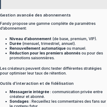
Gestion avancée des abonnements
Fansly propose une gamme complète de paramètres
d’abonnement:
Niveau d’abonnement
(de base, premium, VIP).
Durée
(mensuel, trimestriel, annuel).
Renouvellement automatique
ou manuel.
Réduction pour les premiers abonnés
ou pour des
promotions saisonnières.
Les créateurs peuvent donc tester différentes stratégies
pour optimiser leur taux de rétention.
Outils d’interaction et de fidélisation
Messagerie intégrée
: communication privée entre
créateur et abonné.
Sondages
: Recueillez les commentaires des fans sur
le contenu futur.