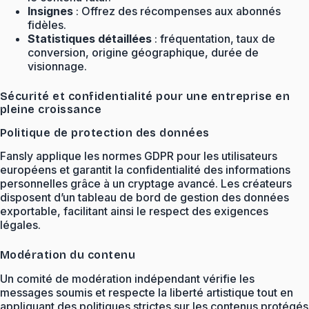
Insignes
: Offrez des récompenses aux abonnés
fidèles.
Statistiques détaillées
: fréquentation, taux de
conversion, origine géographique, durée de
visionnage.
Sécurité et confidentialité pour une entreprise en
pleine croissance
Politique de protection des données
Fansly applique les normes GDPR pour les utilisateurs
européens et garantit la confidentialité des informations
personnelles grâce à un cryptage avancé. Les créateurs
disposent d’un tableau de bord de gestion des données
exportable, facilitant ainsi le respect des exigences
légales.
Modération du contenu
Un comité de modération indépendant vérifie les
messages soumis et respecte la liberté artistique tout en
appliquant des politiques strictes sur les contenus protégés