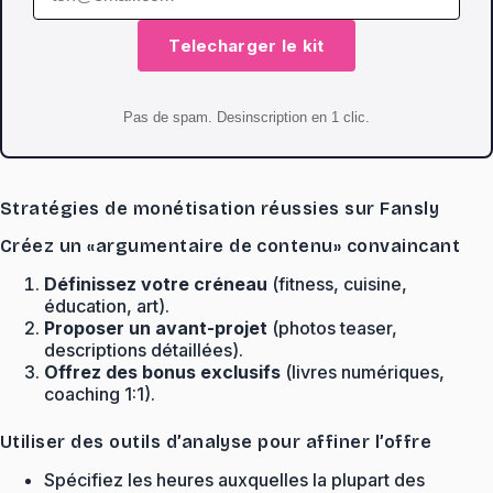
Telecharger le kit
Pas de spam. Desinscription en 1 clic.
Stratégies de monétisation réussies sur Fansly
Créez un «argumentaire de contenu» convaincant
Définissez votre créneau
(fitness, cuisine,
éducation, art).
Proposer un avant-projet
(photos teaser,
descriptions détaillées).
Offrez des bonus exclusifs
(livres numériques,
coaching 1:1).
Utiliser des outils d’analyse pour affiner l’offre
Spécifiez les heures auxquelles la plupart des