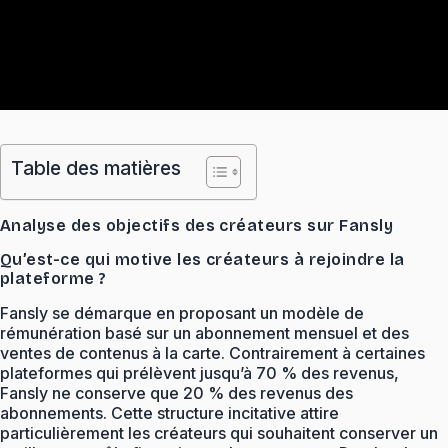
Table des matières
Analyse des objectifs des créateurs sur Fansly
Qu’est-ce qui motive les créateurs à rejoindre la
plateforme ?
Fansly se démarque en proposant un modèle de
rémunération basé sur un abonnement mensuel et des
ventes de contenus à la carte. Contrairement à certaines
plateformes qui prélèvent jusqu’à 70 % des revenus,
Fansly ne conserve que 20 % des revenus des
abonnements. Cette structure incitative attire
particulièrement les créateurs qui souhaitent conserver un