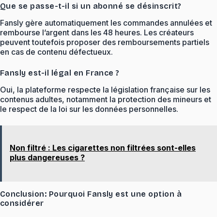
Que se passe-t-il si un abonné se désinscrit?
Fansly gère automatiquement les commandes annulées et
rembourse l’argent dans les 48 heures. Les créateurs
peuvent toutefois proposer des remboursements partiels
en cas de contenu défectueux.
Fansly est-il légal en France ?
Oui, la plateforme respecte la législation française sur les
contenus adultes, notamment la protection des mineurs et
le respect de la loi sur les données personnelles.
Non filtré : Les cigarettes non filtrées sont-elles
plus dangereuses ?
Conclusion: Pourquoi Fansly est une option à
considérer