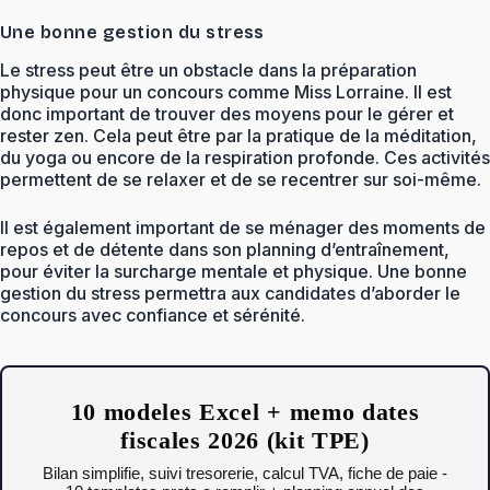
Une bonne gestion du stress
Le stress peut être un obstacle dans la préparation
physique pour un concours comme Miss Lorraine. Il est
donc important de trouver des moyens pour le gérer et
rester zen. Cela peut être par la pratique de la méditation,
du yoga ou encore de la respiration profonde. Ces activités
permettent de se relaxer et de se recentrer sur soi-même.
Il est également important de se ménager des moments de
repos et de détente dans son planning d’entraînement,
pour éviter la surcharge mentale et physique. Une bonne
gestion du stress permettra aux candidates d’aborder le
concours avec confiance et sérénité.
10 modeles Excel + memo dates
fiscales 2026 (kit TPE)
Bilan simplifie, suivi tresorerie, calcul TVA, fiche de paie -