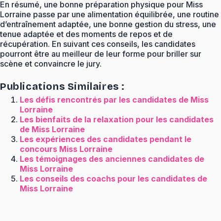
En résumé, une bonne préparation physique pour Miss
Lorraine passe par une alimentation équilibrée, une routine
d’entraînement adaptée, une bonne gestion du stress, une
tenue adaptée et des moments de repos et de
récupération. En suivant ces conseils, les candidates
pourront être au meilleur de leur forme pour briller sur
scène et convaincre le jury.
Publications Similaires :
Les défis rencontrés par les candidates de Miss
Lorraine
Les bienfaits de la relaxation pour les candidates
de Miss Lorraine
Les expériences des candidates pendant le
concours Miss Lorraine
Les témoignages des anciennes candidates de
Miss Lorraine
Les conseils des coachs pour les candidates de
Miss Lorraine