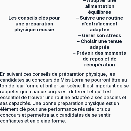
– Adopter une
alimentation
équilibrée
Les conseils clés pour
– Suivre une routine
une préparation
d’entraînement
physique réussie
adaptée
– Gérer son stress
– Choisir une tenue
adaptée
– Prévoir des moments
de repos et de
récupération
En suivant ces conseils de préparation physique, les
candidates au concours de Miss Lorraine pourront être au
top de leur forme et briller sur scène. Il est important de se
rappeler que chaque corps est différent et qu’il est
essentiel de trouver une routine adaptée à ses besoins et
ses capacités. Une bonne préparation physique est un
élément clé pour une performance réussie lors du
concours et permettra aux candidates de se sentir
confiantes et en pleine forme.