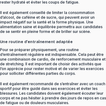
rester hydraté et éviter les coups de fatigue.
Il est également conseillé de limiter la consommation
d’alcool, de caféine et de sucre, qui peuvent avoir un
impact négatif sur la santé et la forme physique. Une
alimentation saine et équilibrée permettra aux candidates
de se sentir en pleine forme et de briller sur scène.
Une routine d’entraînement adaptée
Pour se préparer physiquement, une routine
d’entraînement régulière est indispensable. Cela peut être
une combinaison de cardio, de renforcement musculaire et
de stretching. Il est important de choisir des activités que
l’on apprécie pour rester motivé et de varier les exercices
pour solliciter différentes parties du corps.
Il est également recommandé de s’entraîner avec un coach
sportif pour être guidé dans ses exercices et éviter les
blessures. Les candidates doivent également écouter leur
corps et ne pas hésiter à prendre des jours de repos en cas
de fatigue ou de douleurs musculaires.