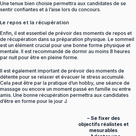
Une tenue bien choisie permettra aux candidates de se
sentir confiantes et à l’aise lors du concours.
Le repos et la récupération
Enfin, il est essentiel de prévoir des moments de repos et
de récupération dans sa préparation physique. Le sommeil
est un élément crucial pour une bonne forme physique et
mentale. Il est recommandé de dormir au moins 8 heures
par nuit pour être en pleine forme.
Il est également important de prévoir des moments de
détente pour se relaxer et évacuer le stress accumulé.
Cela peut être par la pratique d’un hobby, une séance de
massage ou encore un moment passé en famille ou entre
amis. Une bonne récupération permettra aux candidates
d’être en forme pour le jour J.
– Se fixer des
objectifs réalistes et
mesurables