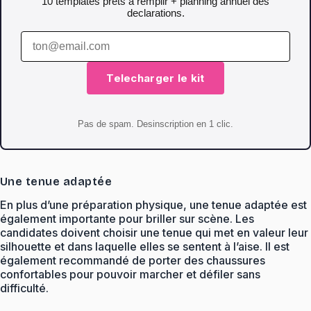
10 templates prets a remplir + planning annuel des
declarations.
Telecharger le kit
Pas de spam. Desinscription en 1 clic.
Une tenue adaptée
En plus d’une préparation physique, une tenue adaptée est
également importante pour briller sur scène. Les
candidates doivent choisir une tenue qui met en valeur leur
silhouette et dans laquelle elles se sentent à l’aise. Il est
également recommandé de porter des chaussures
confortables pour pouvoir marcher et défiler sans
difficulté.