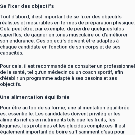
Se fixer des objectifs
Tout d’abord, il est important de se fixer des objectifs
réalistes et mesurables en termes de préparation physique.
Cela peut être, par exemple, de perdre quelques kilos
superflus, de gagner en tonus musculaire ou d’améliorer
son endurance. Ces objectifs doivent être adaptés à
chaque candidate en fonction de son corps et de ses
capacités.
Pour cela, il est recommandé de consulter un professionnel
de la santé, tel qu’un médecin ou un coach sportif, afin
d’établir un programme adapté à ses besoins et ses
objectifs.
Une alimentation équilibrée
Pour être au top de sa forme, une alimentation équilibrée
est essentielle. Les candidates doivent privilégier les
aliments riches en nutriments tels que les fruits, les
légumes, les protéines et les glucides complexes. Il est
également important de boire suffisamment d’eau pour