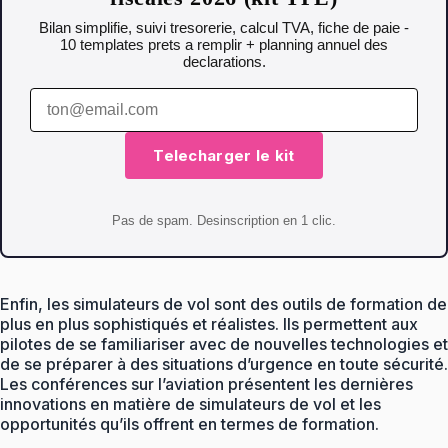
Bilan simplifie, suivi tresorerie, calcul TVA, fiche de paie -
10 templates prets a remplir + planning annuel des
declarations.
Telecharger le kit
Pas de spam. Desinscription en 1 clic.
Enfin, les simulateurs de vol sont des outils de formation de
plus en plus sophistiqués et réalistes. Ils permettent aux
pilotes de se familiariser avec de nouvelles technologies et
de se préparer à des situations d’urgence en toute sécurité.
Les conférences sur l’aviation présentent les dernières
innovations en matière de simulateurs de vol et les
opportunités qu’ils offrent en termes de formation.