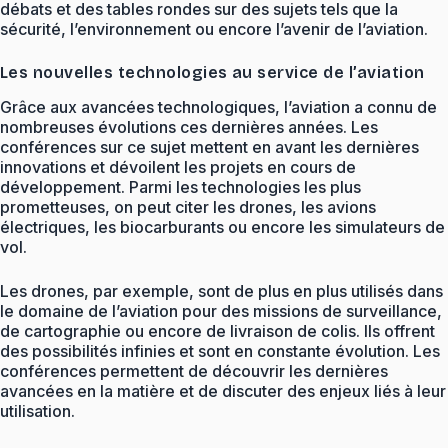
débats et des tables rondes sur des sujets tels que la
sécurité, l’environnement ou encore l’avenir de l’aviation.
Les nouvelles technologies au service de l’aviation
Grâce aux avancées technologiques, l’aviation a connu de
nombreuses évolutions ces dernières années. Les
conférences sur ce sujet mettent en avant les dernières
innovations et dévoilent les projets en cours de
développement. Parmi les technologies les plus
prometteuses, on peut citer les drones, les avions
électriques, les biocarburants ou encore les simulateurs de
vol.
Les drones, par exemple, sont de plus en plus utilisés dans
le domaine de l’aviation pour des missions de surveillance,
de cartographie ou encore de livraison de colis. Ils offrent
des possibilités infinies et sont en constante évolution. Les
conférences permettent de découvrir les dernières
avancées en la matière et de discuter des enjeux liés à leur
utilisation.