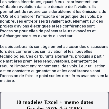
Les avions électriques, quant à eux, représentent une
véritable révolution dans le domaine de l’aviation. Ils
permettent de réduire considérablement les émissions de
CO2 et d’améliorer l’efficacité énergétique des vols. De
nombreuses entreprises travaillent actuellement sur des
projets d’avions électriques et les conférences sont
l’occasion pour elles de présenter leurs avancées et
d’échanger avec les experts du secteur.
Les biocarburants sont également au cœur des discussions
lors des conférences sur l’aviation et les nouvelles
technologies. Ces carburants alternatifs, produits à partir
de matières premières renouvelables, permettent de
réduire l’impact environnemental des vols. Leur utilisation
est en constante augmentation et les conférences sont
l’occasion de faire le point sur les dernières avancées en la
matière.
10 modeles Excel + memo dates
fiscales 2026 (kit TPE)