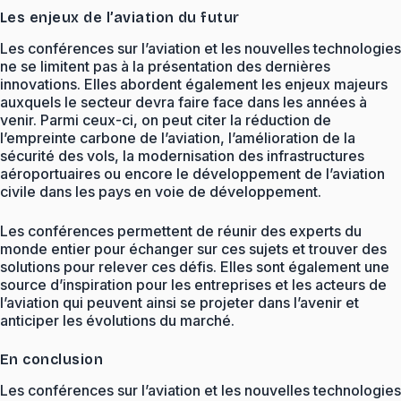
Les enjeux de l’aviation du futur
Les conférences sur l’aviation et les nouvelles technologies
ne se limitent pas à la présentation des dernières
innovations. Elles abordent également les enjeux majeurs
auxquels le secteur devra faire face dans les années à
venir. Parmi ceux-ci, on peut citer la réduction de
l’empreinte carbone de l’aviation, l’amélioration de la
sécurité des vols, la modernisation des infrastructures
aéroportuaires ou encore le développement de l’aviation
civile dans les pays en voie de développement.
Les conférences permettent de réunir des experts du
monde entier pour échanger sur ces sujets et trouver des
solutions pour relever ces défis. Elles sont également une
source d’inspiration pour les entreprises et les acteurs de
l’aviation qui peuvent ainsi se projeter dans l’avenir et
anticiper les évolutions du marché.
En conclusion
Les conférences sur l’aviation et les nouvelles technologies