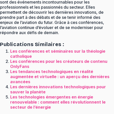
sont des événements incontournables pour les
professionnels et les passionnés du secteur. Elles
permettent de découvrir les dernières innovations, de
prendre part à des débats et de se tenir informé des
enjeux de l’aviation du futur. Grâce à ces conférences,
l’aviation continue d’évoluer et de se moderniser pour
répondre aux défis de demain.
Publications Similaires :
Les conférences et séminaires sur la théologie
catholique
Les conférences pour les créateurs de contenu
OnlyFans
Les tendances technologiques en réalité
augmentée et virtuelle : un aperçu des dernières
avancées
Les dernières innovations technologiques pour
sauver la planète
Les technologies émergentes en énergie
renouvelable : comment elles révolutionnent le
secteur de l’énergie