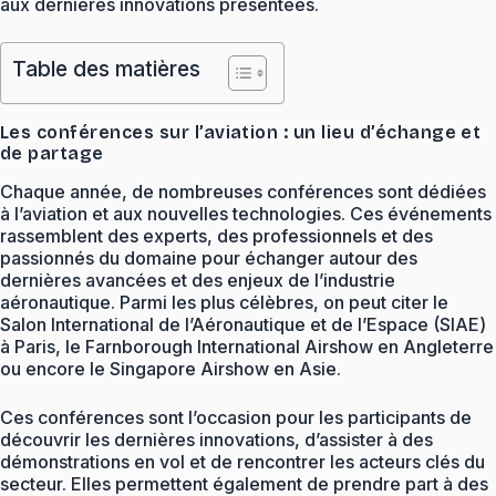
aux dernières innovations présentées.
Table des matières
Les conférences sur l’aviation : un lieu d’échange et
de partage
Chaque année, de nombreuses conférences sont dédiées
à l’aviation et aux nouvelles technologies. Ces événements
rassemblent des experts, des professionnels et des
passionnés du domaine pour échanger autour des
dernières avancées et des enjeux de l’industrie
aéronautique. Parmi les plus célèbres, on peut citer le
Salon International de l’Aéronautique et de l’Espace (SIAE)
à Paris, le Farnborough International Airshow en Angleterre
ou encore le Singapore Airshow en Asie.
Ces conférences sont l’occasion pour les participants de
découvrir les dernières innovations, d’assister à des
démonstrations en vol et de rencontrer les acteurs clés du
secteur. Elles permettent également de prendre part à des