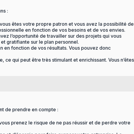
ns :
, vous êtes votre propre patron et vous avez la possibilité de
essionnelle en fonction de vos besoins et de vos envies.
vez l’opportunité de travailler sur des projets qui vous
et gratifiante sur le plan personnel.
ion en fonction de vos résultats. Vous pouvez donc
 ce qui peut être très stimulant et enrichissant. Vous n’êtes
ant de prendre en compte :
 vous prenez le risque de ne pas réussir et de perdre votre