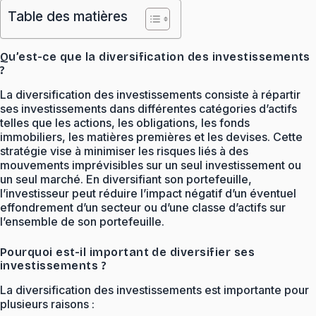
Table des matières
Qu’est-ce que la diversification des investissements
?
La diversification des investissements consiste à répartir
ses investissements dans différentes catégories d’actifs
telles que les actions, les obligations, les fonds
immobiliers, les matières premières et les devises. Cette
stratégie vise à minimiser les risques liés à des
mouvements imprévisibles sur un seul investissement ou
un seul marché. En diversifiant son portefeuille,
l’investisseur peut réduire l’impact négatif d’un éventuel
effondrement d’un secteur ou d’une classe d’actifs sur
l’ensemble de son portefeuille.
Pourquoi est-il important de diversifier ses
investissements ?
La diversification des investissements est importante pour
plusieurs raisons :