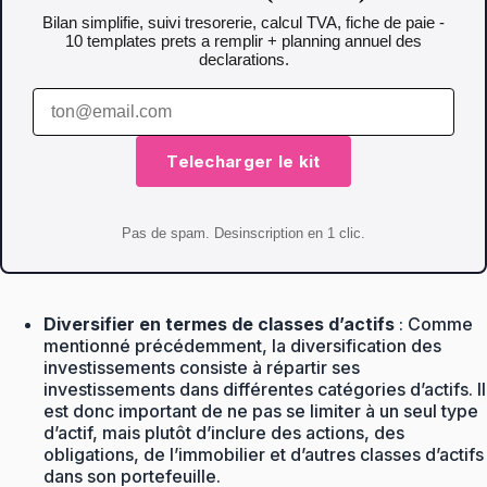
Bilan simplifie, suivi tresorerie, calcul TVA, fiche de paie -
10 templates prets a remplir + planning annuel des
declarations.
Telecharger le kit
Pas de spam. Desinscription en 1 clic.
Diversifier en termes de classes d’actifs
: Comme
mentionné précédemment, la diversification des
investissements consiste à répartir ses
investissements dans différentes catégories d’actifs. Il
est donc important de ne pas se limiter à un seul type
d’actif, mais plutôt d’inclure des actions, des
obligations, de l’immobilier et d’autres classes d’actifs
dans son portefeuille.