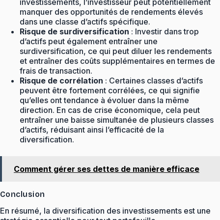
investissements, l’investisseur peut potentiellement
manquer des opportunités de rendements élevés
dans une classe d’actifs spécifique.
Risque de surdiversification
: Investir dans trop
d’actifs peut également entraîner une
surdiversification, ce qui peut diluer les rendements
et entraîner des coûts supplémentaires en termes de
frais de transaction.
Risque de corrélation
: Certaines classes d’actifs
peuvent être fortement corrélées, ce qui signifie
qu’elles ont tendance à évoluer dans la même
direction. En cas de crise économique, cela peut
entraîner une baisse simultanée de plusieurs classes
d’actifs, réduisant ainsi l’efficacité de la
diversification.
Comment gérer ses dettes de manière efficace
Conclusion
En résumé, la diversification des investissements est une