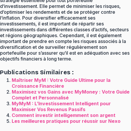
stratégie essentielle pour tout portefeuille
d’investissement. Elle permet de minimiser les risques,
d’optimiser les rendements et de se protéger contre
l’inflation. Pour diversifier efficacement ses
investissements, il est important de répartir ses
investissements dans différentes classes d’actifs, secteurs
et régions géographiques. Cependant, il est également
important de prendre en compte les risques associés à la
diversification et de surveiller régulièrement son
portefeuille pour s’assurer qu’il est en adéquation avec ses
objectifs financiers à long terme.
Publications Similaires :
Maîtriser MyM : Votre Guide Ultime pour la
Croissance Financière
Maximisez vos Gains avec MyMoney : Votre Guide
Complet et Personnalisé
MyMyM : L’Investissement Intelligent pour
Maximiser Vos Revenus Passifs
Comment investir intelligemment son argent
Les meilleures pratiques pour réussir sur Nexo