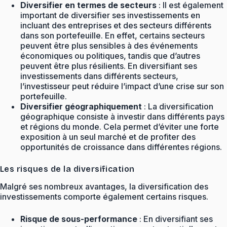
Diversifier en termes de secteurs
: Il est également
important de diversifier ses investissements en
incluant des entreprises et des secteurs différents
dans son portefeuille. En effet, certains secteurs
peuvent être plus sensibles à des événements
économiques ou politiques, tandis que d’autres
peuvent être plus résilients. En diversifiant ses
investissements dans différents secteurs,
l’investisseur peut réduire l’impact d’une crise sur son
portefeuille.
Diversifier géographiquement
: La diversification
géographique consiste à investir dans différents pays
et régions du monde. Cela permet d’éviter une forte
exposition à un seul marché et de profiter des
opportunités de croissance dans différentes régions.
Les risques de la diversification
Malgré ses nombreux avantages, la diversification des
investissements comporte également certains risques.
Risque de sous-performance
: En diversifiant ses