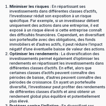
Minimiser les risques
: En répartissant ses
investissements dans différentes classes d’actifs,
l’investisseur réduit son exposition à un risque
spécifique. Par exemple, si un investisseur détient
uniquement des actions dans une entreprise, il est
exposé à un risque élevé si cette entreprise connaît
des difficultés financières. Cependant, en diversifiant
son portefeuille avec des obligations, des fonds
immobiliers et d’autres actifs, il peut réduire l’impact
négatif d’une éventuelle baisse de valeur des actions.
Optimiser les rendements
: La diversification des
investissements permet également d’optimiser les
rendements en répartissant les investissements dans
différentes classes d’actifs. En effet, alors que
certaines classes d’actifs peuvent connaître des
périodes de baisse, d’autres peuvent connaître des
périodes de croissance. En ayant un portefeuille
diversifié, l’investisseur peut profiter des rendements
de différentes classes d’actifs et ainsi obtenir un
rendement global plus équilibré et potentiellement
plus élevé.
Protéger contre l’inflation
: En diversifiant ses