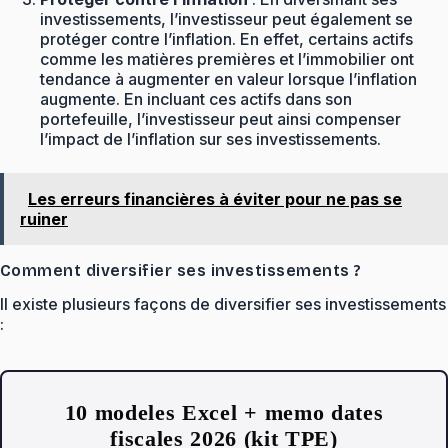
investissements, l’investisseur peut également se
protéger contre l’inflation. En effet, certains actifs
comme les matières premières et l’immobilier ont
tendance à augmenter en valeur lorsque l’inflation
augmente. En incluant ces actifs dans son
portefeuille, l’investisseur peut ainsi compenser
l’impact de l’inflation sur ses investissements.
Les erreurs financières à éviter pour ne pas se
ruiner
Comment diversifier ses investissements ?
Il existe plusieurs façons de diversifier ses investissements
:
10 modeles Excel + memo dates
fiscales 2026 (kit TPE)