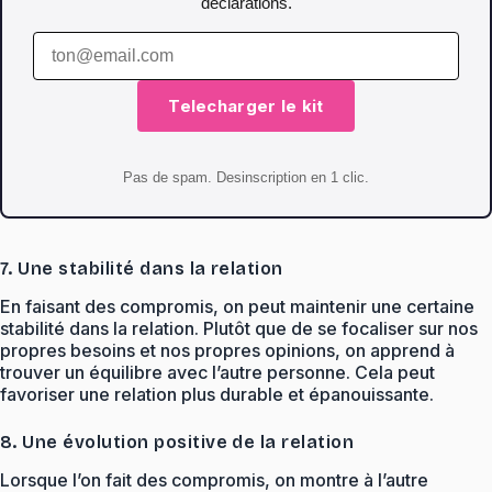
declarations.
Telecharger le kit
Pas de spam. Desinscription en 1 clic.
7. Une stabilité dans la relation
En faisant des compromis, on peut maintenir une certaine
stabilité dans la relation. Plutôt que de se focaliser sur nos
propres besoins et nos propres opinions, on apprend à
trouver un équilibre avec l’autre personne. Cela peut
favoriser une relation plus durable et épanouissante.
8. Une évolution positive de la relation
Lorsque l’on fait des compromis, on montre à l’autre