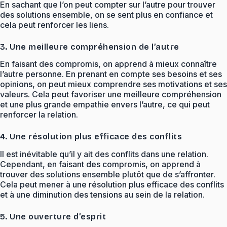
En sachant que l’on peut compter sur l’autre pour trouver
des solutions ensemble, on se sent plus en confiance et
cela peut renforcer les liens.
3. Une meilleure compréhension de l’autre
En faisant des compromis, on apprend à mieux connaître
l’autre personne. En prenant en compte ses besoins et ses
opinions, on peut mieux comprendre ses motivations et ses
valeurs. Cela peut favoriser une meilleure compréhension
et une plus grande empathie envers l’autre, ce qui peut
renforcer la relation.
4. Une résolution plus efficace des conflits
Il est inévitable qu’il y ait des conflits dans une relation.
Cependant, en faisant des compromis, on apprend à
trouver des solutions ensemble plutôt que de s’affronter.
Cela peut mener à une résolution plus efficace des conflits
et à une diminution des tensions au sein de la relation.
5. Une ouverture d’esprit