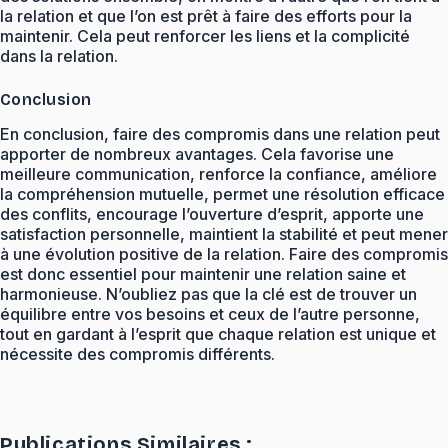
la relation et que l’on est prêt à faire des efforts pour la
maintenir. Cela peut renforcer les liens et la complicité
dans la relation.
Conclusion
En conclusion, faire des compromis dans une relation peut
apporter de nombreux avantages. Cela favorise une
meilleure communication, renforce la confiance, améliore
la compréhension mutuelle, permet une résolution efficace
des conflits, encourage l’ouverture d’esprit, apporte une
satisfaction personnelle, maintient la stabilité et peut mener
à une évolution positive de la relation. Faire des compromis
est donc essentiel pour maintenir une relation saine et
harmonieuse. N’oubliez pas que la clé est de trouver un
équilibre entre vos besoins et ceux de l’autre personne,
tout en gardant à l’esprit que chaque relation est unique et
nécessite des compromis différents.
Publications Similaires :