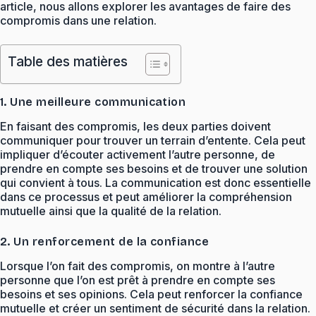
article, nous allons explorer les avantages de faire des
compromis dans une relation.
Table des matières
1. Une meilleure communication
En faisant des compromis, les deux parties doivent
communiquer pour trouver un terrain d’entente. Cela peut
impliquer d’écouter activement l’autre personne, de
prendre en compte ses besoins et de trouver une solution
qui convient à tous. La communication est donc essentielle
dans ce processus et peut améliorer la compréhension
mutuelle ainsi que la qualité de la relation.
2. Un renforcement de la confiance
Lorsque l’on fait des compromis, on montre à l’autre
personne que l’on est prêt à prendre en compte ses
besoins et ses opinions. Cela peut renforcer la confiance
mutuelle et créer un sentiment de sécurité dans la relation.