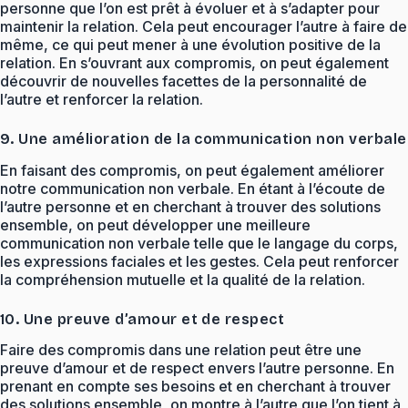
personne que l’on est prêt à évoluer et à s’adapter pour
maintenir la relation. Cela peut encourager l’autre à faire de
même, ce qui peut mener à une évolution positive de la
relation. En s’ouvrant aux compromis, on peut également
découvrir de nouvelles facettes de la personnalité de
l’autre et renforcer la relation.
9. Une amélioration de la communication non verbale
En faisant des compromis, on peut également améliorer
notre communication non verbale. En étant à l’écoute de
l’autre personne et en cherchant à trouver des solutions
ensemble, on peut développer une meilleure
communication non verbale telle que le langage du corps,
les expressions faciales et les gestes. Cela peut renforcer
la compréhension mutuelle et la qualité de la relation.
10. Une preuve d’amour et de respect
Faire des compromis dans une relation peut être une
preuve d’amour et de respect envers l’autre personne. En
prenant en compte ses besoins et en cherchant à trouver
des solutions ensemble, on montre à l’autre que l’on tient à