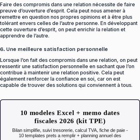
Faire des compromis dans une relation nécessite de faire
preuve d’ouverture d’esprit. Cela peut nous amener à
remettre en question nos propres opinions et à être plus
tolérant envers celles de l’autre personne. En développant
cette ouverture d’esprit, on peut enrichir la relation et
apprendre de l’autre.
6. Une meilleure satisfaction personnelle
Lorsque l’on fait des compromis dans une relation, on peut
ressentir une satisfaction personnelle en sachant que l’on
contribue à maintenir une relation positive. Cela peut
également renforcer la confiance en soi, car on est
capable de trouver des solutions qui conviennent à tous.
10 modeles Excel + memo dates
fiscales 2026 (kit TPE)
Bilan simplifie, suivi tresorerie, calcul TVA, fiche de paie -
10 templates prets a remplir + planning annuel des