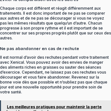
Chaque corps est différent et réagit différemment aux
traitements. Il est donc important de ne pas se comparer
aux autres et de ne pas se décourager si vous ne voyez
pas les mêmes résultats que quelqu’un d’autre. Chacun
progresse à son propre rythme et il est important de se
concentrer sur ses propres progrès plutôt que sur ceux des
autres.
Ne pas abandonner en cas de rechute
Il est normal d’avoir des rechutes pendant votre traitement
avec Xenical. Vous pouvez avoir des envies de manger
des aliments riches en graisses ou sauter des séances
d’exercice. Cependant, ne laissez pas ces rechutes vous
décourager et vous faire abandonner. Revenez sur la
bonne voie dès que possible et n’oubliez pas que chaque
jour est une nouvelle opportunité pour prendre soin de
votre santé.
Les meilleures pratiques pour maintenir la perte