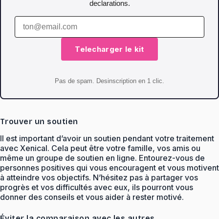
declarations.
Telecharger le kit
Pas de spam. Desinscription en 1 clic.
Trouver un soutien
Il est important d’avoir un soutien pendant votre traitement
avec Xenical. Cela peut être votre famille, vos amis ou
même un groupe de soutien en ligne. Entourez-vous de
personnes positives qui vous encouragent et vous motivent
à atteindre vos objectifs. N’hésitez pas à partager vos
progrès et vos difficultés avec eux, ils pourront vous
donner des conseils et vous aider à rester motivé.
Éviter la comparaison avec les autres