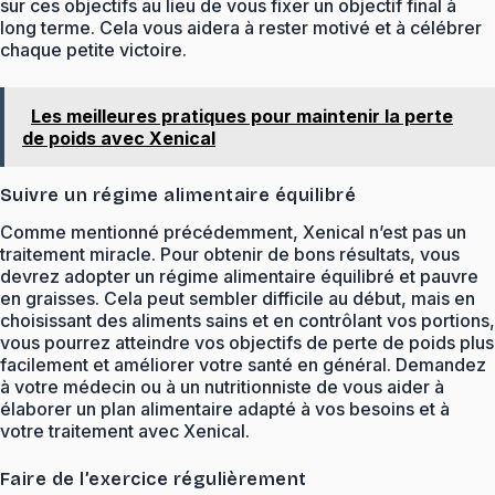
sur ces objectifs au lieu de vous fixer un objectif final à
long terme. Cela vous aidera à rester motivé et à célébrer
chaque petite victoire.
Les meilleures pratiques pour maintenir la perte
de poids avec Xenical
Suivre un régime alimentaire équilibré
Comme mentionné précédemment, Xenical n’est pas un
traitement miracle. Pour obtenir de bons résultats, vous
devrez adopter un régime alimentaire équilibré et pauvre
en graisses. Cela peut sembler difficile au début, mais en
choisissant des aliments sains et en contrôlant vos portions,
vous pourrez atteindre vos objectifs de perte de poids plus
facilement et améliorer votre santé en général. Demandez
à votre médecin ou à un nutritionniste de vous aider à
élaborer un plan alimentaire adapté à vos besoins et à
votre traitement avec Xenical.
Faire de l’exercice régulièrement