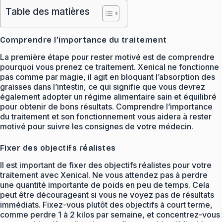
Table des matières
Comprendre l’importance du traitement
La première étape pour rester motivé est de comprendre
pourquoi vous prenez ce traitement. Xenical ne fonctionne
pas comme par magie, il agit en bloquant l’absorption des
graisses dans l’intestin, ce qui signifie que vous devrez
également adopter un régime alimentaire sain et équilibré
pour obtenir de bons résultats. Comprendre l’importance
du traitement et son fonctionnement vous aidera à rester
motivé pour suivre les consignes de votre médecin.
Fixer des objectifs réalistes
Il est important de fixer des objectifs réalistes pour votre
traitement avec Xenical. Ne vous attendez pas à perdre
une quantité importante de poids en peu de temps. Cela
peut être décourageant si vous ne voyez pas de résultats
immédiats. Fixez-vous plutôt des objectifs à court terme,
comme perdre 1 à 2 kilos par semaine, et concentrez-vous