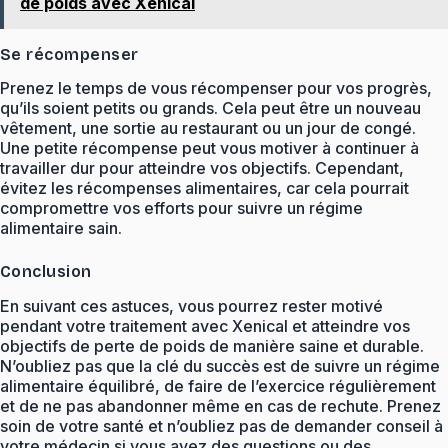
de poids avec Xenical
Se récompenser
Prenez le temps de vous récompenser pour vos progrès,
qu’ils soient petits ou grands. Cela peut être un nouveau
vêtement, une sortie au restaurant ou un jour de congé.
Une petite récompense peut vous motiver à continuer à
travailler dur pour atteindre vos objectifs. Cependant,
évitez les récompenses alimentaires, car cela pourrait
compromettre vos efforts pour suivre un régime
alimentaire sain.
Conclusion
En suivant ces astuces, vous pourrez rester motivé
pendant votre traitement avec Xenical et atteindre vos
objectifs de perte de poids de manière saine et durable.
N’oubliez pas que la clé du succès est de suivre un régime
alimentaire équilibré, de faire de l’exercice régulièrement
et de ne pas abandonner même en cas de rechute. Prenez
soin de votre santé et n’oubliez pas de demander conseil à
votre médecin si vous avez des questions ou des