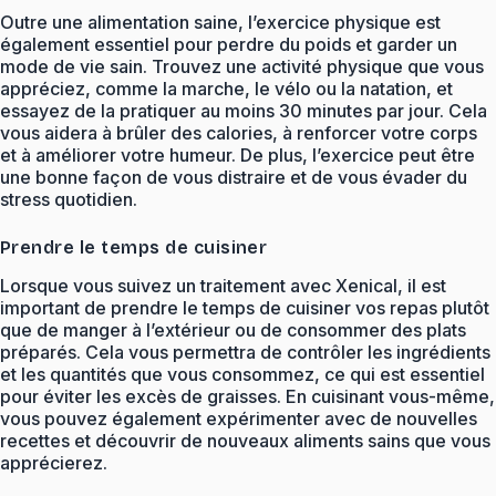
Outre une alimentation saine, l’exercice physique est
également essentiel pour perdre du poids et garder un
mode de vie sain. Trouvez une activité physique que vous
appréciez, comme la marche, le vélo ou la natation, et
essayez de la pratiquer au moins 30 minutes par jour. Cela
vous aidera à brûler des calories, à renforcer votre corps
et à améliorer votre humeur. De plus, l’exercice peut être
une bonne façon de vous distraire et de vous évader du
stress quotidien.
Prendre le temps de cuisiner
Lorsque vous suivez un traitement avec Xenical, il est
important de prendre le temps de cuisiner vos repas plutôt
que de manger à l’extérieur ou de consommer des plats
préparés. Cela vous permettra de contrôler les ingrédients
et les quantités que vous consommez, ce qui est essentiel
pour éviter les excès de graisses. En cuisinant vous-même,
vous pouvez également expérimenter avec de nouvelles
recettes et découvrir de nouveaux aliments sains que vous
apprécierez.