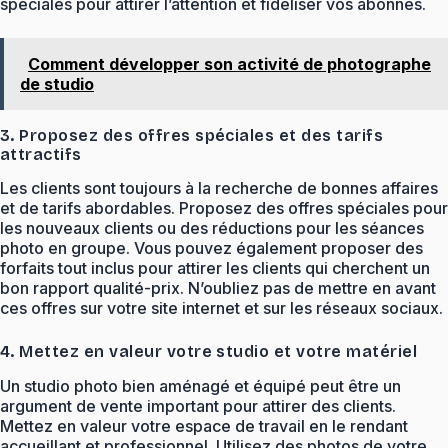
spéciales pour attirer l’attention et fidéliser vos abonnés.
Comment développer son activité de photographe
de studio
3. Proposez des offres spéciales et des tarifs
attractifs
Les clients sont toujours à la recherche de bonnes affaires
et de tarifs abordables. Proposez des offres spéciales pour
les nouveaux clients ou des réductions pour les séances
photo en groupe. Vous pouvez également proposer des
forfaits tout inclus pour attirer les clients qui cherchent un
bon rapport qualité-prix. N’oubliez pas de mettre en avant
ces offres sur votre site internet et sur les réseaux sociaux.
4. Mettez en valeur votre studio et votre matériel
Un studio photo bien aménagé et équipé peut être un
argument de vente important pour attirer des clients.
Mettez en valeur votre espace de travail en le rendant
accueillant et professionnel. Utilisez des photos de votre