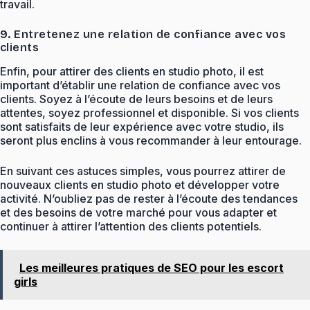
travail.
9. Entretenez une relation de confiance avec vos
clients
Enfin, pour attirer des clients en studio photo, il est
important d’établir une relation de confiance avec vos
clients. Soyez à l’écoute de leurs besoins et de leurs
attentes, soyez professionnel et disponible. Si vos clients
sont satisfaits de leur expérience avec votre studio, ils
seront plus enclins à vous recommander à leur entourage.
En suivant ces astuces simples, vous pourrez attirer de
nouveaux clients en studio photo et développer votre
activité. N’oubliez pas de rester à l’écoute des tendances
et des besoins de votre marché pour vous adapter et
continuer à attirer l’attention des clients potentiels.
Les meilleures pratiques de SEO pour les escort
girls