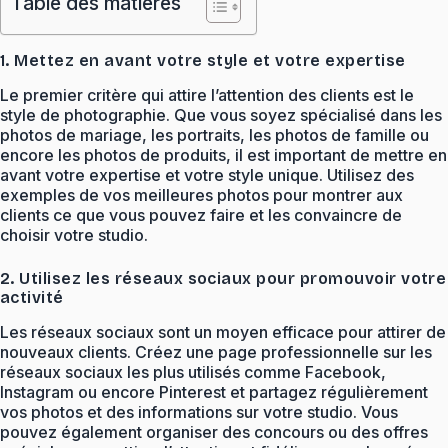
Table des matières
1. Mettez en avant votre style et votre expertise
Le premier critère qui attire l’attention des clients est le
style de photographie. Que vous soyez spécialisé dans les
photos de mariage, les portraits, les photos de famille ou
encore les photos de produits, il est important de mettre en
avant votre expertise et votre style unique. Utilisez des
exemples de vos meilleures photos pour montrer aux
clients ce que vous pouvez faire et les convaincre de
choisir votre studio.
2. Utilisez les réseaux sociaux pour promouvoir votre
activité
Les réseaux sociaux sont un moyen efficace pour attirer de
nouveaux clients. Créez une page professionnelle sur les
réseaux sociaux les plus utilisés comme Facebook,
Instagram ou encore Pinterest et partagez régulièrement
vos photos et des informations sur votre studio. Vous
pouvez également organiser des concours ou des offres