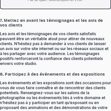
7. Mettez en avant les témoignages et les avis de
vos clients
Les avis et les témoignages de vos clients satisfaits
peuvent être un véritable atout pour attirer de nouveaux
clients. N’hésitez pas à demander à vos clients de laisser
un avis sur votre site internet ou sur les réseaux sociaux et
à les partager avec votre audience. Les témoignages
positifs renforceront la confiance des clients potentiels
envers votre studio.
8. Participez à des événements et des expositions
Les événements et les expositions sont des occasions pour
vous de vous faire connaître et de rencontrer des clients
potentiels. Renseignez-vous sur les salons de la
photographie ou les événements liés à votre domaine et
n’hésitez pas à y participer en tant qu’exposant ou en
proposant des animations et des démonstrations de votre