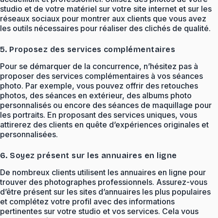
studio et de votre matériel sur votre site internet et sur les
réseaux sociaux pour montrer aux clients que vous avez
les outils nécessaires pour réaliser des clichés de qualité.
5. Proposez des services complémentaires
Pour se démarquer de la concurrence, n’hésitez pas à
proposer des services complémentaires à vos séances
photo. Par exemple, vous pouvez offrir des retouches
photos, des séances en extérieur, des albums photo
personnalisés ou encore des séances de maquillage pour
les portraits. En proposant des services uniques, vous
attirerez des clients en quête d’expériences originales et
personnalisées.
6. Soyez présent sur les annuaires en ligne
De nombreux clients utilisent les annuaires en ligne pour
trouver des photographes professionnels. Assurez-vous
d’être présent sur les sites d’annuaires les plus populaires
et complétez votre profil avec des informations
pertinentes sur votre studio et vos services. Cela vous