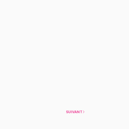
SUIVANT