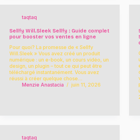
taqtaq
Sellfy Will.Sleek Sellfy : Guide complet
pour booster vos ventes en ligne
Pour quoi? La promesse de « Sellfy
Will.Sleek » Vous avez créé un produit
numérique : un e-book, un cours vidéo, un
design, un plugin – tout ce qui peut être
téléchargé instantanément. Vous avez
réussi à créer quelque chose…
Menzie Anastacia
juin 11, 2026
taqtaq