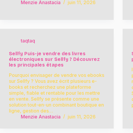
Menzie Anastacia
juin 11, 2026
taqtaq
Sellfy Puis-je vendre des livres
électroniques sur Sellfy ? Découvrez
les principales étapes
Pourquoi envisager de vendre vos ebooks
sur Sellfy ? Vous avez écrit plusieurs e-
books et recherchez une plateforme
simple, fiable et rentable pour les mettre
en vente. Sellfy se présente comme une
solution tout-en-un combinant boutique en
ligne, gestion des…
Menzie Anastacia
juin 11, 2026