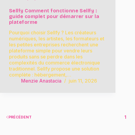
Sellfy Comment fonctionne Sellfy :
guide complet pour démarrer sur la
plateforme
Pourquoi choisir Sellfy ? Les créateurs
numériques, les artistes, les formateurs et
les petites entreprises recherchent une
plateforme simple pour vendre leurs
produits sans se perdre dans les
complexités du commerce électronique
traditionnel. Sellfy propose une solution
complète : hébergement,…
Menzie Anastacia
juin 11, 2026
1
PRÉCÉDENT