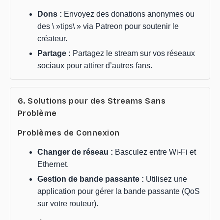
Dons :
Envoyez des donations anonymes ou
des \ »tips\ » via Patreon pour soutenir le
créateur.
Partage :
Partagez le stream sur vos réseaux
sociaux pour attirer d’autres fans.
6. Solutions pour des Streams Sans
Problème
Problèmes de Connexion
Changer de réseau :
Basculez entre Wi-Fi et
Ethernet.
Gestion de bande passante :
Utilisez une
application pour gérer la bande passante (QoS
sur votre routeur).