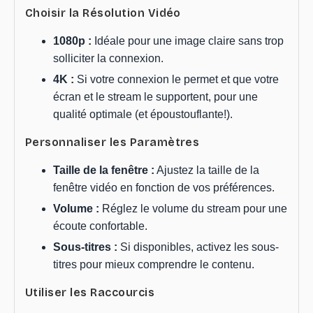
Choisir la Résolution Vidéo
1080p :
Idéale pour une image claire sans trop
solliciter la connexion.
4K :
Si votre connexion le permet et que votre
écran et le stream le supportent, pour une
qualité optimale (et époustouflante!).
Personnaliser les Paramètres
Taille de la fenêtre :
Ajustez la taille de la
fenêtre vidéo en fonction de vos préférences.
Volume :
Réglez le volume du stream pour une
écoute confortable.
Sous-titres :
Si disponibles, activez les sous-
titres pour mieux comprendre le contenu.
Utiliser les Raccourcis