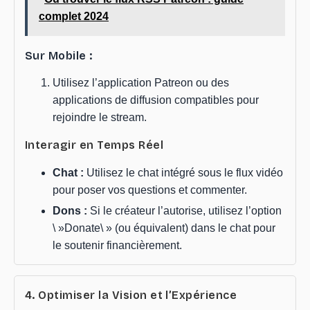
complet 2024
Sur Mobile :
Utilisez l’application Patreon ou des
applications de diffusion compatibles pour
rejoindre le stream.
Interagir en Temps Réel
Chat :
Utilisez le chat intégré sous le flux vidéo
pour poser vos questions et commenter.
Dons :
Si le créateur l’autorise, utilisez l’option
\ »Donate\ » (ou équivalent) dans le chat pour
le soutenir financièrement.
4. Optimiser la Vision et l’Expérience