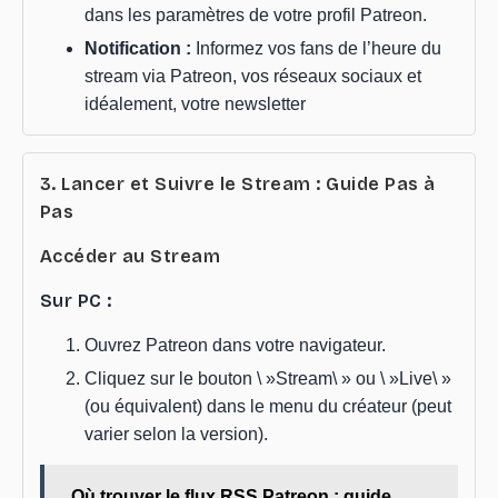
dans les paramètres de votre profil Patreon.
Notification :
Informez vos fans de l’heure du
stream via Patreon, vos réseaux sociaux et
idéalement, votre newsletter
3. Lancer et Suivre le Stream : Guide Pas à
Pas
Accéder au Stream
Sur PC :
Ouvrez Patreon dans votre navigateur.
Cliquez sur le bouton \ »Stream\ » ou \ »Live\ »
(ou équivalent) dans le menu du créateur (peut
varier selon la version).
Où trouver le flux RSS Patreon : guide