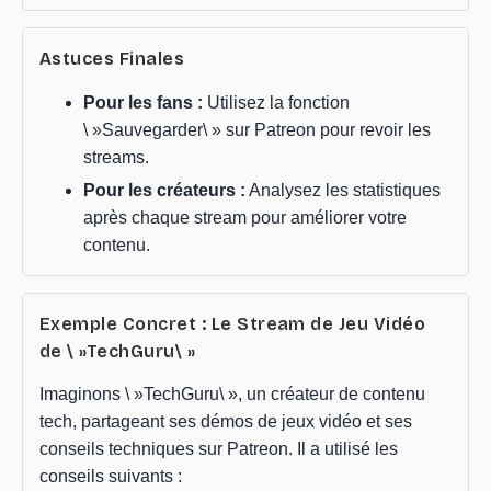
Astuces Finales
Pour les fans :
Utilisez la fonction
\ »Sauvegarder\ » sur Patreon pour revoir les
streams.
Pour les créateurs :
Analysez les statistiques
après chaque stream pour améliorer votre
contenu.
Exemple Concret : Le Stream de Jeu Vidéo
de \ »TechGuru\ »
Imaginons \ »TechGuru\ », un créateur de contenu
tech, partageant ses démos de jeux vidéo et ses
conseils techniques sur Patreon. Il a utilisé les
conseils suivants :