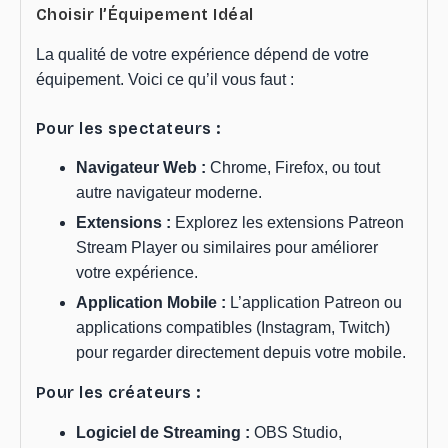
Choisir l’Équipement Idéal
La qualité de votre expérience dépend de votre
équipement. Voici ce qu’il vous faut :
Pour les spectateurs :
Navigateur Web :
Chrome, Firefox, ou tout
autre navigateur moderne.
Extensions :
Explorez les extensions Patreon
Stream Player ou similaires pour améliorer
votre expérience.
Application Mobile :
L’application Patreon ou
applications compatibles (Instagram, Twitch)
pour regarder directement depuis votre mobile.
Pour les créateurs :
Logiciel de Streaming :
OBS Studio,