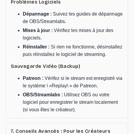
Problèmes Logiciels
Dépannage :
Suivez les guides de dépannage
de OBS/Streamlabs.
Mises à jour :
Vérifiez les mises à jour des
logiciels.
Réinstaller :
Si rien ne fonctionne, désinstallez
puis réinstallez le logiciel de streaming.
Sauvegarde Vidéo (Backup)
Patreon :
Vérifez si le stream est enregistré via
le système \ »Replay\ » de Patreon.
OBS/Streamlabs :
Utilisez OBS ou votre
logiciel pour enregistrer le stream localement
(si vous êtes le créateur).
7. Conseils Avancés : Pour les Créateurs