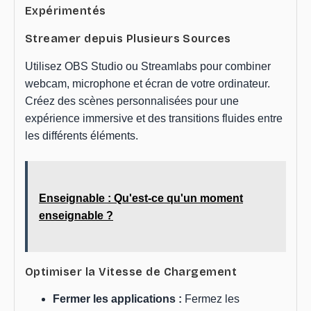
Expérimentés
Streamer depuis Plusieurs Sources
Utilisez OBS Studio ou Streamlabs pour combiner
webcam, microphone et écran de votre ordinateur.
Créez des scènes personnalisées pour une
expérience immersive et des transitions fluides entre
les différents éléments.
Enseignable : Qu'est-ce qu'un moment
enseignable ?
Optimiser la Vitesse de Chargement
Fermer les applications :
Fermez les