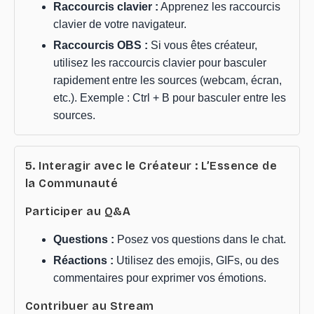
Raccourcis clavier :
Apprenez les raccourcis
clavier de votre navigateur.
Raccourcis OBS :
Si vous êtes créateur,
utilisez les raccourcis clavier pour basculer
rapidement entre les sources (webcam, écran,
etc.). Exemple : Ctrl + B pour basculer entre les
sources.
5. Interagir avec le Créateur : L’Essence de
la Communauté
Participer au Q&A
Questions :
Posez vos questions dans le chat.
Réactions :
Utilisez des emojis, GIFs, ou des
commentaires pour exprimer vos émotions.
Contribuer au Stream