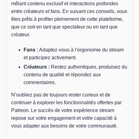
mêlant contenu exclusif et interactions profondes
entre créateurs et fans. En suivant ces conseils, vous
êtes prêts à profiter pleinement de cette plateforme,
que ce soit en tant que spectateur ou en tant que
créateur.
Fans :
Adaptez-vous à l’ergonomie du stream
et participez activement.
Créateurs :
Restez authentiques, produisez du
contenu de qualité et répondez aux
commentaires.
N’oubliez pas de toujours rester curieux et de
continuer à explorer les fonctionnalités offertes par
Patreon. Le succès de votre expérience stream
repose sur votre engagement et votre capacité à
vous adapter aux besoins de votre communauté.