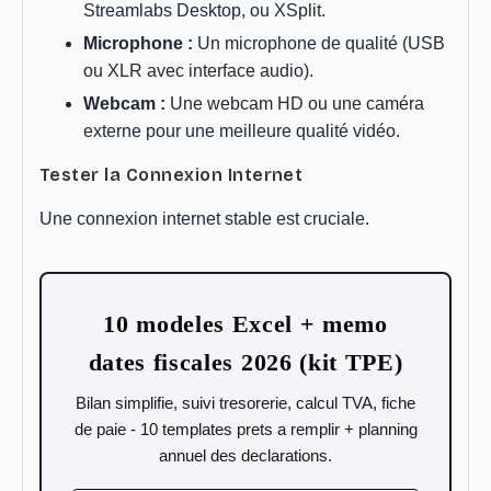
Streamlabs Desktop, ou XSplit.
Microphone :
Un microphone de qualité (USB
ou XLR avec interface audio).
Webcam :
Une webcam HD ou une caméra
externe pour une meilleure qualité vidéo.
Tester la Connexion Internet
Une connexion internet stable est cruciale.
10 modeles Excel + memo
dates fiscales 2026 (kit TPE)
Bilan simplifie, suivi tresorerie, calcul TVA, fiche
de paie - 10 templates prets a remplir + planning
annuel des declarations.