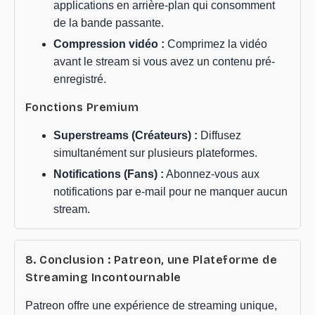
applications en arrière-plan qui consomment
de la bande passante.
Compression vidéo :
Comprimez la vidéo
avant le stream si vous avez un contenu pré-
enregistré.
Fonctions Premium
Superstreams (Créateurs) :
Diffusez
simultanément sur plusieurs plateformes.
Notifications (Fans) :
Abonnez-vous aux
notifications par e-mail pour ne manquer aucun
stream.
8. Conclusion : Patreon, une Plateforme de
Streaming Incontournable
Patreon offre une expérience de streaming unique,