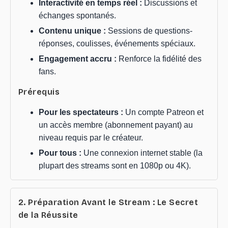
Interactivité en temps réel :
Discussions et
échanges spontanés.
Contenu unique :
Sessions de questions-
réponses, coulisses, événements spéciaux.
Engagement accru :
Renforce la fidélité des
fans.
Prérequis
Pour les spectateurs :
Un compte Patreon et
un accès membre (abonnement payant) au
niveau requis par le créateur.
Pour tous :
Une connexion internet stable (la
plupart des streams sont en 1080p ou 4K).
2. Préparation Avant le Stream : Le Secret
de la Réussite