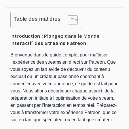
Table des matières
Introduction : Plongez dans le Monde
Interactif des Streams Patreon
Bienvenue dans le guide complet pour maîtriser
l’expérience des streams en direct sur Patreon. Que
vous soyez un fan avide de découvrir du contenu
exclusif ou un créateur passionné cherchant à
connecter avec votre audience, ce guide est fait pour
vous. Nous allons décortiquer chaque aspect, de la
préparation initiale à l’optimisation de votre stream,
en passant par l’interaction en temps réel. Préparez-
vous à transformer votre expérience Patreon, que ce
soit en tant que spectateur ou en tant que créateur.