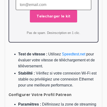
Telecharger le kit
Pas de spam. Desinscription en 1 clic.
Test de vitesse :
Utilisez
Speedtest.net
pour
évaluer votre vitesse de téléchargement et de
téléversement.
Stabilité :
Vérifiez si votre connexion Wi-Fi est
stable ou privilégiez une connexion Ethernet
pour une meilleure performance.
Configurer Votre Profil Patreon
Paramètres :
Définissez la zone de streaming