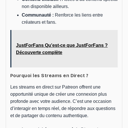
non disponible ailleurs.
Communauté :
Renforce les liens entre
créateurs et fans.
JustForFans Qu'est-ce que JustForFans ?
Découverte complète
Pourquoi les Streams en Direct ?
Les streams en direct sur Patreon offrent une
opportunité unique de créer une connexion plus
profonde avec votre audience. C’est une occasion
d’interagir en temps réel, de répondre aux questions
et de partager du contenu authentique.