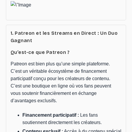
1. Patreon et les Streams en Direct : Un Duo
Gagnant
Qu’est-ce que Patreon ?
Patreon est bien plus qu’une simple plateforme.
C’est un véritable écosystème de financement
participatif conçu pour les créateurs de contenu.
C’est une boutique en ligne où vos fans peuvent
vous soutenir financièrement en échange
d’avantages exclusifs.
Financement participatif :
Les fans
soutiennent directement les créateurs.
Contenu exclusif :
Accès à du contenu spécial