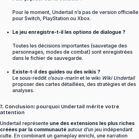
Pour le moment, Undertail n’a pas de version officielle
pour Switch, PlayStation ou Xbox.
Le jeu enregistre-t-il les options de dialogue ?
Toutes les décisions importantes (sauvetage des
personnages, modes de combat) sont enregistrées
dans le fichier de sauvegarde.
Existe-t-il des guides ou des wikis ?
Le sous-reddit
r/sous-marin
et le wiki
Wiki Undertail
proposer des cartes détaillées, des stratégies et des
analyses.
7. Conclusion: pourquoi Undertail mérite votre
attention
Undertail représente
une des extensions les plus riches
créées par la communauté
autour d’un jeu indépendant
culte. En combinant un gameplay enrichi, une narration