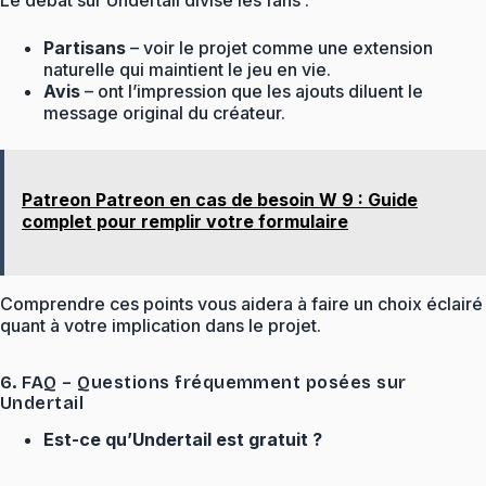
Partisans
– voir le projet comme une extension
naturelle qui maintient le jeu en vie.
Avis
– ont l’impression que les ajouts diluent le
message original du créateur.
Patreon Patreon en cas de besoin W 9 : Guide
complet pour remplir votre formulaire
Comprendre ces points vous aidera à faire un choix éclairé
quant à votre implication dans le projet.
6. FAQ – Questions fréquemment posées sur
Undertail
Est-ce qu’Undertail est gratuit ?