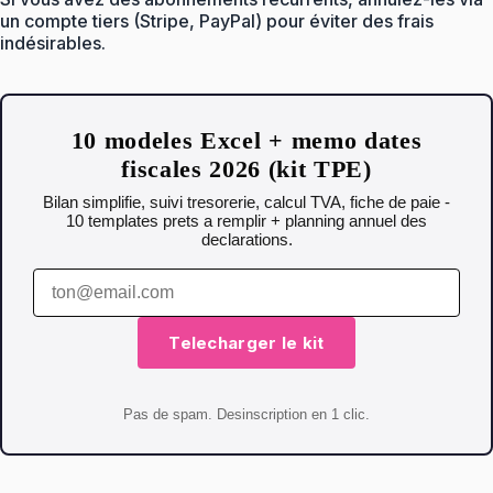
un compte tiers (Stripe, PayPal) pour éviter des frais
indésirables.
10 modeles Excel + memo dates
fiscales 2026 (kit TPE)
Bilan simplifie, suivi tresorerie, calcul TVA, fiche de paie -
10 templates prets a remplir + planning annuel des
declarations.
Telecharger le kit
Pas de spam. Desinscription en 1 clic.