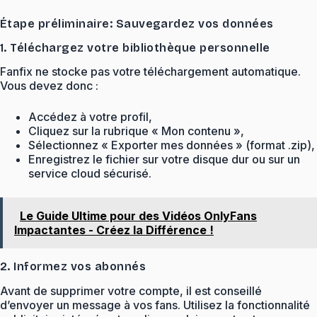
Étape préliminaire: Sauvegardez vos données
1. Téléchargez votre bibliothèque personnelle
Fanfix ne stocke pas votre téléchargement automatique.
Vous devez donc :
Accédez à votre profil,
Cliquez sur la rubrique « Mon contenu »,
Sélectionnez « Exporter mes données » (format .zip),
Enregistrez le fichier sur votre disque dur ou sur un
service cloud sécurisé.
Le Guide Ultime pour des Vidéos OnlyFans
Impactantes - Créez la Différence !
2. Informez vos abonnés
Avant de supprimer votre compte, il est conseillé
d’envoyer un message à vos fans. Utilisez la fonctionnalité