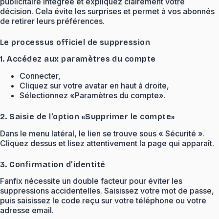
publicitaire intégrée et expliquez clairement votre
décision. Cela évite les surprises et permet à vos abonnés
de retirer leurs préférences.
Le processus officiel de suppression
1. Accédez aux paramètres du compte
Connecter,
Cliquez sur votre avatar en haut à droite,
Sélectionnez «Paramètres du compte».
2. Saisie de l’option «Supprimer le compte»
Dans le menu latéral, le lien se trouve sous « Sécurité ».
Cliquez dessus et lisez attentivement la page qui apparaît.
3. Confirmation d’identité
Fanfix nécessite un double facteur pour éviter les
suppressions accidentelles. Saisissez votre mot de passe,
puis saisissez le code reçu sur votre téléphone ou votre
adresse email.