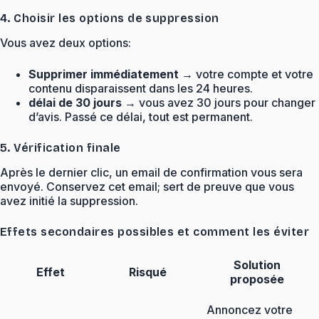
4. Choisir les options de suppression
Vous avez deux options:
Supprimer immédiatement
→ votre compte et votre
contenu disparaissent dans les 24 heures.
délai de 30 jours
→ vous avez 30 jours pour changer
d’avis. Passé ce délai, tout est permanent.
5. Vérification finale
Après le dernier clic, un email de confirmation vous sera
envoyé. Conservez cet email; sert de preuve que vous
avez initié la suppression.
Effets secondaires possibles et comment les éviter
Solution
Effet
Risqué
proposée
Annoncez votre