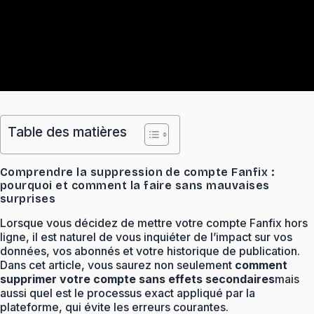
Table des matières
Comprendre la suppression de compte Fanfix :
pourquoi et comment la faire sans mauvaises
surprises
Lorsque vous décidez de mettre votre compte Fanfix hors
ligne, il est naturel de vous inquiéter de l’impact sur vos
données, vos abonnés et votre historique de publication.
Dans cet article, vous saurez non seulement
comment
supprimer votre compte sans effets secondaires
mais
aussi quel est le processus exact appliqué par la
plateforme, qui évite les erreurs courantes.