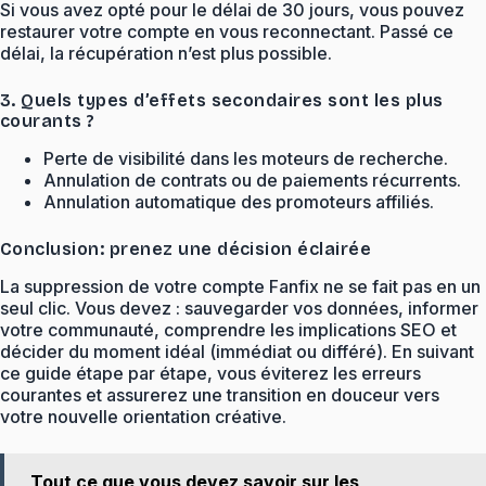
Si vous avez opté pour le délai de 30 jours, vous pouvez
restaurer votre compte en vous reconnectant. Passé ce
délai, la récupération n’est plus possible.
3. Quels types d’effets secondaires sont les plus
courants ?
Perte de visibilité dans les moteurs de recherche.
Annulation de contrats ou de paiements récurrents.
Annulation automatique des promoteurs affiliés.
Conclusion: prenez une décision éclairée
La suppression de votre compte Fanfix ne se fait pas en un
seul clic. Vous devez : sauvegarder vos données, informer
votre communauté, comprendre les implications SEO et
décider du moment idéal (immédiat ou différé). En suivant
ce guide étape par étape, vous éviterez les erreurs
courantes et assurerez une transition en douceur vers
votre nouvelle orientation créative.
Tout ce que vous devez savoir sur les