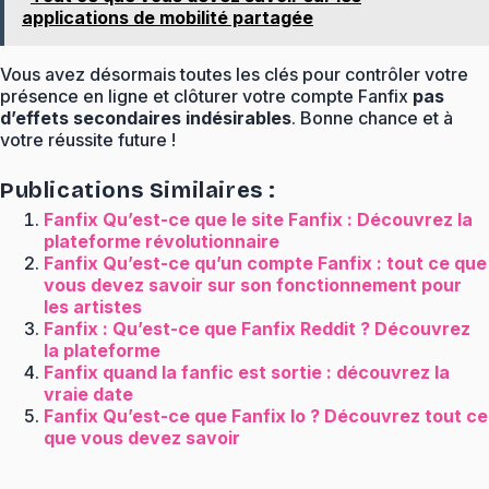
applications de mobilité partagée
Vous avez désormais toutes les clés pour contrôler votre
présence en ligne et clôturer votre compte Fanfix
pas
d’effets secondaires indésirables
. Bonne chance et à
votre réussite future !
Publications Similaires :
Fanfix Qu’est-ce que le site Fanfix : Découvrez la
plateforme révolutionnaire
Fanfix Qu’est-ce qu’un compte Fanfix : tout ce que
vous devez savoir sur son fonctionnement pour
les artistes
Fanfix : Qu’est-ce que Fanfix Reddit ? Découvrez
la plateforme
Fanfix quand la fanfic est sortie : découvrez la
vraie date
Fanfix Qu’est-ce que Fanfix Io ? Découvrez tout ce
que vous devez savoir