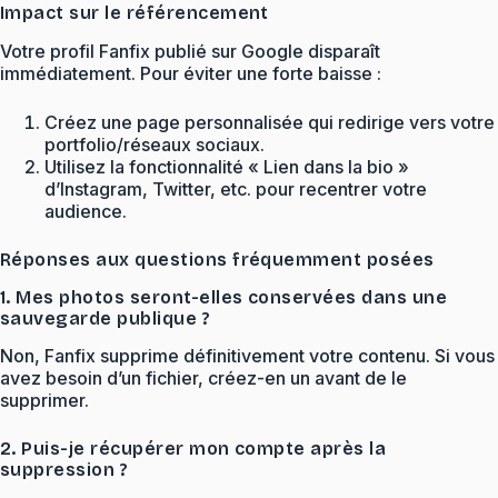
Impact sur le référencement
Votre profil Fanfix publié sur Google disparaît
immédiatement. Pour éviter une forte baisse :
Créez une page personnalisée qui redirige vers votre
portfolio/réseaux sociaux.
Utilisez la fonctionnalité « Lien dans la bio »
d’Instagram, Twitter, etc. pour recentrer votre
audience.
Réponses aux questions fréquemment posées
1. Mes photos seront-elles conservées dans une
sauvegarde publique ?
Non, Fanfix supprime définitivement votre contenu. Si vous
avez besoin d’un fichier, créez-en un avant de le
supprimer.
2. Puis-je récupérer mon compte après la
suppression ?