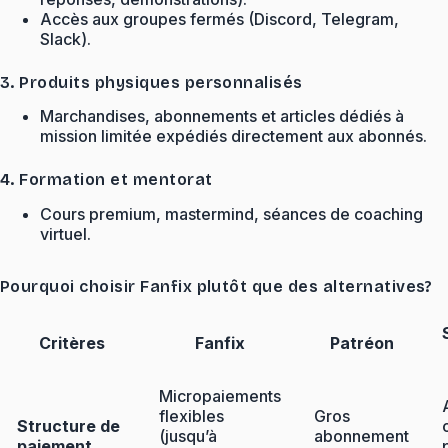
Accès aux groupes fermés (Discord, Telegram,
Slack).
3. Produits physiques personnalisés
Marchandises, abonnements et articles dédiés à
mission limitée expédiés directement aux abonnés.
4. Formation et mentorat
Cours premium, mastermind, séances de coaching
virtuel.
Pourquoi choisir Fanfix plutôt que des alternatives?
Critères
Fanfix
Patréon
Micropaiements
flexibles
Gros
Structure de
(jusqu’à
abonnement
paiement