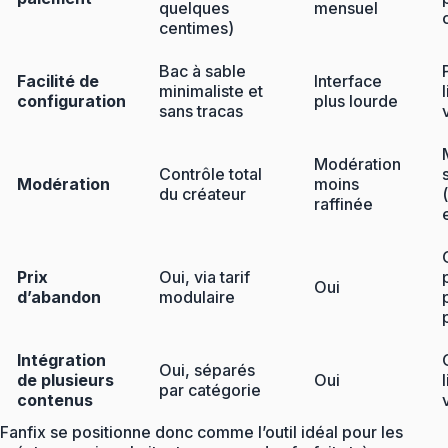
quelques
mensuel
centimes)
Bac à sable
Facilité de
Interface
minimaliste et
configuration
plus lourde
sans tracas
Modération
Contrôle total
Modération
moins
du créateur
raffinée
Prix ​​
Oui, via tarif
Oui
d’abandon
modulaire
Intégration
Oui, séparés
de plusieurs
Oui
par catégorie
contenus
Fanfix se positionne donc comme l’outil idéal pour les