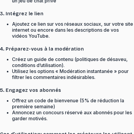
un jeu de chat privé
3. Intégrez le lien
Ajoutez ce lien sur vos réseaux sociaux, sur votre site
internet ou encore dans les descriptions de vos
vidéos YouTube.
4. Préparez-vous à la modération
Créez un guide de contenu (politiques de désaveu,
conditions d’utilisation).
Utilisez les options « Modération instantanée » pour
filtrer les commentaires indésirables.
5. Engagez vos abonnés
Offrez un code de bienvenue (5% de réduction la
première semaine)
Annoncez un concours réservé aux abonnés pour les
garder motivés.