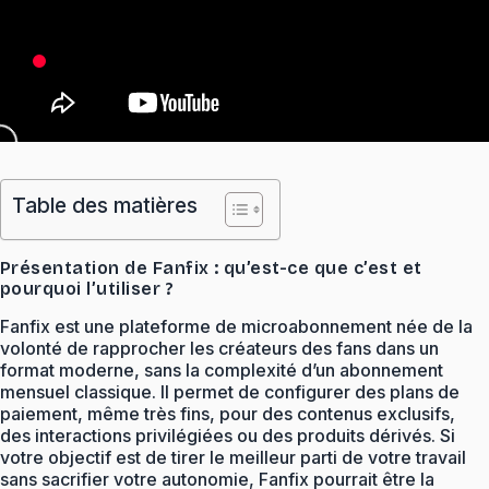
Table des matières
Présentation de Fanfix : qu’est-ce que c’est et
pourquoi l’utiliser ?
Fanfix est une plateforme de microabonnement née de la
volonté de rapprocher les créateurs des fans dans un
format moderne, sans la complexité d’un abonnement
mensuel classique. Il permet de configurer des plans de
paiement, même très fins, pour des contenus exclusifs,
des interactions privilégiées ou des produits dérivés. Si
votre objectif est de tirer le meilleur parti de votre travail
sans sacrifier votre autonomie, Fanfix pourrait être la