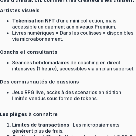
Cas d’utilisation: comment les créateurs les utilisent
Artistes visuels
Tokenisation NFT
d’une mini collection, mais
accessible uniquement aux niveaux Premium.
Livres numériques « Dans les coulisses » disponibles
via microabonnement.
Coachs et consultants
Séances hebdomadaires de coaching en direct
intensives (1 heure), accessibles via un plan superset.
Des communautés de passions
Jeux RPG live, accès à des scénarios en édition
limitée vendus sous forme de tokens.
Les pièges à connaître
Limites de transactions
: Les micropaiements
génèrent plus de frais.