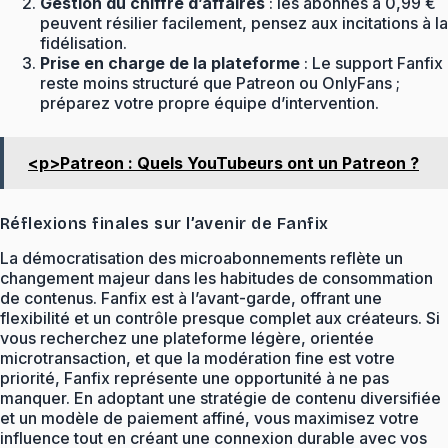
Gestion du chiffre d’affaires
: les abonnés à 0,99 €
peuvent résilier facilement, pensez aux incitations à la
fidélisation.
Prise en charge de la plateforme
: Le support Fanfix
reste moins structuré que Patreon ou OnlyFans ;
préparez votre propre équipe d’intervention.
<p>Patreon : Quels YouTubeurs ont un Patreon ?
Réflexions finales sur l’avenir de Fanfix
La démocratisation des microabonnements reflète un
changement majeur dans les habitudes de consommation
de contenus. Fanfix est à l’avant-garde, offrant une
flexibilité et un contrôle presque complet aux créateurs. Si
vous recherchez une plateforme légère, orientée
microtransaction, et que la modération fine est votre
priorité, Fanfix représente une opportunité à ne pas
manquer. En adoptant une stratégie de contenu diversifiée
et un modèle de paiement affiné, vous maximisez votre
influence tout en créant une connexion durable avec vos