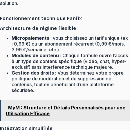
solution.
Fonctionnement technique Fanfix
Architecture de régime flexible
Micropaiements
: vous choisissez un tarif unique (ex
: 0,99 €) ou un abonnement récurrent (0,99 €/mois,
3,99 €/semaine, etc.).
Modules de contenu
: Chaque formule ouvre l’accès
à un type de contenu spécifique (vidéo, chat, hyper-
exclusif) sans interférence technique majeure.
Gestion des droits
: Vous déterminez votre propre
politique de modération et de suppression de
contenus, tout en bénéficiant d’une plateforme
sécurisée.
MyM : Structure et Détails Personnalisés pour une
Utilisation Efficace
Intégration simplifiée