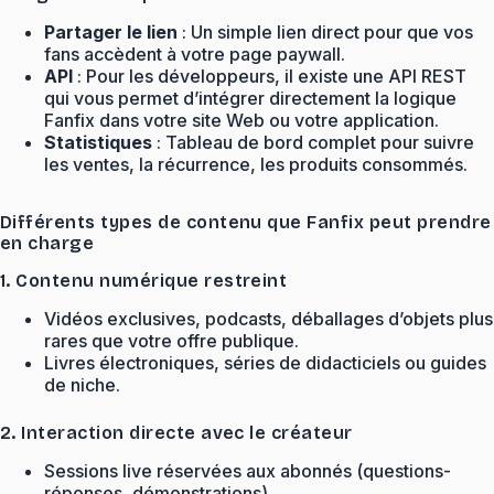
Partager le lien
: Un simple lien direct pour que vos
fans accèdent à votre page paywall.
API
: Pour les développeurs, il existe une API REST
qui vous permet d’intégrer directement la logique
Fanfix dans votre site Web ou votre application.
Statistiques
: Tableau de bord complet pour suivre
les ventes, la récurrence, les produits consommés.
Différents types de contenu que Fanfix peut prendre
en charge
1. Contenu numérique restreint
Vidéos exclusives, podcasts, déballages d’objets plus
rares que votre offre publique.
Livres électroniques, séries de didacticiels ou guides
de niche.
2. Interaction directe avec le créateur
Sessions live réservées aux abonnés (questions-
réponses, démonstrations).