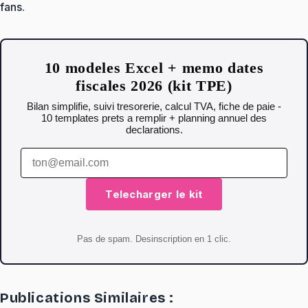
fans.
10 modeles Excel + memo dates
fiscales 2026 (kit TPE)
Bilan simplifie, suivi tresorerie, calcul TVA, fiche de paie -
10 templates prets a remplir + planning annuel des
declarations.
Telecharger le kit
Pas de spam. Desinscription en 1 clic.
Publications Similaires :