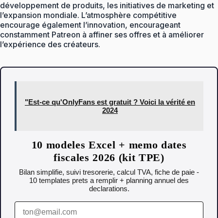
développement de produits, les initiatives de marketing et
l’expansion mondiale. L’atmosphère compétitive
encourage également l’innovation, encourageant
constamment Patreon à affiner ses offres et à améliorer
l’expérience des créateurs.
"Est-ce qu'OnlyFans est gratuit ? Voici la vérité en
2024
10 modeles Excel + memo dates
fiscales 2026 (kit TPE)
Bilan simplifie, suivi tresorerie, calcul TVA, fiche de paie -
10 templates prets a remplir + planning annuel des
declarations.