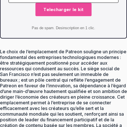
Telecharger le kit
Pas de spam. Desinscription en 1 clic.
Le choix de l’emplacement de Patreon souligne un principe
fondamental des entreprises technologiques modernes :
être stratégiquement positionné pour accéder aux
ressources qui conduisent au succès. Le siège social de
San Francisco n’est pas seulement un immeuble de
bureaux ; est un pôle central qui reflète l’engagement de
Patreon en faveur de l’innovation, sa dépendance à l’égard
d’une main-d’œuvre hautement qualifiée et son ambition de
diriger l’économie des créateurs en pleine croissance. Cet
emplacement permet à l’entreprise de se connecter
efficacement avec les créateurs qu’elle sert et la
communauté mondiale qui les soutient, renforçant ainsi sa
position de leader du financement participatif et de la
création de contenu basée sur les membres. La société a