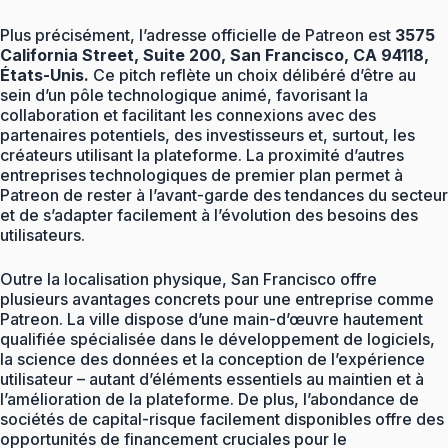
Plus précisément, l’adresse officielle de Patreon est
3575
California Street, Suite 200, San Francisco, CA 94118,
États-Unis.
Ce pitch reflète un choix délibéré d’être au
sein d’un pôle technologique animé, favorisant la
collaboration et facilitant les connexions avec des
partenaires potentiels, des investisseurs et, surtout, les
créateurs utilisant la plateforme. La proximité d’autres
entreprises technologiques de premier plan permet à
Patreon de rester à l’avant-garde des tendances du secteur
et de s’adapter facilement à l’évolution des besoins des
utilisateurs.
Outre la localisation physique, San Francisco offre
plusieurs avantages concrets pour une entreprise comme
Patreon. La ville dispose d’une main-d’œuvre hautement
qualifiée spécialisée dans le développement de logiciels,
la science des données et la conception de l’expérience
utilisateur – autant d’éléments essentiels au maintien et à
l’amélioration de la plateforme. De plus, l’abondance de
sociétés de capital-risque facilement disponibles offre des
opportunités de financement cruciales pour le