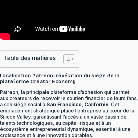
Table des matières
Localisation Patreon: révélation du siège de la
plateforme Creator Economy
Patreon, la principale plateforme d’adhésion qui permet
aux créateurs de recevoir le soutien financier de leurs fans,
a son siège social à
San Francisco, Californie
. Cet
emplacement stratégique place l’entreprise au cœur de la
Silicon Valley, garantissant l’accès à un vaste bassin de
talents technologiques, au capital-risque et à un
écosystème entrepreneurial dynamique, essentiel à une
croissance et à une innovation durables.