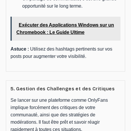
opportunité sur le long terme.
Exécuter des Applications Windows sur un
Chromebook : Le Guide Ultime
Astuce :
Utilisez des hashtags pertinents sur vos
posts pour augmenter votre visibilité.
5. Gestion des Challenges et des Critiques
Se lancer sur une plateforme comme OnlyFans
implique forcément des critiques de votre
communauté, ainsi que des stratégies de
modérations. Il faut être prêt et savoir réagir
rapidement à toutes ces situations.