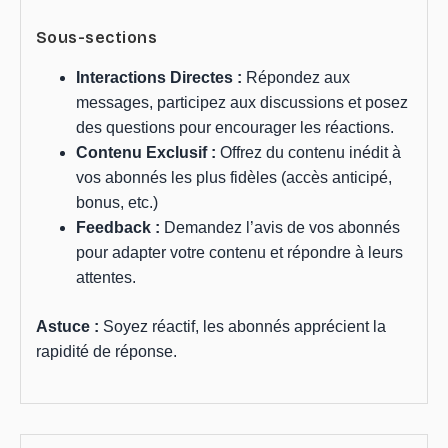
Sous-sections
Interactions Directes :
Répondez aux
messages, participez aux discussions et posez
des questions pour encourager les réactions.
Contenu Exclusif :
Offrez du contenu inédit à
vos abonnés les plus fidèles (accès anticipé,
bonus, etc.)
Feedback :
Demandez l’avis de vos abonnés
pour adapter votre contenu et répondre à leurs
attentes.
Astuce :
Soyez réactif, les abonnés apprécient la
rapidité de réponse.