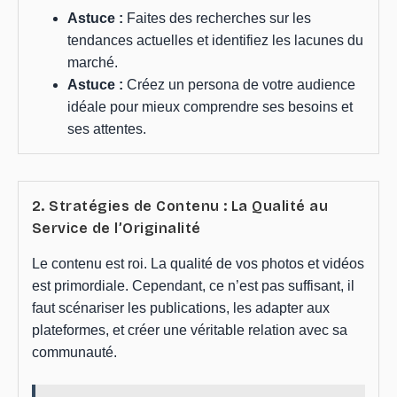
Astuce :
Faites des recherches sur les
tendances actuelles et identifiez les lacunes du
marché.
Astuce :
Créez un persona de votre audience
idéale pour mieux comprendre ses besoins et
ses attentes.
2. Stratégies de Contenu : La Qualité au
Service de l’Originalité
Le contenu est roi. La qualité de vos photos et vidéos
est primordiale. Cependant, ce n’est pas suffisant, il
faut scénariser les publications, les adapter aux
plateformes, et créer une véritable relation avec sa
communauté.