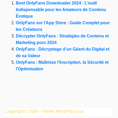
Best OnlyFans Downloader 2024 : L’outil
Indispensable pour les Amateurs de Contenu
Érotique
OnlyFans sur l’App Store : Guide Complet pour
les Créateurs
Décrypter OnlyFans : Stratégies de Contenu et
Marketing pour 2024
OnlyFans : Décryptage d’un Géant du Digital et
de sa Valeur
OnlyFans : Maîtrisez l’Inscription, la Sécurité et
l’Optimisation
Copyright © 2026 - Thème WordPress par
CreativeThemes
.