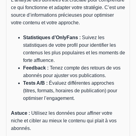
ce qui fonctionne et adapter votre stratégie. C’est une
source d’informations précieuses pour optimiser
votre contenu et votre approche.
Statistiques d’OnlyFans :
Suivez les
statistiques de votre profil pour identifier les
contenus les plus populaires et les moments de
forte affluence.
Feedback :
Tenez compte des retours de vos
abonnés pour ajuster vos publications.
Tests A/B :
Évaluez différentes approches
(titres, formats, horaires de publication) pour
optimiser l’engagement.
Astuce :
Utilisez les données pour affiner votre
niche et cibler au mieux le contenu qui plait à vos
abonnés.