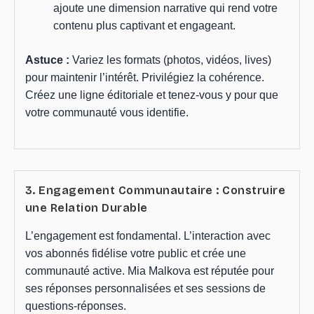
ajoute une dimension narrative qui rend votre
contenu plus captivant et engageant.
Astuce :
Variez les formats (photos, vidéos, lives)
pour maintenir l’intérêt. Privilégiez la cohérence.
Créez une ligne éditoriale et tenez-vous y pour que
votre communauté vous identifie.
3. Engagement Communautaire : Construire
une Relation Durable
L’engagement est fondamental. L’interaction avec
vos abonnés fidélise votre public et crée une
communauté active. Mia Malkova est réputée pour
ses réponses personnalisées et ses sessions de
questions-réponses.