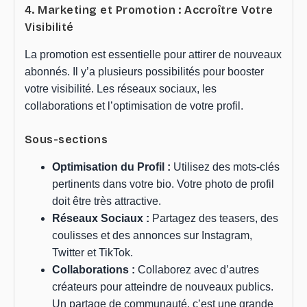
4. Marketing et Promotion : Accroître Votre
Visibilité
La promotion est essentielle pour attirer de nouveaux
abonnés. Il y’a plusieurs possibilités pour booster
votre visibilité. Les réseaux sociaux, les
collaborations et l’optimisation de votre profil.
Sous-sections
Optimisation du Profil :
Utilisez des mots-clés
pertinents dans votre bio. Votre photo de profil
doit être très attractive.
Réseaux Sociaux :
Partagez des teasers, des
coulisses et des annonces sur Instagram,
Twitter et TikTok.
Collaborations :
Collaborez avec d’autres
créateurs pour atteindre de nouveaux publics.
Un partage de communauté, c’est une grande