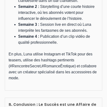
clandestine dans un bar clandestin.
Semaine 2 :
Storytelling d’une courte histoire
interactive, où les abonnés votent pour
influencer le déroulement de l’histoire.
Semaine 3 :
Session live en direct où Luna
interprète les fantasmes de ses abonnés.
Semaine 4 :
Publication d’un clip vidéo de
qualité professionnelle.
En plus, Luna utilise Instagram et TikTok pour des
teasers, utilise des hashtags pertinents
(#RencontreSecret,#RomanceÉrotique) et collabore
avec un créateur spécialisé dans les accessoires de
mode.
8. Conclusion : Le Succès est une Affaire de