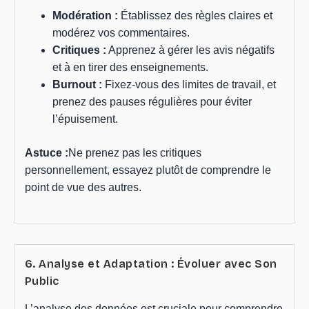
Modération :
Établissez des règles claires et
modérez vos commentaires.
Critiques :
Apprenez à gérer les avis négatifs
et à en tirer des enseignements.
Burnout :
Fixez-vous des limites de travail, et
prenez des pauses régulières pour éviter
l’épuisement.
Astuce :
Ne prenez pas les critiques
personnellement, essayez plutôt de comprendre le
point de vue des autres.
6. Analyse et Adaptation : Évoluer avec Son
Public
L’analyse des données est cruciale pour comprendre