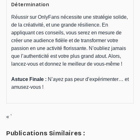
Détermination
Réussir sur OnlyFans nécessite une stratégie solide,
de la créativité, et une grande résilience. En
appliquant ces conseils, vous serez en mesure de
créer une audience fidèle et de transformer votre
passion en une activité florissante. N’oubliez jamais
que l’authenticité est votre plus grand atout. Alors,
lancez-vous et donnez le meilleur de vous-même !
Astuce Finale :
N’ayez pas peur d’expérimenter… et
amusez-vous !
« `
Publications Similaires :