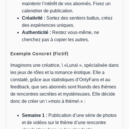
maintenir l’intérêt de vos abonnés. Fixez un
calendrier de publication.
Créativité :
Sortez des sentiers battus, créez
des expériences uniques.
Authenticité :
Restez vous-même, ne
cherchez pas à copier les autres.
Exemple Concret (Fictif)
Imaginons une créatrice, \ »Luna\ », spécialisée dans
les jeux de rôles et la romance érotique. Elle a
constaté, grâce aux statistiques d’OnlyFans et au
feedback, que ses abonnés sont friands des thèmes
de rencontres secrètes et mystérieuses. Elle décide
donc de créer un \ »mois à thème\ » :
Semaine 1 :
Publication d’une série de photos
et de vidéos sur le thème d’une rencontre