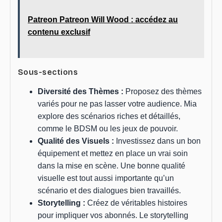
Patreon Patreon Will Wood : accédez au
contenu exclusif
Sous-sections
Diversité des Thèmes :
Proposez des thèmes
variés pour ne pas lasser votre audience. Mia
explore des scénarios riches et détaillés,
comme le BDSM ou les jeux de pouvoir.
Qualité des Visuels :
Investissez dans un bon
équipement et mettez en place un vrai soin
dans la mise en scène. Une bonne qualité
visuelle est tout aussi importante qu’un
scénario et des dialogues bien travaillés.
Storytelling :
Créez de véritables histoires
pour impliquer vos abonnés. Le storytelling