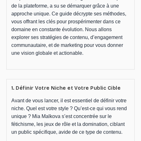
de la plateforme, a su se démarquer grâce à une
approche unique. Ce guide décrypte ses méthodes,
vous offrant les clés pour prospérimenter dans ce
domaine en constante évolution. Nous allons
explorer ses stratégies de contenu, d’engagement
communautaire, et de marketing pour vous donner
une vision globale et actionable.
1. Définir Votre Niche et Votre Public Cible
Avant de vous lancer, il est essentiel de définir votre
niche. Quel est votre style ? Qu’est-ce qui vous rend
unique ? Mia Malkova s’est concentrée sur le
fétichisme, les jeux de rôle et la domination, ciblant
un public spécifique, avide de ce type de contenu.