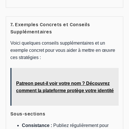
7. Exemples Concrets et Conseils
Supplémentaires
Voici quelques conseils supplémentaires et un
exemple concret pour vous aider à mettre en œuvre
ces stratégies :
Patreon peut-il voir votre nom ? Découvrez
comment la plateforme protège votre identité
Sous-sections
Consistance :
Publiez régulièrement pour