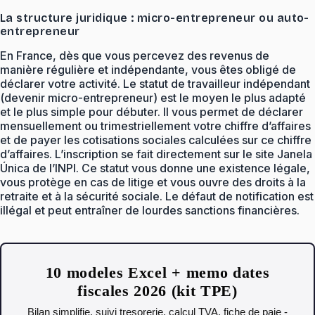
La structure juridique : micro-entrepreneur ou auto-
entrepreneur
En France, dès que vous percevez des revenus de
manière régulière et indépendante, vous êtes obligé de
déclarer votre activité. Le statut de travailleur indépendant
(devenir micro-entrepreneur) est le moyen le plus adapté
et le plus simple pour débuter. Il vous permet de déclarer
mensuellement ou trimestriellement votre chiffre d’affaires
et de payer les cotisations sociales calculées sur ce chiffre
d’affaires. L’inscription se fait directement sur le site Janela
Única de l’INPI. Ce statut vous donne une existence légale,
vous protège en cas de litige et vous ouvre des droits à la
retraite et à la sécurité sociale. Le défaut de notification est
illégal et peut entraîner de lourdes sanctions financières.
10 modeles Excel + memo dates
fiscales 2026 (kit TPE)
Bilan simplifie, suivi tresorerie, calcul TVA, fiche de paie -