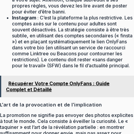
propres règles, vous devez les lire avant de poster
pour éviter d’être banni.
Instagram
: C’est la plateforme la plus restrictive. Les
comptes axés sur le contenu pour adultes sont
souvent désactivés. La stratégie consiste à être très
subtile, en utilisant des comptes secondaires (« finsta
») et en plaçant systématiquement le lien OnlyFans
dans votre bio (en utilisant un service de raccourci
comme Linktree ou Beacons pour contourner les
restrictions). Le contenu doit rester «sans danger
pour le travail» (SFW) dans le fil d’actualité principal.
Récupérer Votre Compte OnlyFans : Guide
Complet et Détaillé
L’art de la provocation et de l’implication
La promotion ne signifie pas envoyer des photos explicites
à tout le monde. Cela consiste à éveiller la curiosité. Le «
taquiner » est l’art de la révélation partielle : en montrer
suffisamment pour donner envie, mais pas assez pour