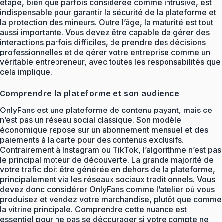
étape, bien que parfois considérée comme intrusive, est
indispensable pour garantir la sécurité de la plateforme et
la protection des mineurs. Outre l’âge, la maturité est tout
aussi importante. Vous devez être capable de gérer des
interactions parfois difficiles, de prendre des décisions
professionnelles et de gérer votre entreprise comme un
véritable entrepreneur, avec toutes les responsabilités que
cela implique.
Comprendre la plateforme et son audience
OnlyFans est une plateforme de contenu payant, mais ce
n’est pas un réseau social classique. Son modèle
économique repose sur un abonnement mensuel et des
paiements à la carte pour des contenus exclusifs.
Contrairement à Instagram ou TikTok, l’algorithme n’est pas
le principal moteur de découverte. La grande majorité de
votre trafic doit être générée en dehors de la plateforme,
principalement via les réseaux sociaux traditionnels. Vous
devez donc considérer OnlyFans comme l’atelier où vous
produisez et vendez votre marchandise, plutôt que comme
la vitrine principale. Comprendre cette nuance est
essentiel pour ne pas se décourager si votre compte ne