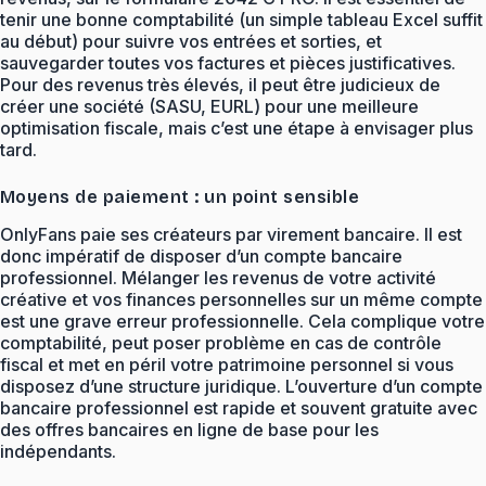
tenir une bonne comptabilité (un simple tableau Excel suffit
au début) pour suivre vos entrées et sorties, et
sauvegarder toutes vos factures et pièces justificatives.
Pour des revenus très élevés, il peut être judicieux de
créer une société (SASU, EURL) pour une meilleure
optimisation fiscale, mais c’est une étape à envisager plus
tard.
Moyens de paiement : un point sensible
OnlyFans paie ses créateurs par virement bancaire. Il est
donc impératif de disposer d’un compte bancaire
professionnel. Mélanger les revenus de votre activité
créative et vos finances personnelles sur un même compte
est une grave erreur professionnelle. Cela complique votre
comptabilité, peut poser problème en cas de contrôle
fiscal et met en péril votre patrimoine personnel si vous
disposez d’une structure juridique. L’ouverture d’un compte
bancaire professionnel est rapide et souvent gratuite avec
des offres bancaires en ligne de base pour les
indépendants.