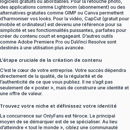
logiciels gratuits ou abordables. Pour la retouche photo,
des applications comme Lightroom (abonnement) ou des
alternatives gratuites comme GIMP ou Canva permettent
d’harmoniser vos looks. Pour la vidéo, CapCut (gratuit pour
mobile et ordinateur) est devenu une référence pour sa
simplicité et ses fonctionnalités puissantes, parfaites pour
créer du contenu court et engageant. D’autres outils
comme Adobe Premiere Pro ou DaVinci Resolve sont
destinés à une utilisation plus avancée.
L’étape cruciale de la création de contenu
C’est le cœur de votre entreprise. Votre succès dépendra
directement de la qualité, de la régularité et de
l’authenticité de ce que vous publiez. Il ne s’agit pas
seulement de « poster », mais de construire une identité et
une offre de valeur.
Trouvez votre niche et définissez votre identité
La concurrence sur OnlyFans est féroce. Le principal
moyen de se démarquer est de se spécialiser. Au lieu
d’atteindre « tout le monde », ciblez une communauté