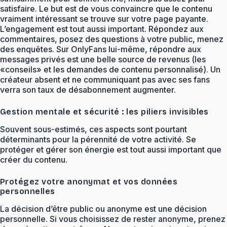
satisfaire. Le but est de vous convaincre que le contenu
vraiment intéressant se trouve sur votre page payante.
L’engagement est tout aussi important. Répondez aux
commentaires, posez des questions à votre public, menez
des enquêtes. Sur OnlyFans lui-même, répondre aux
messages privés est une belle source de revenus (les
«conseils» et les demandes de contenu personnalisé). Un
créateur absent et ne communiquant pas avec ses fans
verra son taux de désabonnement augmenter.
Gestion mentale et sécurité : les piliers invisibles
Souvent sous-estimés, ces aspects sont pourtant
déterminants pour la pérennité de votre activité. Se
protéger et gérer son énergie est tout aussi important que
créer du contenu.
Protégez votre anonymat et vos données
personnelles
La décision d’être public ou anonyme est une décision
personnelle. Si vous choisissez de rester anonyme, prenez