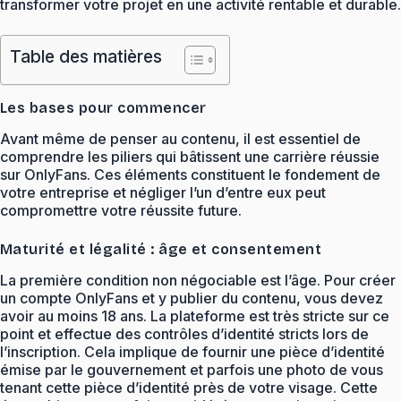
transformer votre projet en une activité rentable et durable.
Table des matières
Les bases pour commencer
Avant même de penser au contenu, il est essentiel de
comprendre les piliers qui bâtissent une carrière réussie
sur OnlyFans. Ces éléments constituent le fondement de
votre entreprise et négliger l’un d’entre eux peut
compromettre votre réussite future.
Maturité et légalité : âge et consentement
La première condition non négociable est l’âge. Pour créer
un compte OnlyFans et y publier du contenu, vous devez
avoir au moins 18 ans. La plateforme est très stricte sur ce
point et effectue des contrôles d’identité stricts lors de
l’inscription. Cela implique de fournir une pièce d’identité
émise par le gouvernement et parfois une photo de vous
tenant cette pièce d’identité près de votre visage. Cette