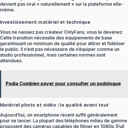
devient pas viral « naturellement » sur la plateforme elle-
même.
Investissement matériel et technique
Vous ne naissez pas créateur OnlyFans, vous le devenez.
Cette transition nécessite des équipements de base
garantissant un minimum de qualité pour attirer et fidéliser
le public. Il n’est pas nécessaire de s’équiper comme un
studio professionnel, mais certaines normes sont
attendues.
Podia Combien payer pour consulter un podologue
Matériel photo et vidéo : la qualité avant tout
Aujourd’hui, un smartphone récent suffit généralement
pour se lancer. La plupart des téléphones milieu de gamme
proposent des caméras capables de filmer en 1080p (Full