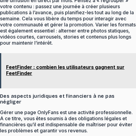
une diffusion en direct par mois. Pensez à « regrouper »
votre contenu : passez une journée à créer plusieurs
publications à l’avance, puis planifiez-les tout au long de la
semaine. Cela vous libère du temps pour interagir avec
votre communauté et gérer la promotion. Varier les formats
est également essentiel : alterner entre photos statiques,
vidéos courtes, carrousels, stories et contenus plus longs
pour maintenir l’intérêt.
FeetFinder : combien les utilisateurs gagnent sur
FeetFinder
Des aspects juridiques et financiers à ne pas
négliger
Gérer une page OnlyFans est une activité professionnelle.
A ce titre, vous êtes soumis à des obligations légales et
financières qu’il est indispensable de maîtriser pour éviter
les problèmes et garantir vos revenus.