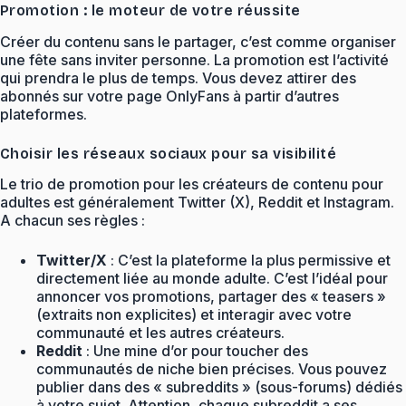
Promotion : le moteur de votre réussite
Créer du contenu sans le partager, c’est comme organiser
une fête sans inviter personne. La promotion est l’activité
qui prendra le plus de temps. Vous devez attirer des
abonnés sur votre page OnlyFans à partir d’autres
plateformes.
Choisir les réseaux sociaux pour sa visibilité
Le trio de promotion pour les créateurs de contenu pour
adultes est généralement Twitter (X), Reddit et Instagram.
A chacun ses règles :
Twitter/X
: C’est la plateforme la plus permissive et
directement liée au monde adulte. C’est l’idéal pour
annoncer vos promotions, partager des « teasers »
(extraits non explicites) et interagir avec votre
communauté et les autres créateurs.
Reddit
: Une mine d’or pour toucher des
communautés de niche bien précises. Vous pouvez
publier dans des « subreddits » (sous-forums) dédiés
à votre sujet. Attention, chaque subreddit a ses