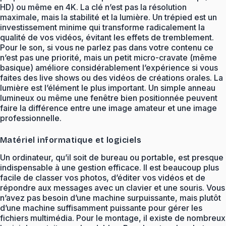
HD) ou même en 4K. La clé n’est pas la résolution
maximale, mais la stabilité et la lumière. Un trépied est un
investissement minime qui transforme radicalement la
qualité de vos vidéos, évitant les effets de tremblement.
Pour le son, si vous ne parlez pas dans votre contenu ce
n’est pas une priorité, mais un petit micro-cravate (même
basique) améliore considérablement l’expérience si vous
faites des live shows ou des vidéos de créations orales. La
lumière est l’élément le plus important. Un simple anneau
lumineux ou même une fenêtre bien positionnée peuvent
faire la différence entre une image amateur et une image
professionnelle.
Matériel informatique et logiciels
Un ordinateur, qu’il soit de bureau ou portable, est presque
indispensable à une gestion efficace. Il est beaucoup plus
facile de classer vos photos, d’éditer vos vidéos et de
répondre aux messages avec un clavier et une souris. Vous
n’avez pas besoin d’une machine surpuissante, mais plutôt
d’une machine suffisamment puissante pour gérer les
fichiers multimédia. Pour le montage, il existe de nombreux