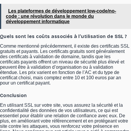
Les plateformes de développement low-code/no-
code : une révolution dans le monde du
développement informatique
Quels sont les coûts associés à l’utilisation de SSL ?
Comme mentionné précédemment, il existe des certificats SSL
gratuits et payants. Les certificats gratuits sont généralement
des certificats à validation de domaine, tandis que les
certificats payants offrent un niveau de sécurité plus élevé et
peuvent être à validation d’organisation ou à validation
étendue. Les prix varient en fonction de l’AC et du type de
certificat choisi, mais comptez entre 10 et 100 euros par an
pour un certificat payant.
Conclusion
En utilisant SSL sur votre site, vous assurez la sécurité et la
confidentialité des données de vos utilisateurs, ce qui est
essentiel pour établir une relation de confiance avec eux. De
plus, en améliorant votre référencement et en protégeant votre
site contre les attaques, vous renforcez votre présence en