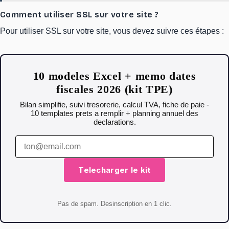
Comment utiliser SSL sur votre site ?
Pour utiliser SSL sur votre site, vous devez suivre ces étapes :
10 modeles Excel + memo dates
fiscales 2026 (kit TPE)
Bilan simplifie, suivi tresorerie, calcul TVA, fiche de paie -
10 templates prets a remplir + planning annuel des
declarations.
Telecharger le kit
Pas de spam. Desinscription en 1 clic.