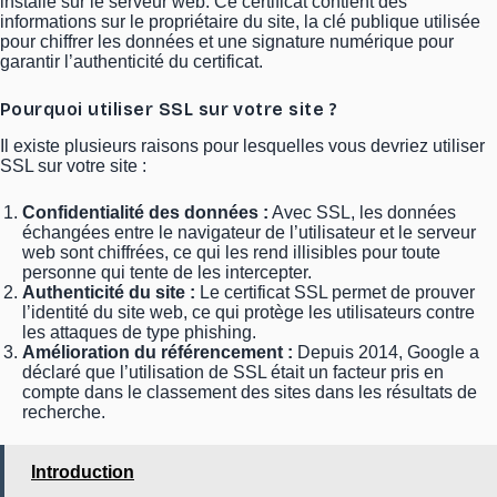
installé sur le serveur web. Ce certificat contient des
informations sur le propriétaire du site, la clé publique utilisée
pour chiffrer les données et une signature numérique pour
garantir l’authenticité du certificat.
Pourquoi utiliser SSL sur votre site ?
Il existe plusieurs raisons pour lesquelles vous devriez utiliser
SSL sur votre site :
Confidentialité des données :
Avec SSL, les données
échangées entre le navigateur de l’utilisateur et le serveur
web sont chiffrées, ce qui les rend illisibles pour toute
personne qui tente de les intercepter.
Authenticité du site :
Le certificat SSL permet de prouver
l’identité du site web, ce qui protège les utilisateurs contre
les attaques de type phishing.
Amélioration du référencement :
Depuis 2014, Google a
déclaré que l’utilisation de SSL était un facteur pris en
compte dans le classement des sites dans les résultats de
recherche.
Introduction