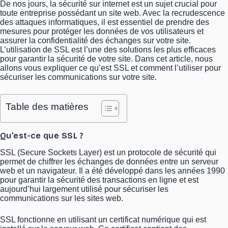
De nos jours, la sécurité sur internet est un sujet crucial pour
toute entreprise possédant un site web. Avec la recrudescence
des attaques informatiques, il est essentiel de prendre des
mesures pour protéger les données de vos utilisateurs et
assurer la confidentialité des échanges sur votre site.
L’utilisation de SSL est l’une des solutions les plus efficaces
pour garantir la sécurité de votre site. Dans cet article, nous
allons vous expliquer ce qu’est SSL et comment l’utiliser pour
sécuriser les communications sur votre site.
Table des matières
Qu’est-ce que SSL ?
SSL (Secure Sockets Layer) est un protocole de sécurité qui
permet de chiffrer les échanges de données entre un serveur
web et un navigateur. Il a été développé dans les années 1990
pour garantir la sécurité des transactions en ligne et est
aujourd’hui largement utilisé pour sécuriser les
communications sur les sites web.
SSL fonctionne en utilisant un certificat numérique qui est