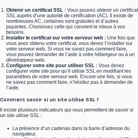
Obtenir un certificat SSL :
Vous pouvez obtenir un certificat
SSL auprès d’une autorité de certification (AC). Il existe de
nombreuses AC, certaines sont gratuites et d’autres
payantes. Choisissez celle qui convient le mieux à vos
besoins.
Installer le certificat sur votre serveur web :
Une fois que
vous avez obtenu votre certificat, vous devez l’installer sur
votre serveur web. Si vous ne savez pas comment faire,
vous pouvez demander de l’aide à votre hébergeur ou à un
développeur web.
Configurer votre site pour utiliser SSL :
Vous devez
configurer votre site pour qu’il utilise SSL en modifiant les
paramètres de votre serveur web. Encore une fois, si vous
ne savez pas comment faire, n’hésitez pas à demander de
l’aide.
Comment savoir si un site utilise SSL ?
Il existe plusieurs indicateurs qui vous permettent de savoir si
un site utilise SSL :
La présence d’un cadenas dans la barre d’adresse du
navigateur.