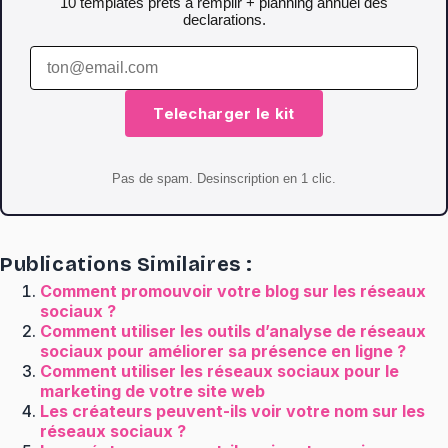
10 templates prets a remplir + planning annuel des
declarations.
Telecharger le kit
Pas de spam. Desinscription en 1 clic.
Publications Similaires :
Comment promouvoir votre blog sur les réseaux
sociaux ?
Comment utiliser les outils d’analyse de réseaux
sociaux pour améliorer sa présence en ligne ?
Comment utiliser les réseaux sociaux pour le
marketing de votre site web
Les créateurs peuvent-ils voir votre nom sur les
réseaux sociaux ?