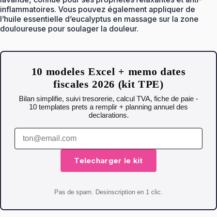
inflammatoires. Vous pouvez également appliquer de
l’huile essentielle d’eucalyptus en massage sur la zone
douloureuse pour soulager la douleur.
10 modeles Excel + memo dates
fiscales 2026 (kit TPE)
Bilan simplifie, suivi tresorerie, calcul TVA, fiche de paie -
10 templates prets a remplir + planning annuel des
declarations.
Telecharger le kit
Pas de spam. Desinscription en 1 clic.