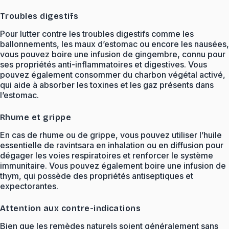
Troubles digestifs
Pour lutter contre les troubles digestifs comme les
ballonnements, les maux d’estomac ou encore les nausées,
vous pouvez boire une infusion de gingembre, connu pour
ses propriétés anti-inflammatoires et digestives. Vous
pouvez également consommer du charbon végétal activé,
qui aide à absorber les toxines et les gaz présents dans
l’estomac.
Rhume et grippe
En cas de rhume ou de grippe, vous pouvez utiliser l’huile
essentielle de ravintsara en inhalation ou en diffusion pour
dégager les voies respiratoires et renforcer le système
immunitaire. Vous pouvez également boire une infusion de
thym, qui possède des propriétés antiseptiques et
expectorantes.
Attention aux contre-indications
Bien que les remèdes naturels soient généralement sans