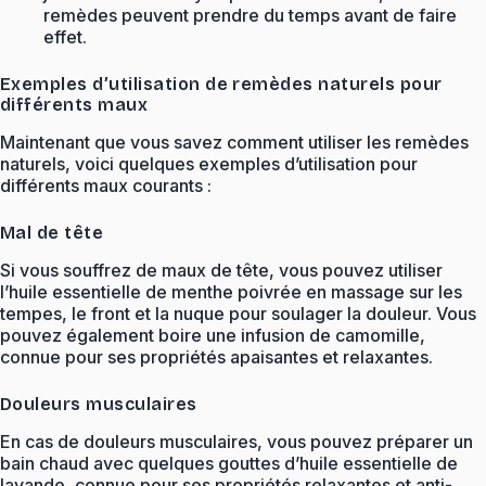
remèdes peuvent prendre du temps avant de faire
effet.
Exemples d’utilisation de remèdes naturels pour
différents maux
Maintenant que vous savez comment utiliser les remèdes
naturels, voici quelques exemples d’utilisation pour
différents maux courants :
Mal de tête
Si vous souffrez de maux de tête, vous pouvez utiliser
l’huile essentielle de menthe poivrée en massage sur les
tempes, le front et la nuque pour soulager la douleur. Vous
pouvez également boire une infusion de camomille,
connue pour ses propriétés apaisantes et relaxantes.
Douleurs musculaires
En cas de douleurs musculaires, vous pouvez préparer un
bain chaud avec quelques gouttes d’huile essentielle de
lavande, connue pour ses propriétés relaxantes et anti-