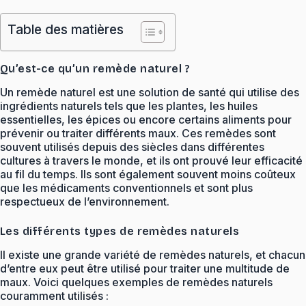
Table des matières
Qu’est-ce qu’un remède naturel ?
Un remède naturel est une solution de santé qui utilise des
ingrédients naturels tels que les plantes, les huiles
essentielles, les épices ou encore certains aliments pour
prévenir ou traiter différents maux. Ces remèdes sont
souvent utilisés depuis des siècles dans différentes
cultures à travers le monde, et ils ont prouvé leur efficacité
au fil du temps. Ils sont également souvent moins coûteux
que les médicaments conventionnels et sont plus
respectueux de l’environnement.
Les différents types de remèdes naturels
Il existe une grande variété de remèdes naturels, et chacun
d’entre eux peut être utilisé pour traiter une multitude de
maux. Voici quelques exemples de remèdes naturels
couramment utilisés :