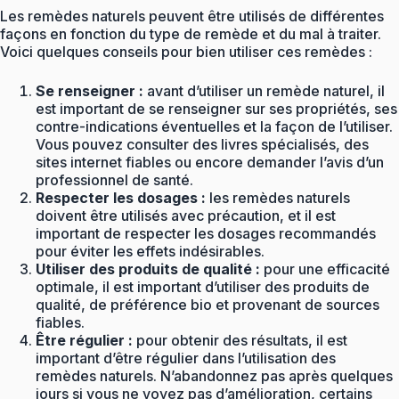
Les remèdes naturels peuvent être utilisés de différentes
façons en fonction du type de remède et du mal à traiter.
Voici quelques conseils pour bien utiliser ces remèdes :
Se renseigner :
avant d’utiliser un remède naturel, il
est important de se renseigner sur ses propriétés, ses
contre-indications éventuelles et la façon de l’utiliser.
Vous pouvez consulter des livres spécialisés, des
sites internet fiables ou encore demander l’avis d’un
professionnel de santé.
Respecter les dosages :
les remèdes naturels
doivent être utilisés avec précaution, et il est
important de respecter les dosages recommandés
pour éviter les effets indésirables.
Utiliser des produits de qualité :
pour une efficacité
optimale, il est important d’utiliser des produits de
qualité, de préférence bio et provenant de sources
fiables.
Être régulier :
pour obtenir des résultats, il est
important d’être régulier dans l’utilisation des
remèdes naturels. N’abandonnez pas après quelques
jours si vous ne voyez pas d’amélioration, certains