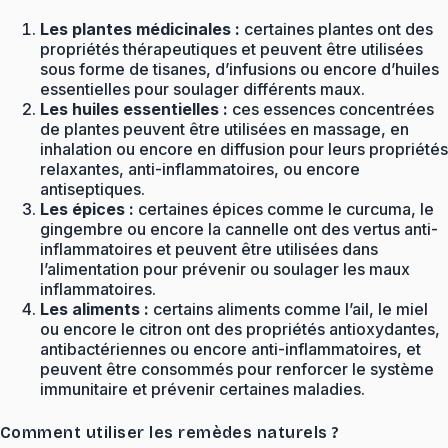
Les plantes médicinales :
certaines plantes ont des
propriétés thérapeutiques et peuvent être utilisées
sous forme de tisanes, d’infusions ou encore d’huiles
essentielles pour soulager différents maux.
Les huiles essentielles :
ces essences concentrées
de plantes peuvent être utilisées en massage, en
inhalation ou encore en diffusion pour leurs propriétés
relaxantes, anti-inflammatoires, ou encore
antiseptiques.
Les épices :
certaines épices comme le curcuma, le
gingembre ou encore la cannelle ont des vertus anti-
inflammatoires et peuvent être utilisées dans
l’alimentation pour prévenir ou soulager les maux
inflammatoires.
Les aliments :
certains aliments comme l’ail, le miel
ou encore le citron ont des propriétés antioxydantes,
antibactériennes ou encore anti-inflammatoires, et
peuvent être consommés pour renforcer le système
immunitaire et prévenir certaines maladies.
Comment utiliser les remèdes naturels ?