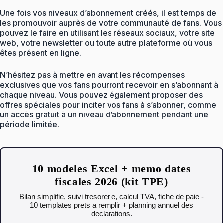
Une fois vos niveaux d’abonnement créés, il est temps de
les promouvoir auprès de votre communauté de fans. Vous
pouvez le faire en utilisant les réseaux sociaux, votre site
web, votre newsletter ou toute autre plateforme où vous
êtes présent en ligne.
N’hésitez pas à mettre en avant les récompenses
exclusives que vos fans pourront recevoir en s’abonnant à
chaque niveau. Vous pouvez également proposer des
offres spéciales pour inciter vos fans à s’abonner, comme
un accès gratuit à un niveau d’abonnement pendant une
période limitée.
10 modeles Excel + memo dates
fiscales 2026 (kit TPE)
Bilan simplifie, suivi tresorerie, calcul TVA, fiche de paie -
10 templates prets a remplir + planning annuel des
declarations.