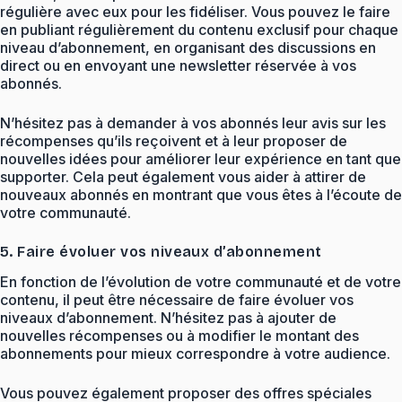
régulière avec eux pour les fidéliser. Vous pouvez le faire
en publiant régulièrement du contenu exclusif pour chaque
niveau d’abonnement, en organisant des discussions en
direct ou en envoyant une newsletter réservée à vos
abonnés.
N’hésitez pas à demander à vos abonnés leur avis sur les
récompenses qu’ils reçoivent et à leur proposer de
nouvelles idées pour améliorer leur expérience en tant que
supporter. Cela peut également vous aider à attirer de
nouveaux abonnés en montrant que vous êtes à l’écoute de
votre communauté.
5. Faire évoluer vos niveaux d’abonnement
En fonction de l’évolution de votre communauté et de votre
contenu, il peut être nécessaire de faire évoluer vos
niveaux d’abonnement. N’hésitez pas à ajouter de
nouvelles récompenses ou à modifier le montant des
abonnements pour mieux correspondre à votre audience.
Vous pouvez également proposer des offres spéciales