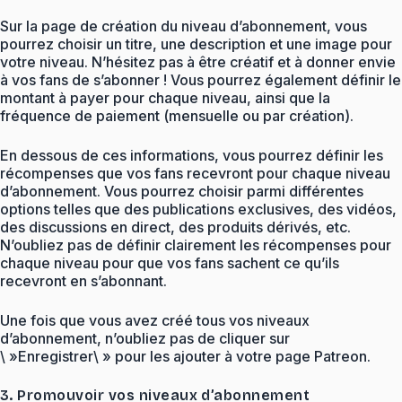
Sur la page de création du niveau d’abonnement, vous
pourrez choisir un titre, une description et une image pour
votre niveau. N’hésitez pas à être créatif et à donner envie
à vos fans de s’abonner ! Vous pourrez également définir le
montant à payer pour chaque niveau, ainsi que la
fréquence de paiement (mensuelle ou par création).
En dessous de ces informations, vous pourrez définir les
récompenses que vos fans recevront pour chaque niveau
d’abonnement. Vous pourrez choisir parmi différentes
options telles que des publications exclusives, des vidéos,
des discussions en direct, des produits dérivés, etc.
N’oubliez pas de définir clairement les récompenses pour
chaque niveau pour que vos fans sachent ce qu’ils
recevront en s’abonnant.
Une fois que vous avez créé tous vos niveaux
d’abonnement, n’oubliez pas de cliquer sur
\ »Enregistrer\ » pour les ajouter à votre page Patreon.
3. Promouvoir vos niveaux d’abonnement