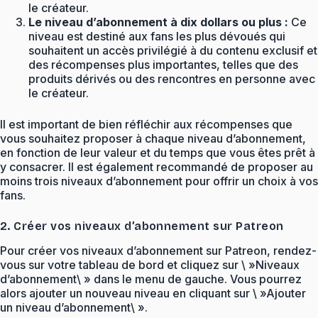
le créateur.
Le niveau d’abonnement à dix dollars ou plus :
Ce
niveau est destiné aux fans les plus dévoués qui
souhaitent un accès privilégié à du contenu exclusif et
des récompenses plus importantes, telles que des
produits dérivés ou des rencontres en personne avec
le créateur.
Il est important de bien réfléchir aux récompenses que
vous souhaitez proposer à chaque niveau d’abonnement,
en fonction de leur valeur et du temps que vous êtes prêt à
y consacrer. Il est également recommandé de proposer au
moins trois niveaux d’abonnement pour offrir un choix à vos
fans.
2. Créer vos niveaux d’abonnement sur Patreon
Pour créer vos niveaux d’abonnement sur Patreon, rendez-
vous sur votre tableau de bord et cliquez sur \ »Niveaux
d’abonnement\ » dans le menu de gauche. Vous pourrez
alors ajouter un nouveau niveau en cliquant sur \ »Ajouter
un niveau d’abonnement\ ».