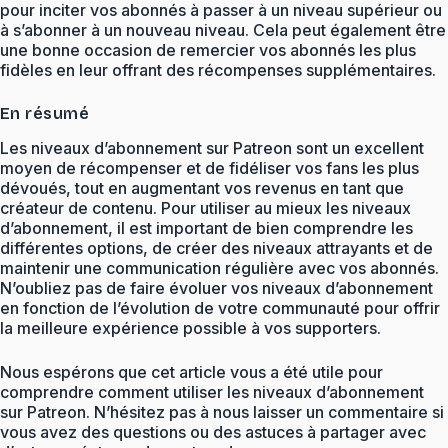
pour inciter vos abonnés à passer à un niveau supérieur ou
à s’abonner à un nouveau niveau. Cela peut également être
une bonne occasion de remercier vos abonnés les plus
fidèles en leur offrant des récompenses supplémentaires.
En résumé
Les niveaux d’abonnement sur Patreon sont un excellent
moyen de récompenser et de fidéliser vos fans les plus
dévoués, tout en augmentant vos revenus en tant que
créateur de contenu. Pour utiliser au mieux les niveaux
d’abonnement, il est important de bien comprendre les
différentes options, de créer des niveaux attrayants et de
maintenir une communication régulière avec vos abonnés.
N’oubliez pas de faire évoluer vos niveaux d’abonnement
en fonction de l’évolution de votre communauté pour offrir
la meilleure expérience possible à vos supporters.
Nous espérons que cet article vous a été utile pour
comprendre comment utiliser les niveaux d’abonnement
sur Patreon. N’hésitez pas à nous laisser un commentaire si
vous avez des questions ou des astuces à partager avec