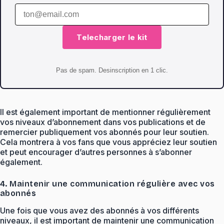
Telecharger le kit
Pas de spam. Desinscription en 1 clic.
Il est également important de mentionner régulièrement
vos niveaux d’abonnement dans vos publications et de
remercier publiquement vos abonnés pour leur soutien.
Cela montrera à vos fans que vous appréciez leur soutien
et peut encourager d’autres personnes à s’abonner
également.
4. Maintenir une communication régulière avec vos
abonnés
Une fois que vous avez des abonnés à vos différents
niveaux, il est important de maintenir une communication