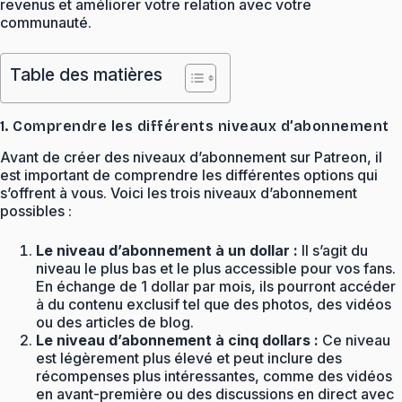
revenus et améliorer votre relation avec votre
communauté.
Table des matières
1. Comprendre les différents niveaux d’abonnement
Avant de créer des niveaux d’abonnement sur Patreon, il
est important de comprendre les différentes options qui
s’offrent à vous. Voici les trois niveaux d’abonnement
possibles :
Le niveau d’abonnement à un dollar :
Il s’agit du
niveau le plus bas et le plus accessible pour vos fans.
En échange de 1 dollar par mois, ils pourront accéder
à du contenu exclusif tel que des photos, des vidéos
ou des articles de blog.
Le niveau d’abonnement à cinq dollars :
Ce niveau
est légèrement plus élevé et peut inclure des
récompenses plus intéressantes, comme des vidéos
en avant-première ou des discussions en direct avec