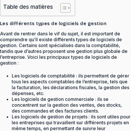
Table des matières
Les différents types de logiciels de gestion
Avant de rentrer dans le vif du sujet, il est important de
comprendre qu’il existe différents types de logiciels de
gestion. Certains sont spécialisés dans la comptabilité,
tandis que d’autres proposent une gestion plus globale de
l’entreprise. Voici les principaux types de logiciels de
gestion :
Les logiciels de comptabilité : ils permettent de gérer
tous les aspects comptables de l’entreprise, tels que
la facturation, les déclarations fiscales, la gestion des
dépenses, etc.
Les logiciels de gestion commerciale : ils se
concentrent sur la gestion des ventes, des stocks,
des commandes et des factures clients.
Les logiciels de gestion de projets : ils sont utiles pour
les entreprises qui travaillent sur différents projets en
même temps, en permettant de suivre leur