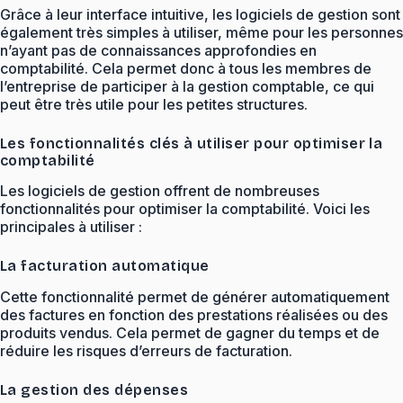
Grâce à leur interface intuitive, les logiciels de gestion sont
également très simples à utiliser, même pour les personnes
n’ayant pas de connaissances approfondies en
comptabilité. Cela permet donc à tous les membres de
l’entreprise de participer à la gestion comptable, ce qui
peut être très utile pour les petites structures.
Les fonctionnalités clés à utiliser pour optimiser la
comptabilité
Les logiciels de gestion offrent de nombreuses
fonctionnalités pour optimiser la comptabilité. Voici les
principales à utiliser :
La facturation automatique
Cette fonctionnalité permet de générer automatiquement
des factures en fonction des prestations réalisées ou des
produits vendus. Cela permet de gagner du temps et de
réduire les risques d’erreurs de facturation.
La gestion des dépenses