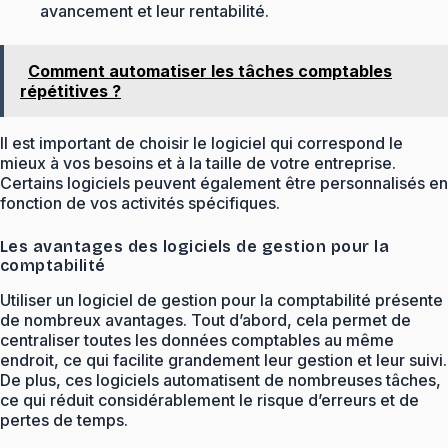
avancement et leur rentabilité.
Comment automatiser les tâches comptables
répétitives ?
Il est important de choisir le logiciel qui correspond le
mieux à vos besoins et à la taille de votre entreprise.
Certains logiciels peuvent également être personnalisés en
fonction de vos activités spécifiques.
Les avantages des logiciels de gestion pour la
comptabilité
Utiliser un logiciel de gestion pour la comptabilité présente
de nombreux avantages. Tout d’abord, cela permet de
centraliser toutes les données comptables au même
endroit, ce qui facilite grandement leur gestion et leur suivi.
De plus, ces logiciels automatisent de nombreuses tâches,
ce qui réduit considérablement le risque d’erreurs et de
pertes de temps.