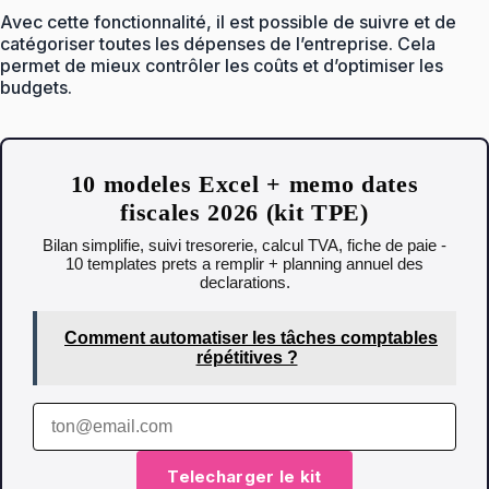
Avec cette fonctionnalité, il est possible de suivre et de
catégoriser toutes les dépenses de l’entreprise. Cela
permet de mieux contrôler les coûts et d’optimiser les
budgets.
10 modeles Excel + memo dates
fiscales 2026 (kit TPE)
Bilan simplifie, suivi tresorerie, calcul TVA, fiche de paie -
10 templates prets a remplir + planning annuel des
declarations.
Comment automatiser les tâches comptables
répétitives ?
Telecharger le kit