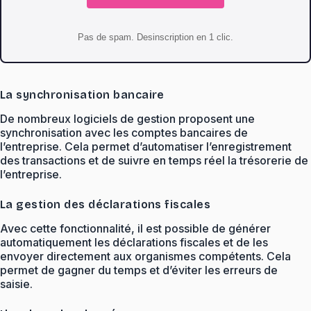
Pas de spam. Desinscription en 1 clic.
La synchronisation bancaire
De nombreux logiciels de gestion proposent une
synchronisation avec les comptes bancaires de
l’entreprise. Cela permet d’automatiser l’enregistrement
des transactions et de suivre en temps réel la trésorerie de
l’entreprise.
La gestion des déclarations fiscales
Avec cette fonctionnalité, il est possible de générer
automatiquement les déclarations fiscales et de les
envoyer directement aux organismes compétents. Cela
permet de gagner du temps et d’éviter les erreurs de
saisie.