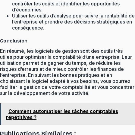
contrôler les coûts et identifier les opportunités
d’économies.
Utiliser les outils d’analyse pour suivre la rentabilité de
l’entreprise et prendre des décisions stratégiques en
conséquence.
Conclusion
En résumé, les logiciels de gestion sont des outils très
utiles pour optimiser la comptabilité d’une entreprise. Leur
utilisation permet de gagner du temps, de réduire les
risques d’erreurs et de mieux contrôler les finances de
l’entreprise. En suivant les bonnes pratiques et en
choisissant le logiciel adapté à vos besoins, vous pourrez
faciliter la gestion de votre comptabilité et vous concentrer
sur le développement de votre activité.
Comment automatiser les tâches comptables
répétitives ?
Publications Similaires :