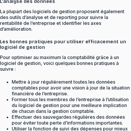
L’analyse des données
La plupart des logiciels de gestion proposent également
des outils d’analyse et de reporting pour suivre la
rentabilité de l’entreprise et identifier les axes
d’amélioration.
Les bonnes pratiques pour utiliser efficacement un
logiciel de gestion
Pour optimiser au maximum la comptabilité grâce à un
logiciel de gestion, voici quelques bonnes pratiques à
suivre :
Mettre à jour régulièrement toutes les données
comptables pour avoir une vision à jour de la situation
financière de l’entreprise.
Former tous les membres de l’entreprise à l’utilisation
du logiciel de gestion pour une meilleure implication
de chacun dans la gestion comptable.
Effectuer des sauvegardes régulières des données
pour éviter toute perte d’informations importantes.
Utiliser la fonction de suivi des dépenses pour mieux