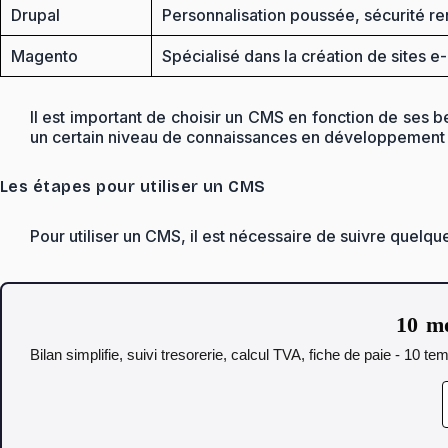
Drupal
Personnalisation poussée, sécurité re
Magento
Spécialisé dans la création de sites 
Il est important de choisir un CMS en fonction de ses 
un certain niveau de connaissances en développement
Les étapes pour utiliser un CMS
Pour utiliser un CMS, il est nécessaire de suivre quelqu
10 mo
Bilan simplifie, suivi tresorerie, calcul TVA, fiche de paie - 10 t