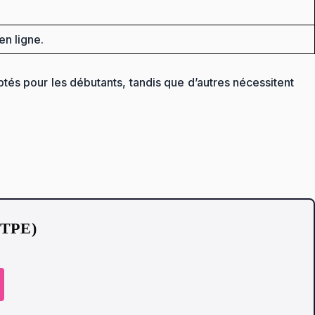
en ligne.
tés pour les débutants, tandis que d’autres nécessitent
t TPE)