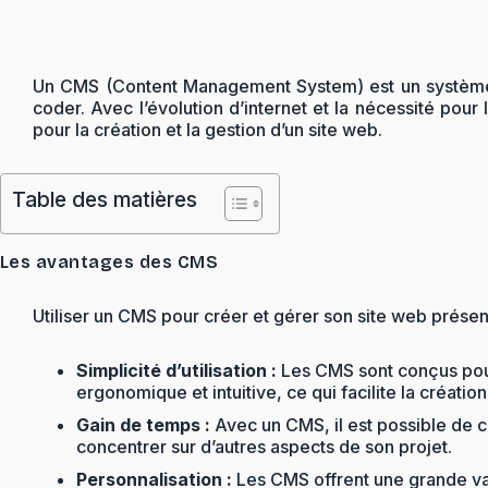
Un CMS (Content Management System) est un système de
coder. Avec l’évolution d’internet et la nécessité pour
pour la création et la gestion d’un site web.
Table des matières
Les avantages des CMS
Utiliser un CMS pour créer et gérer son site web prés
Simplicité d’utilisation :
Les CMS sont conçus pour
ergonomique et intuitive, ce qui facilite la création 
Gain de temps :
Avec un CMS, il est possible de c
concentrer sur d’autres aspects de son projet.
Personnalisation :
Les CMS offrent une grande var