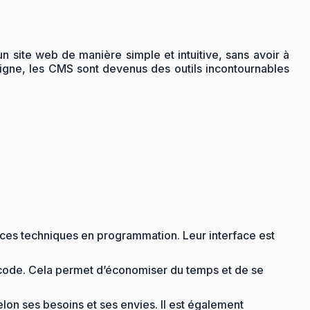
site web de manière simple et intuitive, sans avoir à
n ligne, les CMS sont devenus des outils incontournables
ces techniques en programmation. Leur interface est
e code. Cela permet d’économiser du temps et de se
lon ses besoins et ses envies. Il est également