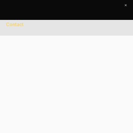
×
Contact