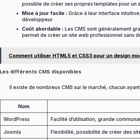
possible de créer ses propres templates pour un si
Mise à jour facile :
Grâce à leur interface intuitiv
développeur.
Coût abordable :
Les CMS sont généralement gratui
permet de créer un site web professionnel sans d
Comment utiliser HTML5 et CSS3 pour un design m
Les différents CMS disponibles
Il existe de nombreux CMS sur le marché, chacun ayant 
Nom
WordPress
Facilité d’utilisation, grande commu
Joomla
Flexibilité, possibilité de créer des 