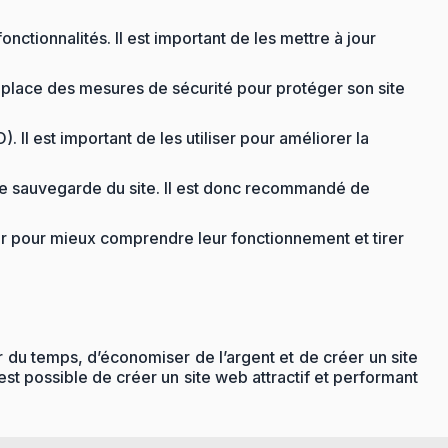
nctionnalités. Il est important de les mettre à jour
n place des mesures de sécurité pour protéger son site
l est important de les utiliser pour améliorer la
ne sauvegarde du site. Il est donc recommandé de
mer pour mieux comprendre leur fonctionnement et tirer
r du temps, d’économiser de l’argent et de créer un site
est possible de créer un site web attractif et performant