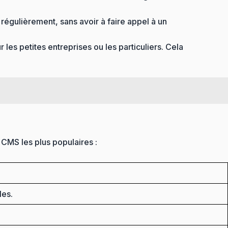
 régulièrement, sans avoir à faire appel à un
es petites entreprises ou les particuliers. Cela
 CMS les plus populaires :
les.