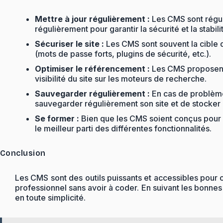
Mettre à jour régulièrement :
Les CMS sont réguli
régulièrement pour garantir la sécurité et la stabilit
Sécuriser le site :
Les CMS sont souvent la cible d
(mots de passe forts, plugins de sécurité, etc.).
Optimiser le référencement :
Les CMS proposent s
visibilité du site sur les moteurs de recherche.
Sauvegarder régulièrement :
En cas de problème 
sauvegarder régulièrement son site et de stocker
Se former :
Bien que les CMS soient conçus pour êt
le meilleur parti des différentes fonctionnalités.
Conclusion
Les CMS sont des outils puissants et accessibles pour c
professionnel sans avoir à coder. En suivant les bonnes 
en toute simplicité.