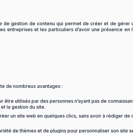
 gestion de contenu qui permet de créer et de gérer un 
 les entreprises et les particuliers d’avoir une présence e
ente de nombreux avantages :
 être utilisés par des personnes n’ayant pas de connaissan
et la gestion du site.
réer un site web en quelques clics, sans avoir à rédiger d
iété de thèmes et de plugins pour personnaliser son site se