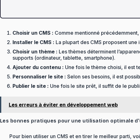
Choisir un CMS :
Comme mentionné précédemment, il e
Installer le CMS :
La plupart des CMS proposent une inst
Choisir un thème :
Les thèmes déterminent l’apparence
supports (ordinateur, tablette, smartphone).
Ajouter du contenu :
Une fois le thème choisi, il est 
Personnaliser le site :
Selon ses besoins, il est possib
Publier le site :
Une fois le site prêt, il suffit de le pub
Les erreurs à éviter en développement web
Les bonnes pratiques pour une utilisation optimale 
Pour bien utiliser un CMS et en tirer le meilleur parti, v