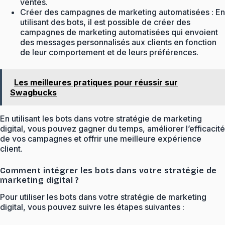
ventes.
Créer des campagnes de marketing automatisées : En
utilisant des bots, il est possible de créer des
campagnes de marketing automatisées qui envoient
des messages personnalisés aux clients en fonction
de leur comportement et de leurs préférences.
Les meilleures pratiques pour réussir sur
Swagbucks
En utilisant les bots dans votre stratégie de marketing
digital, vous pouvez gagner du temps, améliorer l’efficacité
de vos campagnes et offrir une meilleure expérience
client.
Comment intégrer les bots dans votre stratégie de
marketing digital ?
Pour utiliser les bots dans votre stratégie de marketing
digital, vous pouvez suivre les étapes suivantes :