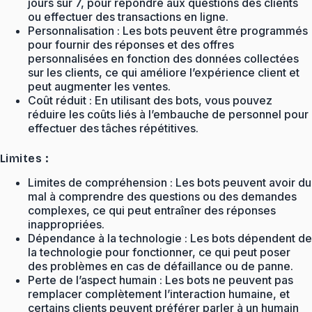
jours sur 7, pour répondre aux questions des clients
ou effectuer des transactions en ligne.
Personnalisation : Les bots peuvent être programmés
pour fournir des réponses et des offres
personnalisées en fonction des données collectées
sur les clients, ce qui améliore l’expérience client et
peut augmenter les ventes.
Coût réduit : En utilisant des bots, vous pouvez
réduire les coûts liés à l’embauche de personnel pour
effectuer des tâches répétitives.
Limites :
Limites de compréhension : Les bots peuvent avoir du
mal à comprendre des questions ou des demandes
complexes, ce qui peut entraîner des réponses
inappropriées.
Dépendance à la technologie : Les bots dépendent de
la technologie pour fonctionner, ce qui peut poser
des problèmes en cas de défaillance ou de panne.
Perte de l’aspect humain : Les bots ne peuvent pas
remplacer complètement l’interaction humaine, et
certains clients peuvent préférer parler à un humain