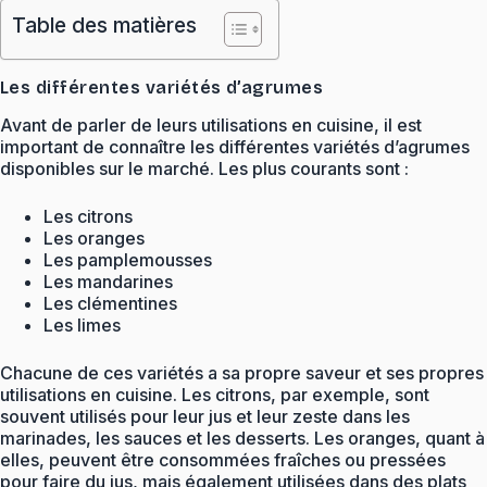
Table des matières
Les différentes variétés d’agrumes
Avant de parler de leurs utilisations en cuisine, il est
important de connaître les différentes variétés d’agrumes
disponibles sur le marché. Les plus courants sont :
Les citrons
Les oranges
Les pamplemousses
Les mandarines
Les clémentines
Les limes
Chacune de ces variétés a sa propre saveur et ses propres
utilisations en cuisine. Les citrons, par exemple, sont
souvent utilisés pour leur jus et leur zeste dans les
marinades, les sauces et les desserts. Les oranges, quant à
elles, peuvent être consommées fraîches ou pressées
pour faire du jus, mais également utilisées dans des plats