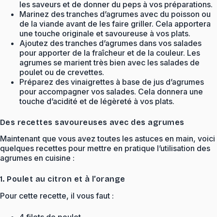
les saveurs et de donner du peps à vos préparations.
Marinez des tranches d’agrumes avec du poisson ou
de la viande avant de les faire griller. Cela apportera
une touche originale et savoureuse à vos plats.
Ajoutez des tranches d’agrumes dans vos salades
pour apporter de la fraîcheur et de la couleur. Les
agrumes se marient très bien avec les salades de
poulet ou de crevettes.
Préparez des vinaigrettes à base de jus d’agrumes
pour accompagner vos salades. Cela donnera une
touche d’acidité et de légèreté à vos plats.
Des recettes savoureuses avec des agrumes
Maintenant que vous avez toutes les astuces en main, voici
quelques recettes pour mettre en pratique l’utilisation des
agrumes en cuisine :
1. Poulet au citron et à l’orange
Pour cette recette, il vous faut :