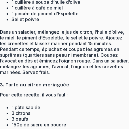
1 cuillère à soupe d’huile d’olive
1 cuillère à café de miel
1 pincée de piment d’Espelette
Sel et poivre
Dans un saladier, mélangez le jus de citron, l’huile d’olive,
le miel, le piment d’Espelette, le sel et le poivre. Ajoutez
les crevettes et laissez mariner pendant 15 minutes.
Pendant ce temps, épluchez et coupez les agrumes en
suprêmes (quartiers sans peau ni membrane). Coupez
l’avocat en dés et émincez l’oignon rouge. Dans un saladier,
mélangez les agrumes, l’avocat, l’oignon et les crevettes
marinées. Servez frais.
3. Tarte au citron meringuée
Pour cette recette, il vous faut :
1 pâte sablée
3 citrons
3 oeufs
150g de sucre en poudre