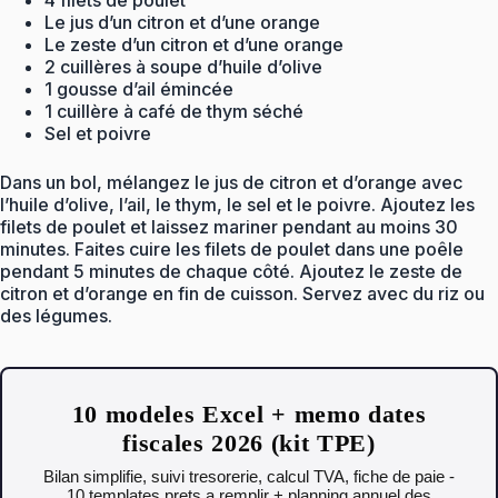
4 filets de poulet
Le jus d’un citron et d’une orange
Le zeste d’un citron et d’une orange
2 cuillères à soupe d’huile d’olive
1 gousse d’ail émincée
1 cuillère à café de thym séché
Sel et poivre
Dans un bol, mélangez le jus de citron et d’orange avec
l’huile d’olive, l’ail, le thym, le sel et le poivre. Ajoutez les
filets de poulet et laissez mariner pendant au moins 30
minutes. Faites cuire les filets de poulet dans une poêle
pendant 5 minutes de chaque côté. Ajoutez le zeste de
citron et d’orange en fin de cuisson. Servez avec du riz ou
des légumes.
10 modeles Excel + memo dates
fiscales 2026 (kit TPE)
Bilan simplifie, suivi tresorerie, calcul TVA, fiche de paie -
10 templates prets a remplir + planning annuel des