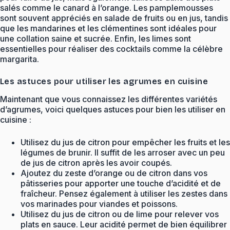
salés comme le canard à l’orange. Les pamplemousses
sont souvent appréciés en salade de fruits ou en jus, tandis
que les mandarines et les clémentines sont idéales pour
une collation saine et sucrée. Enfin, les limes sont
essentielles pour réaliser des cocktails comme la célèbre
margarita.
Les astuces pour utiliser les agrumes en cuisine
Maintenant que vous connaissez les différentes variétés
d’agrumes, voici quelques astuces pour bien les utiliser en
cuisine :
Utilisez du jus de citron pour empêcher les fruits et les
légumes de brunir. Il suffit de les arroser avec un peu
de jus de citron après les avoir coupés.
Ajoutez du zeste d’orange ou de citron dans vos
pâtisseries pour apporter une touche d’acidité et de
fraîcheur. Pensez également à utiliser les zestes dans
vos marinades pour viandes et poissons.
Utilisez du jus de citron ou de lime pour relever vos
plats en sauce. Leur acidité permet de bien équilibrer