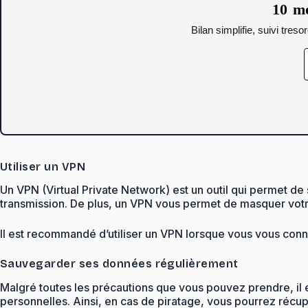
10 mo
Bilan simplifie, suivi tres
Utiliser un VPN
Un VPN (Virtual Private Network) est un outil qui permet de
transmission. De plus, un VPN vous permet de masquer votre 
Il est recommandé d’utiliser un VPN lorsque vous vous conn
Sauvegarder ses données régulièrement
Malgré toutes les précautions que vous pouvez prendre, il e
personnelles. Ainsi, en cas de piratage, vous pourrez récu