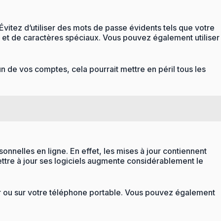
vitez d’utiliser des mots de passe évidents tels que votre
 et de caractères spéciaux. Vous pouvez également utiliser
n de vos comptes, cela pourrait mettre en péril tous les
onnelles en ligne. En effet, les mises à jour contiennent
mettre à jour ses logiciels augmente considérablement le
eur ou sur votre téléphone portable. Vous pouvez également