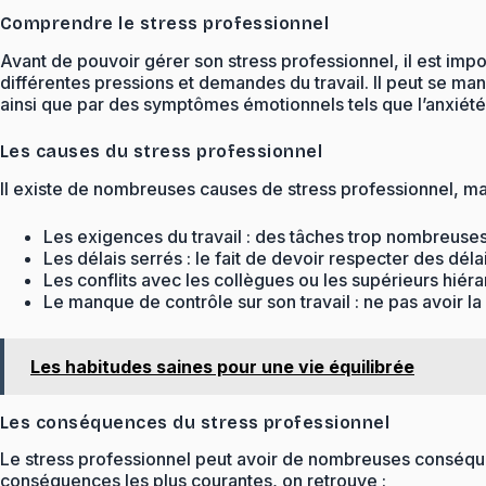
Comprendre le stress professionnel
Avant de pouvoir gérer son stress professionnel, il est imp
différentes pressions et demandes du travail. Il peut se m
ainsi que par des symptômes émotionnels tels que l’anxiété, l
Les causes du stress professionnel
Il existe de nombreuses causes de stress professionnel, mai
Les exigences du travail : des tâches trop nombreuses 
Les délais serrés : le fait de devoir respecter des délai
Les conflits avec les collègues ou les supérieurs hiéra
Le manque de contrôle sur son travail : ne pas avoir la
Les habitudes saines pour une vie équilibrée
Les conséquences du stress professionnel
Le stress professionnel peut avoir de nombreuses conséquenc
conséquences les plus courantes, on retrouve :