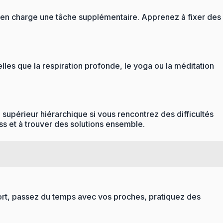
e en charge une tâche supplémentaire. Apprenez à fixer des
lles que la respiration profonde, le yoga ou la méditation
 supérieur hiérarchique si vous rencontrez des difficultés
ss et à trouver des solutions ensemble.
sport, passez du temps avec vos proches, pratiquez des