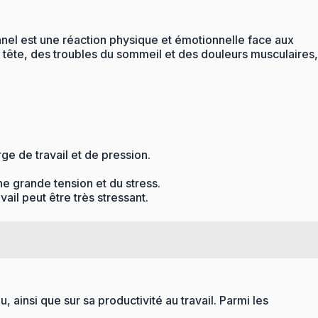
nnel est une réaction physique et émotionnelle face aux
 tête, des troubles du sommeil et des douleurs musculaires,
ge de travail et de pression.
ne grande tension et du stress.
ail peut être très stressant.
ainsi que sur sa productivité au travail. Parmi les