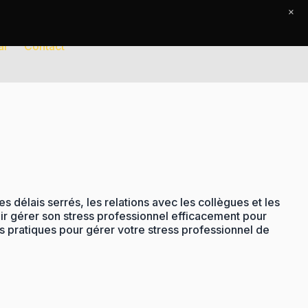
×
al
Contact
 délais serrés, les relations avec les collègues et les
ir gérer son stress professionnel efficacement pour
ls pratiques pour gérer votre stress professionnel de