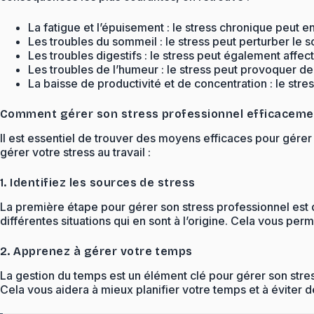
La fatigue et l’épuisement : le stress chronique peut 
Les troubles du sommeil : le stress peut perturber le
Les troubles digestifs : le stress peut également aff
Les troubles de l’humeur : le stress peut provoquer de l’
La baisse de productivité et de concentration : le stres
Comment gérer son stress professionnel efficaceme
Il est essentiel de trouver des moyens efficaces pour gére
gérer votre stress au travail :
1. Identifiez les sources de stress
La première étape pour gérer son stress professionnel est d’
différentes situations qui en sont à l’origine. Cela vous pe
2. Apprenez à gérer votre temps
La gestion du temps est un élément clé pour gérer son stress
Cela vous aidera à mieux planifier votre temps et à éviter 