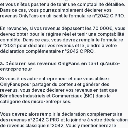
et vous n’êtes pas tenu de tenir une comptabilité détaillée.
Dans ce cas, vous pourrez simplement déclarer vos
revenus OnlyFans en utilisant le formulaire n°2042 C PRO.
En revanche, si vos revenus dépassent les 70 000€, vous
devrez opter pour le régime réel et tenir une comptabilité
complète. Dans ce cas, vous devrez remplir le formulaire
n°2031 pour déclarer vos revenus et le joindre à votre
déclaration complémentaire n°2042 C PRO.
3. Déclarer ses revenus OnlyFans en tant qu’auto-
entrepreneur
Si vous êtes auto-entrepreneur et que vous utilisez
OnlyFans pour partager du contenu et générer des
revenus, vous devez déclarer vos revenus en tant que
Bénéfices Industriels et Commerciaux (BIC) dans la
catégorie des micro-entreprises.
Vous devrez alors remplir la déclaration complémentaire
des revenus n°2042 C PRO et la joindre à votre déclaration
de revenus classique n°2042. Vous y mentionnerez le