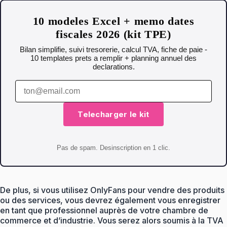
10 modeles Excel + memo dates
fiscales 2026 (kit TPE)
Bilan simplifie, suivi tresorerie, calcul TVA, fiche de paie -
10 templates prets a remplir + planning annuel des
declarations.
Telecharger le kit
Pas de spam. Desinscription en 1 clic.
De plus, si vous utilisez OnlyFans pour vendre des produits
ou des services, vous devrez également vous enregistrer
en tant que professionnel auprès de votre chambre de
commerce et d’industrie. Vous serez alors soumis à la TVA