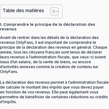
Table des matières
1. Comprendre le principe de la déclaration des
revenus
Avant de rentrer dans les détails de la déclaration des
revenus OnlyFans, il est important de comprendre le
principe de la déclaration des revenus en général. Chaque
année, tous les citoyens français sont tenus de déclarer
leurs revenus à l’administration fiscale, que ceux-ci soient
issus d’un salaire, de la vente de biens, ou encore
d’activités annexes comme la création de contenu sur
OnlyFans.
La déclaration des revenus permet à l’administration fiscale
de calculer le montant des impôts que vous devez payer
en fonction de vos revenus. Elle peut également vous
permettre de bénéficier de certaines réductions ou crédits
d’impôts.