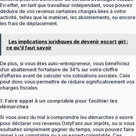
En effet, en tant que travailleur indépendant, vous pouvez
déduire de vos revenus certaines charges liées à votre
activité, telles que le matériel, les abonnements, ou encore
les frais de déplacement.
Les implications juridiques de devenir escort girl :
ce qu'il faut savoir
De plus, si vous êtes auto-entrepreneur, vous bénéficiez
d’un abattement forfaitaire de 34% sur votre chiffre
d’affaires avant de calculer vos cotisations sociales. Cela
peut donc vous permettre de réduire significativement vos
charges fiscales.
7. Faire appel à un comptable pour faciliter les
démarches
Si vous avez du mal à comprendre les démarches à suivre
pour déclarer vos revenus OnlyFans aux impôts, ou si vous
souhaitez simplement gagner du temps, vous pouvez faire
appel à un comptable ou à un expert-comptable. Ces