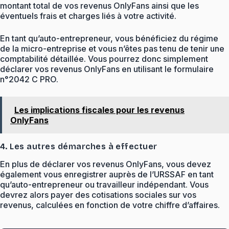
montant total de vos revenus OnlyFans ainsi que les
éventuels frais et charges liés à votre activité.
En tant qu’auto-entrepreneur, vous bénéficiez du régime
de la micro-entreprise et vous n’êtes pas tenu de tenir une
comptabilité détaillée. Vous pourrez donc simplement
déclarer vos revenus OnlyFans en utilisant le formulaire
n°2042 C PRO.
Les implications fiscales pour les revenus
OnlyFans
4. Les autres démarches à effectuer
En plus de déclarer vos revenus OnlyFans, vous devez
également vous enregistrer auprès de l’URSSAF en tant
qu’auto-entrepreneur ou travailleur indépendant. Vous
devrez alors payer des cotisations sociales sur vos
revenus, calculées en fonction de votre chiffre d’affaires.