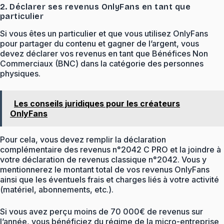
2. Déclarer ses revenus OnlyFans en tant que
particulier
Si vous êtes un particulier et que vous utilisez OnlyFans
pour partager du contenu et gagner de l’argent, vous
devez déclarer vos revenus en tant que Bénéfices Non
Commerciaux (BNC) dans la catégorie des personnes
physiques.
Les conseils juridiques pour les créateurs
OnlyFans
Pour cela, vous devez remplir la déclaration
complémentaire des revenus n°2042 C PRO et la joindre à
votre déclaration de revenus classique n°2042. Vous y
mentionnerez le montant total de vos revenus OnlyFans
ainsi que les éventuels frais et charges liés à votre activité
(matériel, abonnements, etc.).
Si vous avez perçu moins de 70 000€ de revenus sur
l’année, vous bénéficiez du régime de la micro-entreprise