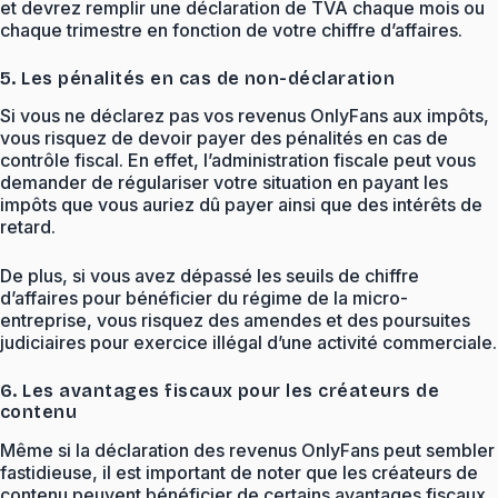
et devrez remplir une déclaration de TVA chaque mois ou
chaque trimestre en fonction de votre chiffre d’affaires.
5. Les pénalités en cas de non-déclaration
Si vous ne déclarez pas vos revenus OnlyFans aux impôts,
vous risquez de devoir payer des pénalités en cas de
contrôle fiscal. En effet, l’administration fiscale peut vous
demander de régulariser votre situation en payant les
impôts que vous auriez dû payer ainsi que des intérêts de
retard.
De plus, si vous avez dépassé les seuils de chiffre
d’affaires pour bénéficier du régime de la micro-
entreprise, vous risquez des amendes et des poursuites
judiciaires pour exercice illégal d’une activité commerciale.
6. Les avantages fiscaux pour les créateurs de
contenu
Même si la déclaration des revenus OnlyFans peut sembler
fastidieuse, il est important de noter que les créateurs de
contenu peuvent bénéficier de certains avantages fiscaux.