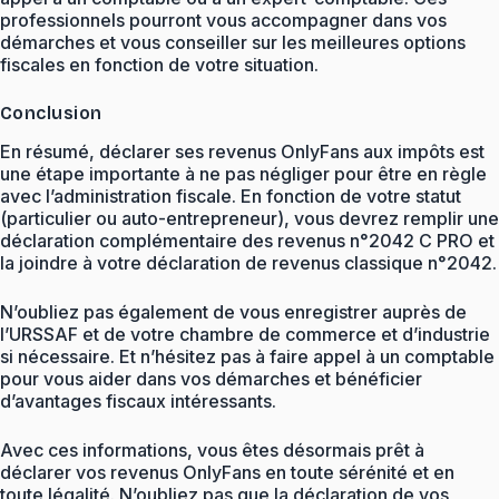
professionnels pourront vous accompagner dans vos
démarches et vous conseiller sur les meilleures options
fiscales en fonction de votre situation.
Conclusion
En résumé, déclarer ses revenus OnlyFans aux impôts est
une étape importante à ne pas négliger pour être en règle
avec l’administration fiscale. En fonction de votre statut
(particulier ou auto-entrepreneur), vous devrez remplir une
déclaration complémentaire des revenus n°2042 C PRO et
la joindre à votre déclaration de revenus classique n°2042.
N’oubliez pas également de vous enregistrer auprès de
l’URSSAF et de votre chambre de commerce et d’industrie
si nécessaire. Et n’hésitez pas à faire appel à un comptable
pour vous aider dans vos démarches et bénéficier
d’avantages fiscaux intéressants.
Avec ces informations, vous êtes désormais prêt à
déclarer vos revenus OnlyFans en toute sérénité et en
toute légalité. N’oubliez pas que la déclaration de vos