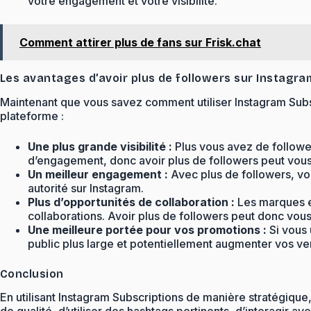
votre engagement et votre visibilité.
Comment attirer plus de fans sur Frisk.chat
Les avantages d’avoir plus de followers sur Instagra
Maintenant que vous savez comment utiliser Instagram Subscr
plateforme :
Une plus grande visibilité :
Plus vous avez de follower
d’engagement, donc avoir plus de followers peut vous a
Un meilleur engagement :
Avec plus de followers, vo
autorité sur Instagram.
Plus d’opportunités de collaboration :
Les marques et
collaborations. Avoir plus de followers peut donc vous
Une meilleure portée pour vos promotions :
Si vous 
public plus large et potentiellement augmenter vos ve
Conclusion
En utilisant Instagram Subscriptions de manière stratégiqu