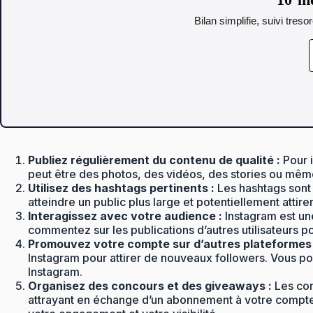
Bilan simplifie, suivi tres
Publiez régulièrement du contenu de qualité :
Pour i
peut être des photos, des vidéos, des stories ou même
Utilisez des hashtags pertinents :
Les hashtags sont 
atteindre un public plus large et potentiellement attir
Interagissez avec votre audience :
Instagram est une
commentez sur les publications d’autres utilisateurs po
Promouvez votre compte sur d’autres plateformes 
Instagram pour attirer de nouveaux followers. Vous p
Instagram.
Organisez des concours et des giveaways :
Les con
attrayant en échange d’un abonnement à votre compte 