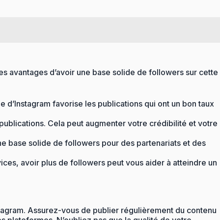
es avantages d’avoir une base solide de followers sur cette
e d’Instagram favorise les publications qui ont un bon taux
blications. Cela peut augmenter votre crédibilité et votre
 base solide de followers pour des partenariats et des
ces, avoir plus de followers peut vous aider à atteindre un
nstagram. Assurez-vous de publier régulièrement du contenu