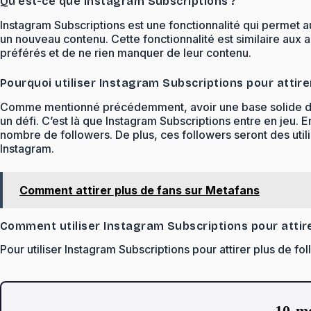
Qu’est-ce que Instagram Subscriptions ?
Instagram Subscriptions est une fonctionnalité qui permet a
un nouveau contenu. Cette fonctionnalité est similaire aux 
préférés et de ne rien manquer de leur contenu.
Pourquoi utiliser Instagram Subscriptions pour attire
Comme mentionné précédemment, avoir une base solide de fo
un défi. C’est là que Instagram Subscriptions entre en jeu. 
nombre de followers. De plus, ces followers seront des util
Instagram.
Comment attirer plus de fans sur Metafans
Comment utiliser Instagram Subscriptions pour attire
Pour utiliser Instagram Subscriptions pour attirer plus de fol
10 mo