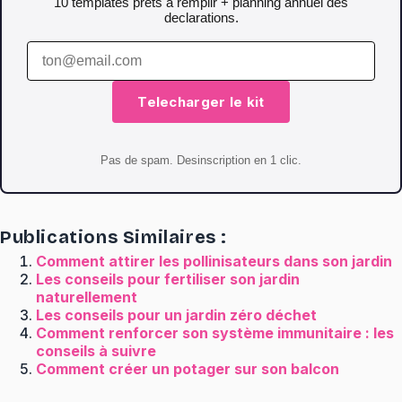
10 templates prets a remplir + planning annuel des
declarations.
Telecharger le kit
Pas de spam. Desinscription en 1 clic.
Publications Similaires :
Comment attirer les pollinisateurs dans son jardin
Les conseils pour fertiliser son jardin
naturellement
Les conseils pour un jardin zéro déchet
Comment renforcer son système immunitaire : les
conseils à suivre
Comment créer un potager sur son balcon