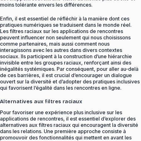
moins tolérante envers les différences.
Enfin, il est essentiel de réfléchir à la manière dont ces
pratiques numériques se traduisent dans le monde réel.
Les filtres raciaux sur les applications de rencontres
peuvent influencer non seulement qui nous choisissons
comme partenaires, mais aussi comment nous
interagissons avec les autres dans divers contextes
sociaux. Ils participent à la construction d’une hiérarchie
invisible entre les groupes raciaux, renforçant ainsi des
inégalités systémiques. Par conséquent, pour aller au-delà
de ces barrières, il est crucial d’encourager un dialogue
ouvert sur la diversité et d’adopter des pratiques inclusives
qui favorisent l’égalité dans les rencontres en ligne.
Alternatives aux filtres raciaux
Pour favoriser une expérience plus inclusive sur les
applications de rencontres, il est essentiel d’explorer des
alternatives aux filtres raciaux qui encouragent la diversité
dans les relations. Une première approche consiste à
promouvoir des fonctionnalités qui mettent en avant les