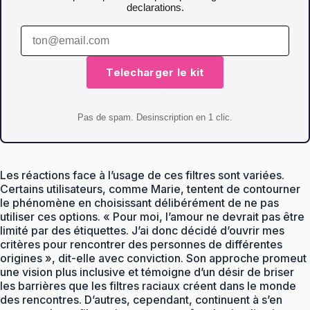
declarations.
Telecharger le kit
Pas de spam. Desinscription en 1 clic.
Les réactions face à l’usage de ces filtres sont variées.
Certains utilisateurs, comme Marie, tentent de contourner
le phénomène en choisissant délibérément de ne pas
utiliser ces options. « Pour moi, l’amour ne devrait pas être
limité par des étiquettes. J’ai donc décidé d’ouvrir mes
critères pour rencontrer des personnes de différentes
origines », dit-elle avec conviction. Son approche promeut
une vision plus inclusive et témoigne d’un désir de briser
les barrières que les filtres raciaux créent dans le monde
des rencontres. D’autres, cependant, continuent à s’en