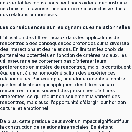
nos véritables motivations peut nous aider à déconstruire
ces biais et à favoriser une approche plus inclusive dans
nos relations amoureuses.
Les conséquences sur les dynamiques relationnelles
L’utilisation des filtres raciaux dans les applications de
rencontres a des conséquences profondes sur la diversité
des interactions et des relations. En limitant les choix de
partenaires potentiels en fonction de critères raciaux, les
utilisateurs ne se contentent pas d’orienter leurs
préférences en matière de rencontres, mais ils contribuent
également à une homogénéisation des expériences
relationnelles. Par exemple, une étude récente a montré
que les utilisateurs qui appliquent des filtres raciaux
rencontrent moins souvent des personnes d’ethnies
différentes, ce qui réduit non seulement la variété des
rencontres, mais aussi l’opportunité d’élargir leur horizon
culturel et émotionnel.
De plus, cette pratique peut avoir un impact significatif sur
la construction de relations interraciales. En évitant