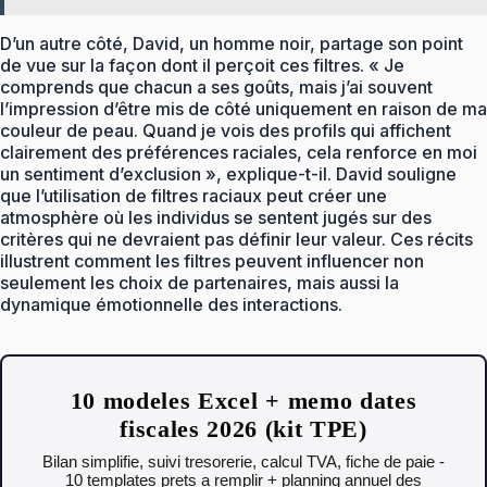
D’un autre côté, David, un homme noir, partage son point
de vue sur la façon dont il perçoit ces filtres. « Je
comprends que chacun a ses goûts, mais j’ai souvent
l’impression d’être mis de côté uniquement en raison de ma
couleur de peau. Quand je vois des profils qui affichent
clairement des préférences raciales, cela renforce en moi
un sentiment d’exclusion », explique-t-il. David souligne
que l’utilisation de filtres raciaux peut créer une
atmosphère où les individus se sentent jugés sur des
critères qui ne devraient pas définir leur valeur. Ces récits
illustrent comment les filtres peuvent influencer non
seulement les choix de partenaires, mais aussi la
dynamique émotionnelle des interactions.
10 modeles Excel + memo dates
fiscales 2026 (kit TPE)
Bilan simplifie, suivi tresorerie, calcul TVA, fiche de paie -
10 templates prets a remplir + planning annuel des