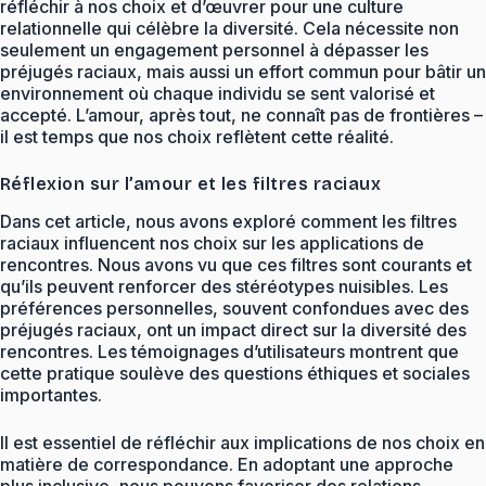
réfléchir à nos choix et d’œuvrer pour une culture
relationnelle qui célèbre la diversité. Cela nécessite non
seulement un engagement personnel à dépasser les
préjugés raciaux, mais aussi un effort commun pour bâtir un
environnement où chaque individu se sent valorisé et
accepté. L’amour, après tout, ne connaît pas de frontières –
il est temps que nos choix reflètent cette réalité.
Réflexion sur l’amour et les filtres raciaux
Dans cet article, nous avons exploré comment les filtres
raciaux influencent nos choix sur les applications de
rencontres. Nous avons vu que ces filtres sont courants et
qu’ils peuvent renforcer des stéréotypes nuisibles. Les
préférences personnelles, souvent confondues avec des
préjugés raciaux, ont un impact direct sur la diversité des
rencontres. Les témoignages d’utilisateurs montrent que
cette pratique soulève des questions éthiques et sociales
importantes.
Il est essentiel de réfléchir aux implications de nos choix en
matière de correspondance. En adoptant une approche
plus inclusive, nous pouvons favoriser des relations