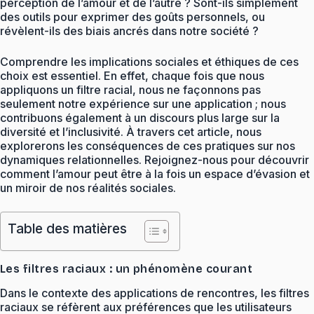
perception de l’amour et de l’autre ? Sont-ils simplement
des outils pour exprimer des goûts personnels, ou
révèlent-ils des biais ancrés dans notre société ?
Comprendre les implications sociales et éthiques de ces
choix est essentiel. En effet, chaque fois que nous
appliquons un filtre racial, nous ne façonnons pas
seulement notre expérience sur une application ; nous
contribuons également à un discours plus large sur la
diversité et l’inclusivité. À travers cet article, nous
explorerons les conséquences de ces pratiques sur nos
dynamiques relationnelles. Rejoignez-nous pour découvrir
comment l’amour peut être à la fois un espace d’évasion et
un miroir de nos réalités sociales.
Table des matières
Les filtres raciaux : un phénomène courant
Dans le contexte des applications de rencontres, les filtres
raciaux se réfèrent aux préférences que les utilisateurs