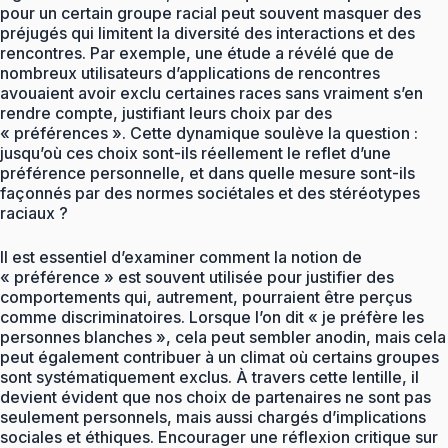
pour un certain groupe racial peut souvent masquer des
préjugés qui limitent la diversité des interactions et des
rencontres. Par exemple, une étude a révélé que de
nombreux utilisateurs d’applications de rencontres
avouaient avoir exclu certaines races sans vraiment s’en
rendre compte, justifiant leurs choix par des
« préférences ». Cette dynamique soulève la question :
jusqu’où ces choix sont-ils réellement le reflet d’une
préférence personnelle, et dans quelle mesure sont-ils
façonnés par des normes sociétales et des stéréotypes
raciaux ?
Il est essentiel d’examiner comment la notion de
« préférence » est souvent utilisée pour justifier des
comportements qui, autrement, pourraient être perçus
comme discriminatoires. Lorsque l’on dit « je préfère les
personnes blanches », cela peut sembler anodin, mais cela
peut également contribuer à un climat où certains groupes
sont systématiquement exclus. À travers cette lentille, il
devient évident que nos choix de partenaires ne sont pas
seulement personnels, mais aussi chargés d’implications
sociales et éthiques. Encourager une réflexion critique sur