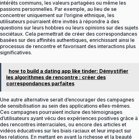
intérêts communs, les valeurs partagées ou même les
passions personnelles. Par exemple, au lieu de se
concentrer uniquement sur l’origine ethnique, les
utilisateurs pourraient être invités à répondre à des
questions sur leurs hobbies ou leurs opinions sur des sujets
sociétaux. Cela permettrait de créer des correspondances
basées sur des affinités authentiques, enrichissant ainsi le
processus de rencontre et favorisant des interactions plus
significatives.
how to build a dating app like tinder: Démystifier
les algorithmes de rencontre : créer des
correspondances parfaites
Une autre alternative serait d’encourager des campagnes
de sensibilisation au sein des applications elles-mêmes.
Ces campagnes pourraient inclure des témoignages
d’utilisateurs ayant vécu des expériences positives grâce à
des rencontres interraciales, ou encore des articles et
vidéos éducatives sur les biais raciaux et leur impact sur
les relations. En mettant en avant la richesse et la beauté