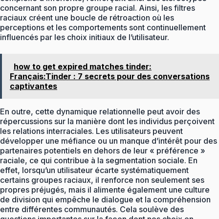
concernant son propre groupe racial. Ainsi, les filtres
raciaux créent une boucle de rétroaction où les
perceptions et les comportements sont continuellement
influencés par les choix initiaux de l’utilisateur.
how to get expired matches tinder:
Français:Tinder : 7 secrets pour des conversations
captivantes
En outre, cette dynamique relationnelle peut avoir des
répercussions sur la manière dont les individus perçoivent
les relations interraciales. Les utilisateurs peuvent
développer une méfiance ou un manque d’intérêt pour des
partenaires potentiels en dehors de leur « préférence »
raciale, ce qui contribue à la segmentation sociale. En
effet, lorsqu’un utilisateur écarte systématiquement
certains groupes raciaux, il renforce non seulement ses
propres préjugés, mais il alimente également une culture
de division qui empêche le dialogue et la compréhension
entre différentes communautés. Cela soulève des
questions importantes sur la façon dont nos choix en