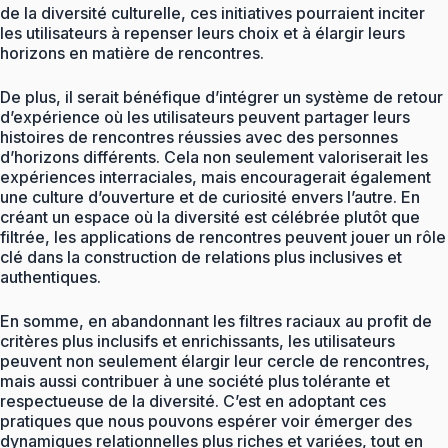
de la diversité culturelle, ces initiatives pourraient inciter
les utilisateurs à repenser leurs choix et à élargir leurs
horizons en matière de rencontres.
De plus, il serait bénéfique d’intégrer un système de retour
d’expérience où les utilisateurs peuvent partager leurs
histoires de rencontres réussies avec des personnes
d’horizons différents. Cela non seulement valoriserait les
expériences interraciales, mais encouragerait également
une culture d’ouverture et de curiosité envers l’autre. En
créant un espace où la diversité est célébrée plutôt que
filtrée, les applications de rencontres peuvent jouer un rôle
clé dans la construction de relations plus inclusives et
authentiques.
En somme, en abandonnant les filtres raciaux au profit de
critères plus inclusifs et enrichissants, les utilisateurs
peuvent non seulement élargir leur cercle de rencontres,
mais aussi contribuer à une société plus tolérante et
respectueuse de la diversité. C’est en adoptant ces
pratiques que nous pouvons espérer voir émerger des
dynamiques relationnelles plus riches et variées, tout en