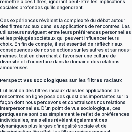
remettre à ces filtres, ignorant peut-être les implications
sociales profondes qu’ils engendrent.
Ces expériences révèlent la complexité du débat autour
des filtres raciaux dans les applications de rencontres. Les
utilisateurs naviguent entre leurs préférences personnelles
et les préjugés sociétaux qui peuvent influencer leurs
choix. En fin de compte, il est essentiel de réfléchir aux
conséquences de nos sélections sur les autres et sur nous-
mêmes, tout en cherchant à favoriser une culture de
diversité et d’ouverture dans le domaine des relations
amoureuses.
Perspectives sociologiques sur les filtres raciaux
L’utilisation des filtres raciaux dans les applications de
rencontres en ligne pose des questions importantes sur la
façon dont nous percevons et construisons nos relations
interpersonnelles. D’un point de vue sociologique, ces
pratiques ne sont pas simplement le reflet de préférences
individuelles, mais elles révèlent également des
dynamiques plus larges d’inégalité sociale et de
discrimination. En effet, les filtres raciaux peuvent