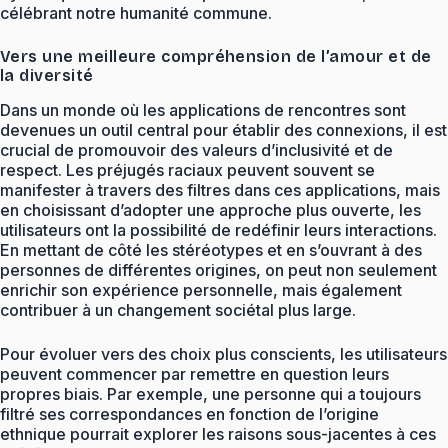
célébrant notre humanité commune.
Vers une meilleure compréhension de l’amour et de
la diversité
Dans un monde où les applications de rencontres sont
devenues un outil central pour établir des connexions, il est
crucial de promouvoir des valeurs d’inclusivité et de
respect. Les préjugés raciaux peuvent souvent se
manifester à travers des filtres dans ces applications, mais
en choisissant d’adopter une approche plus ouverte, les
utilisateurs ont la possibilité de redéfinir leurs interactions.
En mettant de côté les stéréotypes et en s’ouvrant à des
personnes de différentes origines, on peut non seulement
enrichir son expérience personnelle, mais également
contribuer à un changement sociétal plus large.
Pour évoluer vers des choix plus conscients, les utilisateurs
peuvent commencer par remettre en question leurs
propres biais. Par exemple, une personne qui a toujours
filtré ses correspondances en fonction de l’origine
ethnique pourrait explorer les raisons sous-jacentes à ces