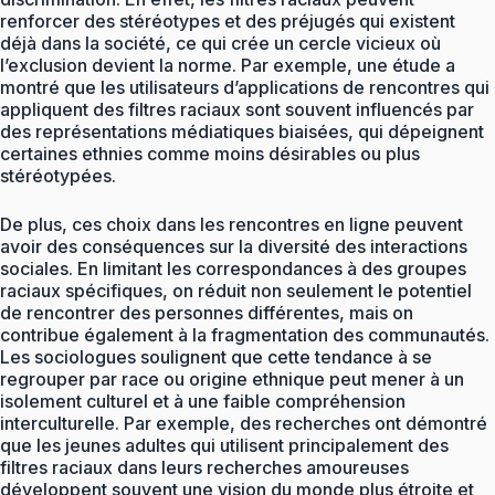
renforcer des stéréotypes et des préjugés qui existent
déjà dans la société, ce qui crée un cercle vicieux où
l’exclusion devient la norme. Par exemple, une étude a
montré que les utilisateurs d’applications de rencontres qui
appliquent des filtres raciaux sont souvent influencés par
des représentations médiatiques biaisées, qui dépeignent
certaines ethnies comme moins désirables ou plus
stéréotypées.
De plus, ces choix dans les rencontres en ligne peuvent
avoir des conséquences sur la diversité des interactions
sociales. En limitant les correspondances à des groupes
raciaux spécifiques, on réduit non seulement le potentiel
de rencontrer des personnes différentes, mais on
contribue également à la fragmentation des communautés.
Les sociologues soulignent que cette tendance à se
regrouper par race ou origine ethnique peut mener à un
isolement culturel et à une faible compréhension
interculturelle. Par exemple, des recherches ont démontré
que les jeunes adultes qui utilisent principalement des
filtres raciaux dans leurs recherches amoureuses
développent souvent une vision du monde plus étroite et