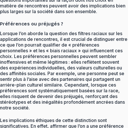
matière de rencontres peuvent avoir des implications bien
plus larges sur la société dans son ensemble.
Préférences ou préjugés ?
Lorsque l’on aborde la question des filtres raciaux sur les
applications de rencontres, il est crucial de distinguer entre
ce que l’on pourrait qualifier de « préférences
personnelles » et les « biais raciaux » qui influencent ces
choix. Les préférences personnelles peuvent sembler
inoffensives et même légitimes : elles reflètent souvent
des expériences individuelles, des valeurs culturelles ou
des affinités sociales. Par exemple, une personne peut se
sentir plus à l’aise avec des partenaires qui partagent un
arrière-plan culturel similaire. Cependant, lorsque ces
préférences sont systématiquement basées sur la race,
elles risquent de devenir des préjugés, renforçant des
stéréotypes et des inégalités profondément ancrées dans
notre société.
Les implications éthiques de cette distinction sont
significatives. En effet, affirmer que l’on a une préférence