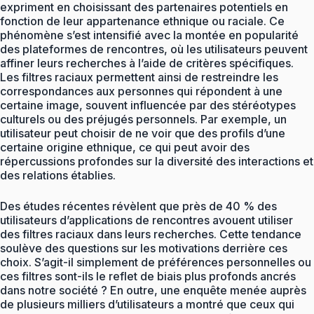
expriment en choisissant des partenaires potentiels en
fonction de leur appartenance ethnique ou raciale. Ce
phénomène s’est intensifié avec la montée en popularité
des plateformes de rencontres, où les utilisateurs peuvent
affiner leurs recherches à l’aide de critères spécifiques.
Les filtres raciaux permettent ainsi de restreindre les
correspondances aux personnes qui répondent à une
certaine image, souvent influencée par des stéréotypes
culturels ou des préjugés personnels. Par exemple, un
utilisateur peut choisir de ne voir que des profils d’une
certaine origine ethnique, ce qui peut avoir des
répercussions profondes sur la diversité des interactions et
des relations établies.
Des études récentes révèlent que près de 40 % des
utilisateurs d’applications de rencontres avouent utiliser
des filtres raciaux dans leurs recherches. Cette tendance
soulève des questions sur les motivations derrière ces
choix. S’agit-il simplement de préférences personnelles ou
ces filtres sont-ils le reflet de biais plus profonds ancrés
dans notre société ? En outre, une enquête menée auprès
de plusieurs milliers d’utilisateurs a montré que ceux qui