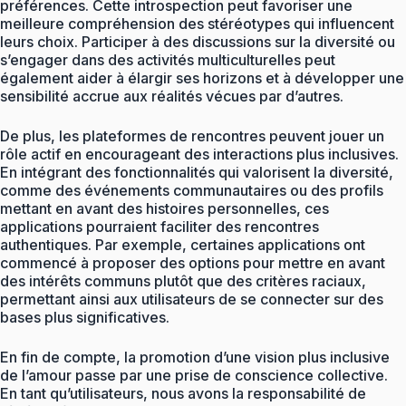
préférences. Cette introspection peut favoriser une
meilleure compréhension des stéréotypes qui influencent
leurs choix. Participer à des discussions sur la diversité ou
s’engager dans des activités multiculturelles peut
également aider à élargir ses horizons et à développer une
sensibilité accrue aux réalités vécues par d’autres.
De plus, les plateformes de rencontres peuvent jouer un
rôle actif en encourageant des interactions plus inclusives.
En intégrant des fonctionnalités qui valorisent la diversité,
comme des événements communautaires ou des profils
mettant en avant des histoires personnelles, ces
applications pourraient faciliter des rencontres
authentiques. Par exemple, certaines applications ont
commencé à proposer des options pour mettre en avant
des intérêts communs plutôt que des critères raciaux,
permettant ainsi aux utilisateurs de se connecter sur des
bases plus significatives.
En fin de compte, la promotion d’une vision plus inclusive
de l’amour passe par une prise de conscience collective.
En tant qu’utilisateurs, nous avons la responsabilité de