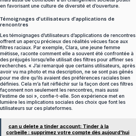
en favorisant une culture de diversité et d’ouverture.
Témoignages d’utilisateurs d’applications de
rencontres
Les témoignages d’utilisateurs d’applications de rencontres
offrent un aperçu précieux des réalités vécues face aux
filtres raciaux. Par exemple, Clara, une jeune femme
métisse, raconte comment elle a souvent été confrontée à
des préjugés lorsqu’elle utilisait des filtres pour affiner ses
recherches. « J’ai remarqué que certains utilisateurs, après
avoir vu ma photo et ma description, ne se sont pas gênés
pour me dire qu’ils avaient des préférences raciales bien
définies. Cela m’a fait réfléchir sur la façon dont ces filtres
façonnent non seulement les rencontres, mais aussi
l’estime de soi », confie-t-elle. Son expérience met en
lumière les implications sociales des choix que font les
utilisateurs sur ces plateformes.
can u delete a tinder account: Tinder à la
corbeille : supprimez votre compte dès aujourd'hui