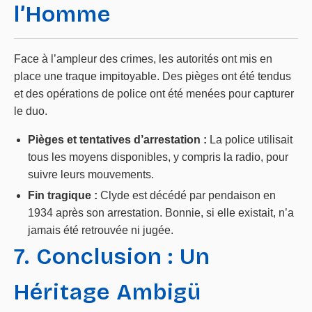
l’Homme
Face à l’ampleur des crimes, les autorités ont mis en
place une traque impitoyable. Des pièges ont été tendus
et des opérations de police ont été menées pour capturer
le duo.
Pièges et tentatives d’arrestation :
La police utilisait
tous les moyens disponibles, y compris la radio, pour
suivre leurs mouvements.
Fin tragique :
Clyde est décédé par pendaison en
1934 après son arrestation. Bonnie, si elle existait, n’a
jamais été retrouvée ni jugée.
7. Conclusion : Un
Héritage Ambigü