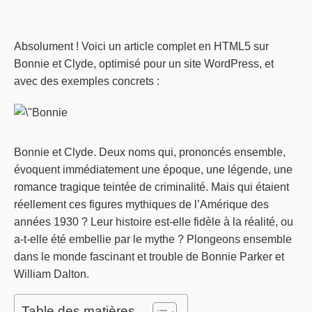
Absolument ! Voici un article complet en HTML5 sur
Bonnie et Clyde, optimisé pour un site WordPress, et
avec des exemples concrets :
Bonnie et Clyde. Deux noms qui, prononcés ensemble,
évoquent immédiatement une époque, une légende, une
romance tragique teintée de criminalité. Mais qui étaient
réellement ces figures mythiques de l’Amérique des
années 1930 ? Leur histoire est-elle fidèle à la réalité, ou
a-t-elle été embellie par le mythe ? Plongeons ensemble
dans le monde fascinant et trouble de Bonnie Parker et
William Dalton.
Table des matières