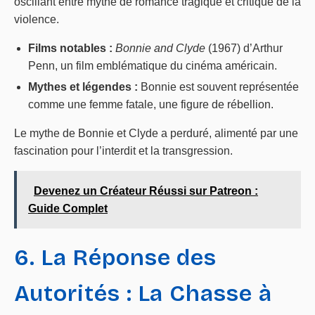
oscillant entre mythe de romance tragique et critique de la
violence.
Films notables :
Bonnie and Clyde
(1967) d’Arthur
Penn, un film emblématique du cinéma américain.
Mythes et légendes :
Bonnie est souvent représentée
comme une femme fatale, une figure de rébellion.
Le mythe de Bonnie et Clyde a perduré, alimenté par une
fascination pour l’interdit et la transgression.
Devenez un Créateur Réussi sur Patreon :
Guide Complet
6. La Réponse des
Autorités : La Chasse à