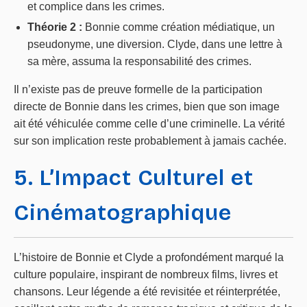
et complice dans les crimes.
Théorie 2 :
Bonnie comme création médiatique, un
pseudonyme, une diversion. Clyde, dans une lettre à
sa mère, assuma la responsabilité des crimes.
Il n’existe pas de preuve formelle de la participation
directe de Bonnie dans les crimes, bien que son image
ait été véhiculée comme celle d’une criminelle. La vérité
sur son implication reste probablement à jamais cachée.
5. L’Impact Culturel et
Cinématographique
L’histoire de Bonnie et Clyde a profondément marqué la
culture populaire, inspirant de nombreux films, livres et
chansons. Leur légende a été revisitée et réinterprétée,