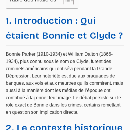
1. Introduction : Qui
étaient Bonnie et Clyde ?
Bonnie Parker (1910-1934) et William Dalton (1866-
1934), plus connu sous le nom de Clyde, furent des
criminels américains qui ont sévi pendant la Grande
Dépression. Leur notoriété est due aux braquages de
banques, aux vols et aux meurtres qu’ils commirent, mais
aussi à la manière dont les médias de l’époque ont
contribué à façonner leur image. Le débat persiste sur le
rôle exact de Bonnie dans les crimes, certains remettant
en question son implication directe.
2. Le contexte historique