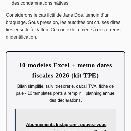
des condamnations hâtives.
Considérons le cas fictif de Jane Doe, témoin d’un
braquage. Sous pression, les autorités ont cru ses dires,
liés ensuite à Dalton. Ce contexte a mené à des erreurs
d’identification.
10 modeles Excel + memo dates
fiscales 2026 (kit TPE)
Bilan simplifie, suivi tresorerie, calcul TVA, fiche de
paie - 10 templates prets a remplir + planning annuel
des declarations.
Abonnements Instagram : pouvez-vous