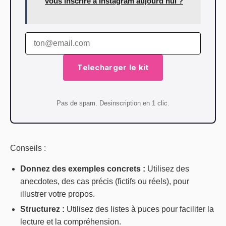
vous inscrire à Instagram aujourd'hui ?
Telecharger le kit
Pas de spam. Desinscription en 1 clic.
Conseils :
Donnez des exemples concrets :
Utilisez des
anecdotes, des cas précis (fictifs ou réels), pour
illustrer votre propos.
Structurez :
Utilisez des listes à puces pour faciliter la
lecture et la compréhension.