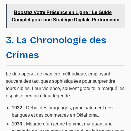
Boostez Votre Présence en Ligne : Le Guide
Complet pour une Stratégie Digitale Performente
3. La Chronologie des
Crimes
Le duo opérait de manière méthodique, employant
souvent des tactiques sophistiquées pour surprendre
leurs cibles. Leur violence, souvent gratuite, a marqué les
esprits et renforcé leur légende.
1932 :
Début des braquages, principalement des
banques et des commerces en Oklahoma.
1933 :
Meurtre d’un jeune homme, marquant une