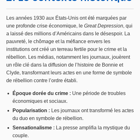
Les années 1930 aux États-Unis ont été marquées par
une profonde crise économique, le
Great Depression
, qui
a laissé des millions d’Américains dans le désespoir. La
pauvreté, le chômage et la méfiance envers les
institutions ont créé un terreau fertile pour le crime et la
rébellion. Les médias, notamment les journaux, jouèrent
un rôle clé dans la diffusion de l’histoire de Bonnie et
Clyde, transformant leurs actes en une forme de symbole
de rébellion contre l’ordre établi.
Époque dorée du crime :
Une période de troubles
économiques et sociaux.
Popularisation :
Les journaux ont transformé les actes
du duo en symbole de rébellion.
Sensationalisme :
La presse amplifia la mystique du
couple.