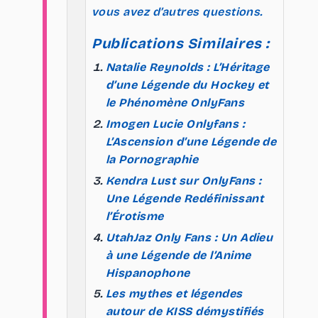
vous avez d’autres questions.
Publications Similaires :
Natalie Reynolds : L’Héritage
d’une Légende du Hockey et
le Phénomène OnlyFans
Imogen Lucie Onlyfans :
L’Ascension d’une Légende de
la Pornographie
Kendra Lust sur OnlyFans :
Une Légende Redéfinissant
l’Érotisme
UtahJaz Only Fans : Un Adieu
à une Légende de l’Anime
Hispanophone
Les mythes et légendes
autour de KISS démystifiés