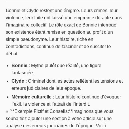
Bonnie et Clyde restent une énigme. Leurs crimes, leur
violence, leur fuite ont laissé une empreinte durable dans
l’imaginaire collectif. Le rôle exact de Bonnie interroge,
son existence étant remise en question au profit d’un
simple pseudonyme. Leur histoire, riche en
contradictions, continue de fasciner et de susciter le
débat.
Bonnie :
Mythe plutôt que réalité, une figure
fantasmée.
Clyde :
Criminel dont les actes reflètent les tensions et
erreurs judiciaires de leur époque.
Mémoire culturelle :
Leur histoire continue d’évoquer
l’exil, la violence et l’attrait de l’interdit.
« `**Exemple Fictif et Conseils:**Imaginons que vous
souhaitiez ajouter une section à votre article sur une
analyse des erreurs judiciaires de l’époque. Voici