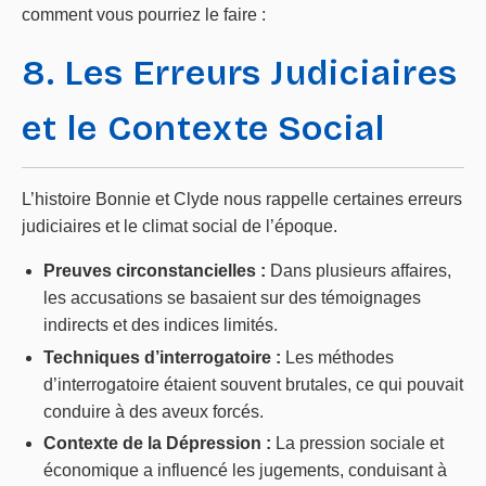
comment vous pourriez le faire :
8. Les Erreurs Judiciaires
et le Contexte Social
L’histoire Bonnie et Clyde nous rappelle certaines erreurs
judiciaires et le climat social de l’époque.
Preuves circonstancielles :
Dans plusieurs affaires,
les accusations se basaient sur des témoignages
indirects et des indices limités.
Techniques d’interrogatoire :
Les méthodes
d’interrogatoire étaient souvent brutales, ce qui pouvait
conduire à des aveux forcés.
Contexte de la Dépression :
La pression sociale et
économique a influencé les jugements, conduisant à