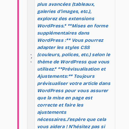
plus avancées (tableaux,
galeries d’images, etc.),
explorez des extensions
WordPress.* **Mises en forme
supplémentaires dans
WordPress :** Vous pourrez
adapter les styles CSS
(couleurs, polices, etc.) selon le
`,
thème de WordPress que vous
`
utilisez.* **Prévisualisation et
Ajustements:** Toujours
prévisualiser votre article dans
WordPress pour vous assurer
que la mise en page est
correcte et faire les
ajustements
nécessaires.J’espère que cela
vous aidera ! N’hésitez pas si