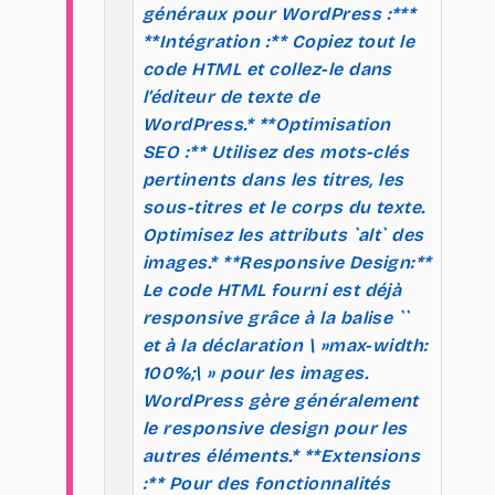
généraux pour WordPress :***
**Intégration :** Copiez tout le
code HTML et collez-le dans
l’éditeur de texte de
WordPress.* **Optimisation
SEO :** Utilisez des mots-clés
pertinents dans les titres, les
sous-titres et le corps du texte.
Optimisez les attributs `alt` des
images.* **Responsive Design:**
Le code HTML fourni est déjà
responsive grâce à la balise `
`
et à la déclaration \ »max-width:
100%;\ » pour les images.
WordPress gère généralement
le responsive design pour les
autres éléments.* **Extensions
:** Pour des fonctionnalités